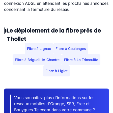
connexion ADSL en attendant les prochaines annonces
concernant la fermeture du réseau.
Le déploiement de la fibre près de
Thollet
Fibre à Lignac
Fibre à Coulonges
Fibre à Brigueil-le-Chantre
Fibre à La Trimouille
Fibre à Liglet
Vous souhaitez plus d'informations sur les
réseaux mobiles d'Orange, SFR, Free et
Bouygues Telecom dans votre commune ?