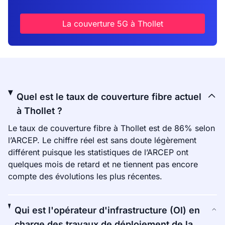
La couverture 5G à Thollet
Quel est le taux de couverture fibre actuel
à Thollet ?
Le taux de couverture fibre à Thollet est de 86% selon
l’ARCEP. Le chiffre réel est sans doute légèrement
différent puisque les statistiques de l’ARCEP ont
quelques mois de retard et ne tiennent pas encore
compte des évolutions les plus récentes.
Qui est l'opérateur d'infrastructure (OI) en
charge des travaux de déploiement de la