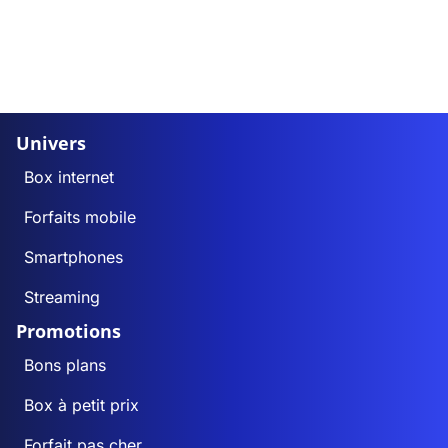
Univers
Box internet
Forfaits mobile
Smartphones
Streaming
Promotions
Bons plans
Box à petit prix
Forfait pas cher