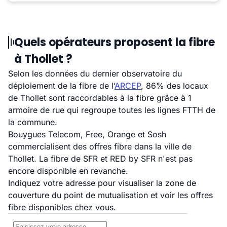
Quels opérateurs proposent la fibre
à Thollet ?
Selon les données du dernier observatoire du
déploiement de la fibre de l’
ARCEP
, 86% des locaux
de Thollet sont raccordables à la fibre grâce à 1
armoire de rue qui regroupe toutes les lignes FTTH de
la commune.
Bouygues Telecom, Free, Orange et Sosh
commercialisent des offres fibre dans la ville de
Thollet. La fibre de SFR et RED by SFR n'est pas
encore disponible en revanche.
Indiquez votre adresse pour visualiser la zone de
couverture du point de mutualisation et voir les offres
fibre disponibles chez vous.