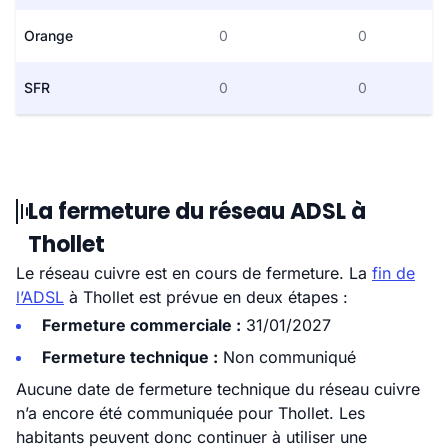
Orange
0
0
SFR
0
0
La fermeture du réseau ADSL à
Thollet
Le réseau cuivre est en cours de fermeture. La
fin de
l’ADSL
à Thollet est prévue en deux étapes :
Fermeture commerciale :
31/01/2027
Fermeture technique :
Non communiqué
Aucune date de fermeture technique du réseau cuivre
n’a encore été communiquée pour Thollet. Les
habitants peuvent donc continuer à utiliser une