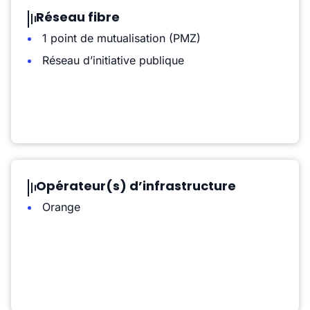
Réseau fibre
1 point de mutualisation (PMZ)
Réseau d’initiative publique
Opérateur(s) d’infrastructure
Orange