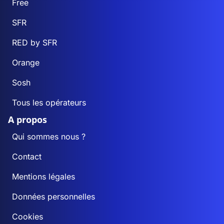
Free
SFR
RED by SFR
Orange
Sosh
Tous les opérateurs
A propos
Qui sommes nous ?
Contact
Mentions légales
Données personnelles
Cookies