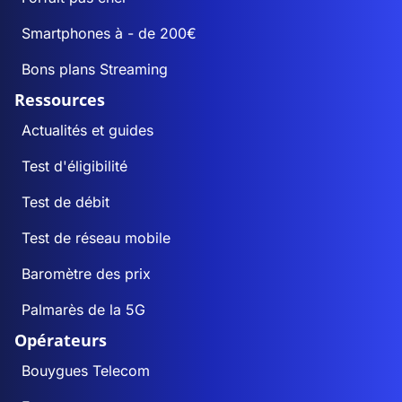
Smartphones à - de 200€
Bons plans Streaming
Ressources
Actualités et guides
Test d'éligibilité
Test de débit
Test de réseau mobile
Baromètre des prix
Palmarès de la 5G
Opérateurs
Bouygues Telecom