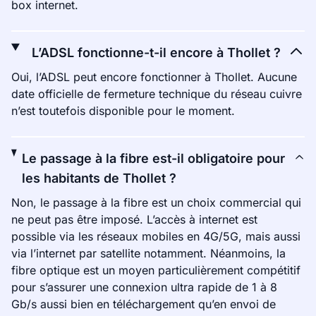
box internet.
L’ADSL fonctionne-t-il encore à Thollet ?
Oui, l’ADSL peut encore fonctionner à Thollet. Aucune
date officielle de fermeture technique du réseau cuivre
n’est toutefois disponible pour le moment.
Le passage à la fibre est-il obligatoire pour
les habitants de Thollet ?
Non, le passage à la fibre est un choix commercial qui
ne peut pas être imposé. L’accès à internet est
possible via les réseaux mobiles en 4G/5G, mais aussi
via l’internet par satellite notamment. Néanmoins, la
fibre optique est un moyen particulièrement compétitif
pour s’assurer une connexion ultra rapide de 1 à 8
Gb/s aussi bien en téléchargement qu’en envoi de