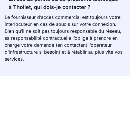
à Thollet, qui dois-je contacter ?
Le fournisseur d’accès commercial est toujours votre
interlocuteur en cas de soucis sur votre connexion.
Bien qu’il ne soit pas toujours responsable du réseau,
sa responsabilité contractuelle l’oblige à prendre en
charge votre demande (en contactant l’opérateur
d’infrastructure si besoin) et à rétablir au plus vite vos
services.