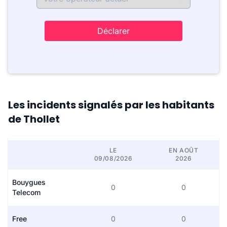
Déclarer
Les incidents signalés par les habitants
de Thollet
LE
EN AOÛT
09/08/2026
2026
Bouygues
0
0
Telecom
Free
0
0