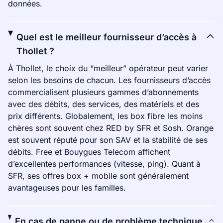
données.
Quel est le meilleur fournisseur d’accès à
Thollet ?
À Thollet, le choix du “meilleur” opérateur peut varier
selon les besoins de chacun. Les fournisseurs d’accès
commercialisent plusieurs gammes d’abonnements
avec des débits, des services, des matériels et des
prix différents. Globalement, les box fibre les moins
chères sont souvent chez RED by SFR et Sosh. Orange
est souvent réputé pour son SAV et la stabilité de ses
débits. Free et Bouygues Telecom affichent
d’excellentes performances (vitesse, ping). Quant à
SFR, ses offres box + mobile sont généralement
avantageuses pour les familles.
En cas de panne ou de problème technique