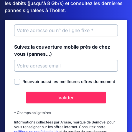
les débits (jusqu'à 8 Gb/s) et consultez les dernières
pannes signalées à Thollet.
Suivez la couverture mobile près de chez
vous (pannes...)
Recevoir aussi les meilleures offres du moment
Valider
* Champs obligatoires
Informations collectées par Ariase, marque de Bemove, pour
vous renseigner sur les offres internet. Consultez notre
politique de confidentialité
et de gestion de vos données.