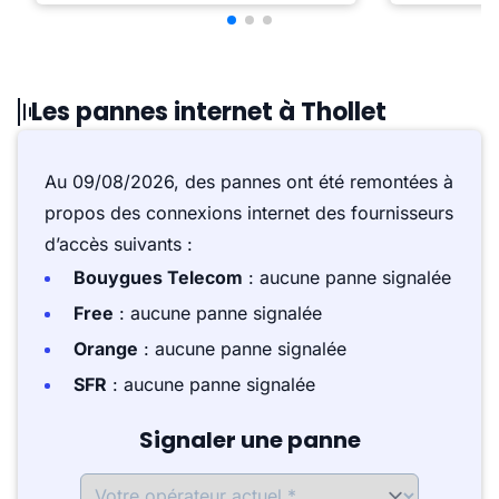
Les pannes internet à Thollet
Au 09/08/2026, des pannes ont été remontées à
propos des connexions internet des fournisseurs
d’accès suivants :
Bouygues Telecom
: aucune panne signalée
Free
: aucune panne signalée
Orange
: aucune panne signalée
SFR
: aucune panne signalée
Signaler une panne