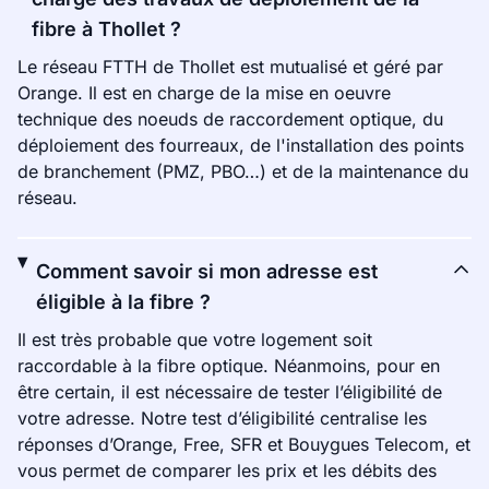
fibre à Thollet ?
Le réseau FTTH de Thollet est mutualisé et géré par
Orange. Il est en charge de la mise en oeuvre
technique des noeuds de raccordement optique, du
déploiement des fourreaux, de l'installation des points
de branchement (PMZ, PBO…) et de la maintenance du
réseau.
Comment savoir si mon adresse est
éligible à la fibre ?
Il est très probable que votre logement soit
raccordable à la fibre optique. Néanmoins, pour en
être certain, il est nécessaire de tester l’éligibilité de
votre adresse. Notre test d’éligibilité centralise les
réponses d’Orange, Free, SFR et Bouygues Telecom, et
vous permet de comparer les prix et les débits des