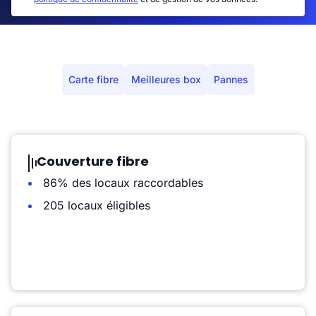
Carte fibre
Meilleures box
Pannes
Couverture fibre
86% des locaux raccordables
205 locaux éligibles