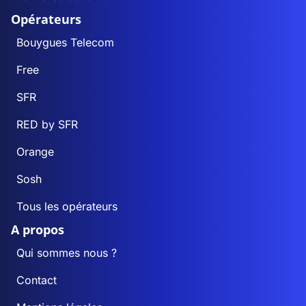
Opérateurs
Bouygues Telecom
Free
SFR
RED by SFR
Orange
Sosh
Tous les opérateurs
A propos
Qui sommes nous ?
Contact