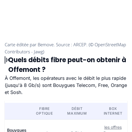
Quels débits fibre peut-on obtenir à
Offemont ?
À Offemont, les opérateurs avec le débit le plus rapide
(jusqu'à 8 Gb/s) sont Bouygues Telecom, Free, Orange
et Sosh.
FIBRE
DÉBIT
BOX
OPTIQUE
MAXIMUM
INTERNET
les offres
Bouygues