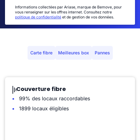
Informations collectées par Ariase, marque de Bemove, pour
vous renseigner sur les offres internet. Consultez notre
politique de confidentialité
et de gestion de vos données.
Carte fibre
Meilleures box
Pannes
Couverture fibre
99% des locaux raccordables
1899 locaux éligibles