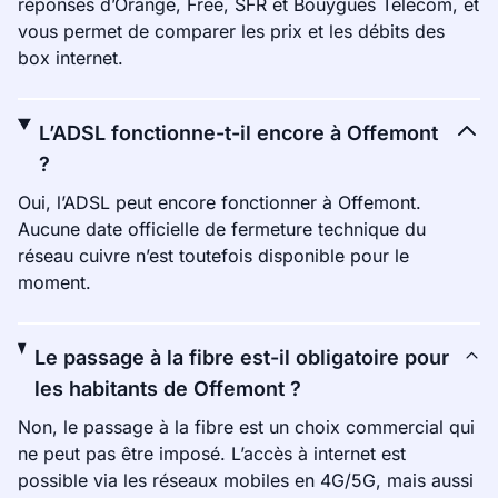
réponses d’Orange, Free, SFR et Bouygues Telecom, et
vous permet de comparer les prix et les débits des
box internet.
L’ADSL fonctionne-t-il encore à Offemont
?
Oui, l’ADSL peut encore fonctionner à Offemont.
Aucune date officielle de fermeture technique du
réseau cuivre n’est toutefois disponible pour le
moment.
Le passage à la fibre est-il obligatoire pour
les habitants de Offemont ?
Non, le passage à la fibre est un choix commercial qui
ne peut pas être imposé. L’accès à internet est
possible via les réseaux mobiles en 4G/5G, mais aussi