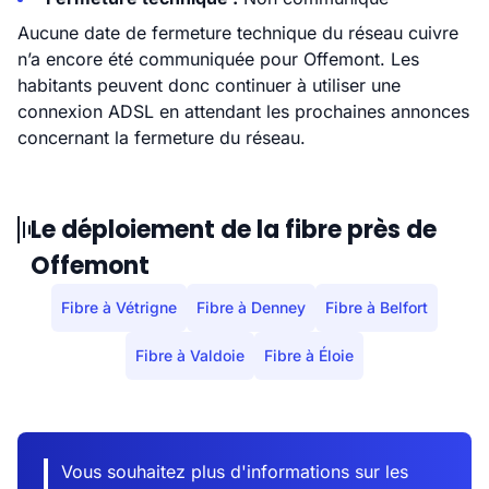
Aucune date de fermeture technique du réseau cuivre
n’a encore été communiquée pour Offemont. Les
habitants peuvent donc continuer à utiliser une
connexion ADSL en attendant les prochaines annonces
concernant la fermeture du réseau.
Le déploiement de la fibre près de
Offemont
Fibre à Vétrigne
Fibre à Denney
Fibre à Belfort
Fibre à Valdoie
Fibre à Éloie
Vous souhaitez plus d'informations sur les