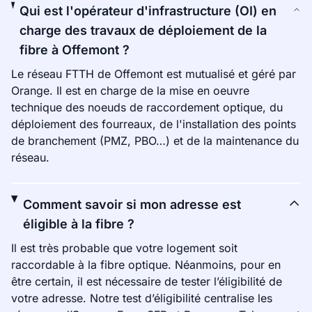
Qui est l'opérateur d'infrastructure (OI) en
charge des travaux de déploiement de la
fibre à Offemont ?
Le réseau FTTH de Offemont est mutualisé et géré par
Orange. Il est en charge de la mise en oeuvre
technique des noeuds de raccordement optique, du
déploiement des fourreaux, de l'installation des points
de branchement (PMZ, PBO…) et de la maintenance du
réseau.
Comment savoir si mon adresse est
éligible à la fibre ?
Il est très probable que votre logement soit
raccordable à la fibre optique. Néanmoins, pour en
être certain, il est nécessaire de tester l’éligibilité de
votre adresse. Notre test d’éligibilité centralise les