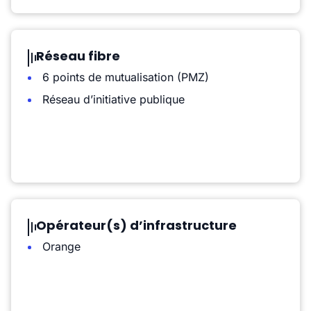
Réseau fibre
6 points de mutualisation (PMZ)
Réseau d’initiative publique
Opérateur(s) d’infrastructure
Orange