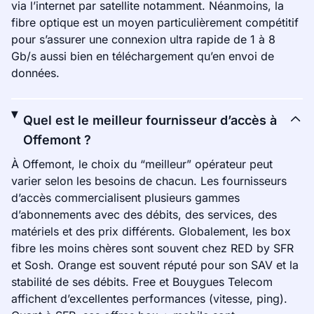
via l’internet par satellite notamment. Néanmoins, la
fibre optique est un moyen particulièrement compétitif
pour s’assurer une connexion ultra rapide de 1 à 8
Gb/s aussi bien en téléchargement qu’en envoi de
données.
Quel est le meilleur fournisseur d’accès à
Offemont ?
À Offemont, le choix du “meilleur” opérateur peut
varier selon les besoins de chacun. Les fournisseurs
d’accès commercialisent plusieurs gammes
d’abonnements avec des débits, des services, des
matériels et des prix différents. Globalement, les box
fibre les moins chères sont souvent chez RED by SFR
et Sosh. Orange est souvent réputé pour son SAV et la
stabilité de ses débits. Free et Bouygues Telecom
affichent d’excellentes performances (vitesse, ping).