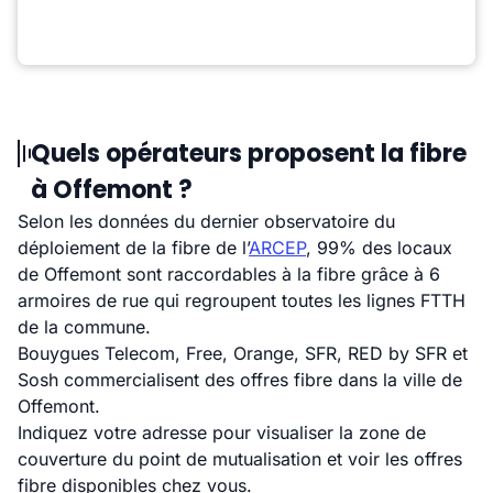
Quels opérateurs proposent la fibre
à Offemont ?
Selon les données du dernier observatoire du
déploiement de la fibre de l’
ARCEP
, 99% des locaux
de Offemont sont raccordables à la fibre grâce à 6
armoires de rue qui regroupent toutes les lignes FTTH
de la commune.
Bouygues Telecom, Free, Orange, SFR, RED by SFR et
Sosh commercialisent des offres fibre dans la ville de
Offemont.
Indiquez votre adresse pour visualiser la zone de
couverture du point de mutualisation et voir les offres
fibre disponibles chez vous.