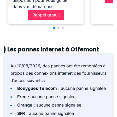
disposition pour vous guider
dans vos démarches.
Rappel gratuit
Les pannes internet à Offemont
Au 10/08/2026, des pannes ont été remontées à
propos des connexions internet des fournisseurs
d’accès suivants :
Bouygues Telecom
: aucune panne signalée
Free
: aucune panne signalée
Orange
: aucune panne signalée
SFR
: aucune panne signalée