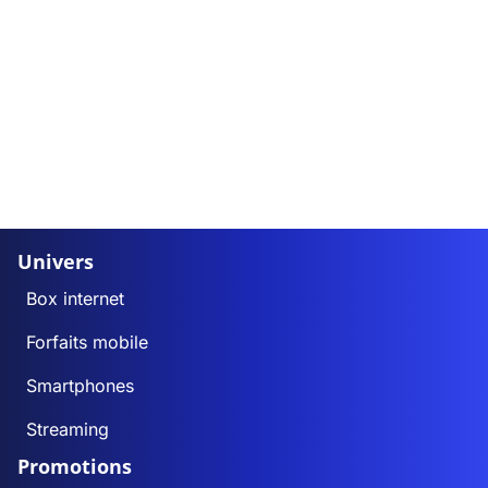
Univers
Box internet
Forfaits mobile
Smartphones
Streaming
Promotions