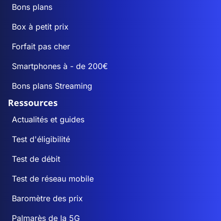
Bons plans
Box à petit prix
Forfait pas cher
Smartphones à - de 200€
Bons plans Streaming
Ressources
Actualités et guides
Test d'éligibilité
Test de débit
Test de réseau mobile
Baromètre des prix
Palmarès de la 5G