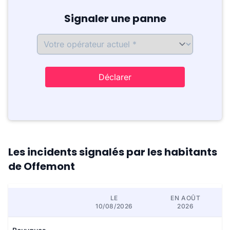
Signaler une panne
Déclarer
Les incidents signalés par les habitants
de Offemont
LE
EN AOÛT
10/08/2026
2026