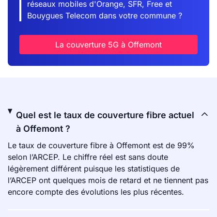
réseaux mobiles d'Orange, SFR, Free et
Bouygues Telecom dans votre commune ?
La couverture 5G à Offemont
Quel est le taux de couverture fibre actuel
à Offemont ?
Le taux de couverture fibre à Offemont est de 99%
selon l’ARCEP. Le chiffre réel est sans doute
légèrement différent puisque les statistiques de
l’ARCEP ont quelques mois de retard et ne tiennent pas
encore compte des évolutions les plus récentes.