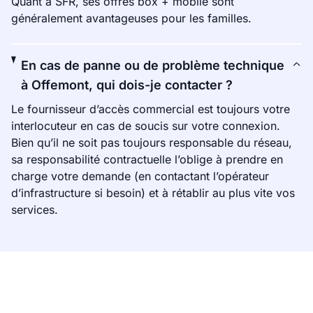
Quant à SFR, ses offres box + mobile sont
généralement avantageuses pour les familles.
En cas de panne ou de problème technique
à Offemont, qui dois-je contacter ?
Le fournisseur d’accès commercial est toujours votre
interlocuteur en cas de soucis sur votre connexion.
Bien qu’il ne soit pas toujours responsable du réseau,
sa responsabilité contractuelle l’oblige à prendre en
charge votre demande (en contactant l’opérateur
d’infrastructure si besoin) et à rétablir au plus vite vos
services.