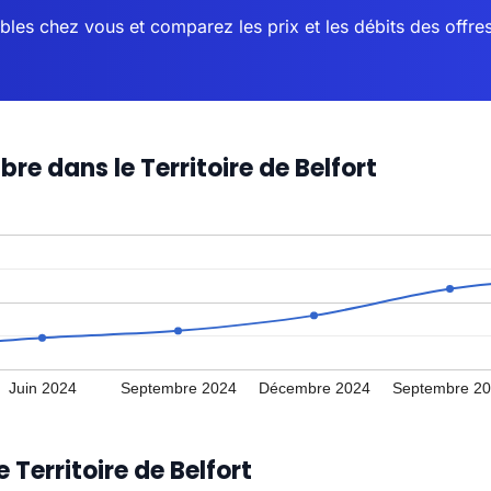
bles chez vous et comparez les prix et les débits des offre
ibre dans le Territoire de Belfort
Juin 2024
Septembre 2024
Décembre 2024
Septembre 2
 Territoire de Belfort