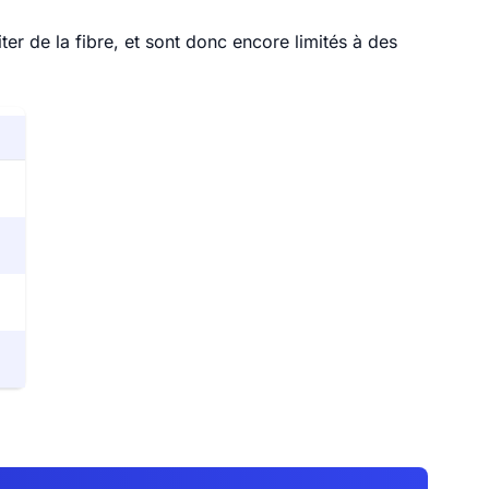
r de la fibre, et sont donc encore limités à des