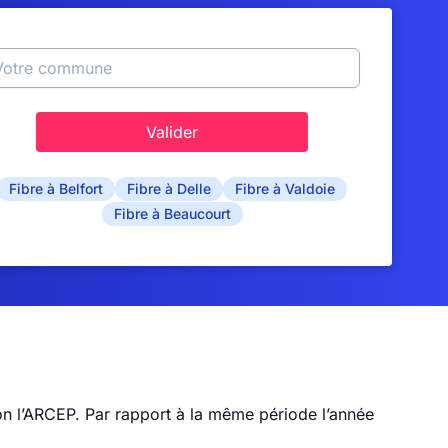
Valider
Fibre à Belfort
Fibre à Delle
Fibre à Valdoie
Fibre à Beaucourt
n l’ARCEP. Par rapport à la même période l’année