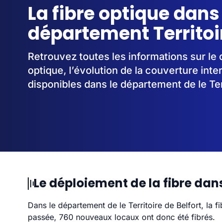
La fibre optique dans
département Territoir
Retrouvez toutes les informations sur le 
optique, l’évolution de la couverture inte
disponibles dans le département de le Terr
Le déploiement de la fibre dans 
Dans le département de le Territoire de Belfort, la 
passée, 760 nouveaux locaux ont donc été fibrés.