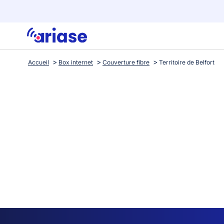
Accueil
Box internet
Couverture fibre
Territoire de Belfort