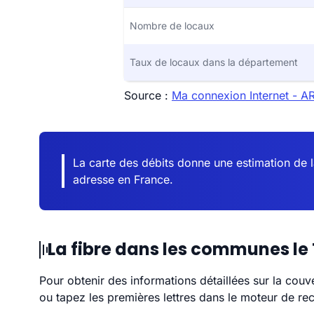
Nombre de locaux
Taux de locaux dans la département
Source :
Ma connexion Internet - 
La carte des débits donne une estimation de 
adresse en France.
La fibre dans les communes le T
Pour obtenir des informations détaillées sur la couv
ou tapez les premières lettres dans le moteur de re