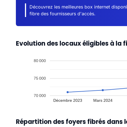
Découvrez les meilleures box internet disponi
fibre des fournisseurs d'accès.
Evolution des locaux éligibles à la f
80 000
75 000
70 000
Décembre 2023
Mars 2024
Répartition des foyers fibrés dans le