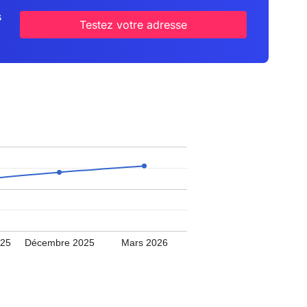
s
Testez votre adresse
025
Décembre 2025
Mars 2026