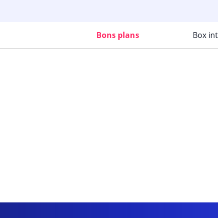
Bons plans
Box in