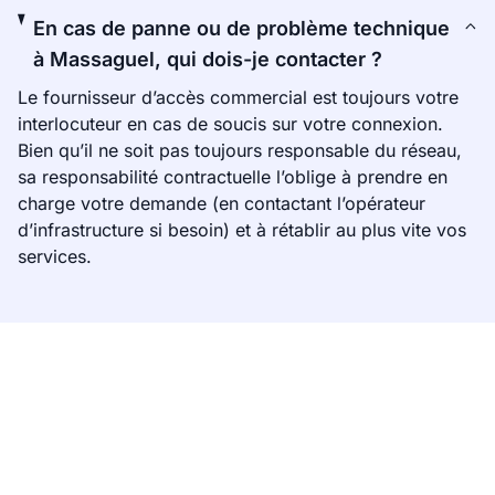
En cas de panne ou de problème technique
à Massaguel, qui dois-je contacter ?
Le fournisseur d’accès commercial est toujours votre
interlocuteur en cas de soucis sur votre connexion.
Bien qu’il ne soit pas toujours responsable du réseau,
sa responsabilité contractuelle l’oblige à prendre en
charge votre demande (en contactant l’opérateur
d’infrastructure si besoin) et à rétablir au plus vite vos
services.