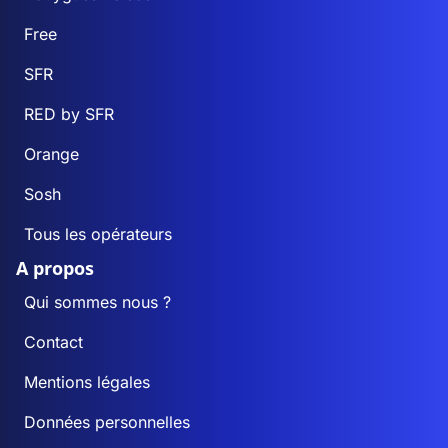
Free
SFR
RED by SFR
Orange
Sosh
Tous les opérateurs
A propos
Qui sommes nous ?
Contact
Mentions légales
Données personnelles