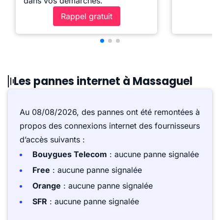
dans vos démarches.
Rappel gratuit
Les pannes internet à Massaguel
Au 08/08/2026, des pannes ont été remontées à
propos des connexions internet des fournisseurs
d’accès suivants :
Bouygues Telecom
: aucune panne signalée
Free
: aucune panne signalée
Orange
: aucune panne signalée
SFR
: aucune panne signalée