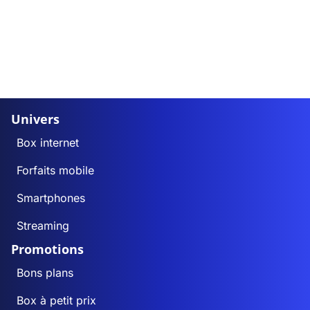
Univers
Box internet
Forfaits mobile
Smartphones
Streaming
Promotions
Bons plans
Box à petit prix