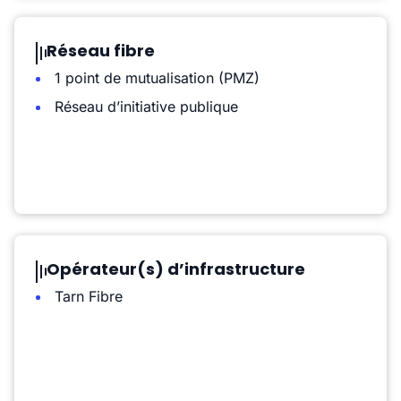
Réseau fibre
1 point de mutualisation (PMZ)
Réseau d’initiative publique
Opérateur(s) d’infrastructure
Tarn Fibre