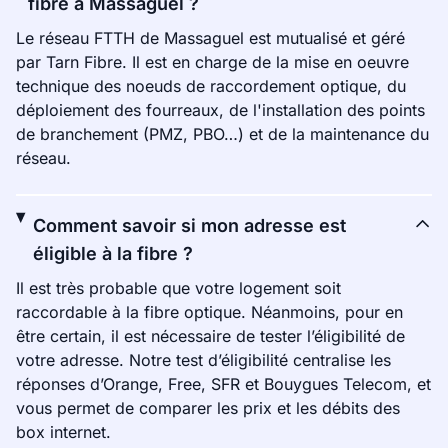
fibre à Massaguel ?
Le réseau FTTH de Massaguel est mutualisé et géré
par Tarn Fibre. Il est en charge de la mise en oeuvre
technique des noeuds de raccordement optique, du
déploiement des fourreaux, de l'installation des points
de branchement (PMZ, PBO…) et de la maintenance du
réseau.
Comment savoir si mon adresse est
éligible à la fibre ?
Il est très probable que votre logement soit
raccordable à la fibre optique. Néanmoins, pour en
être certain, il est nécessaire de tester l’éligibilité de
votre adresse. Notre test d’éligibilité centralise les
réponses d’Orange, Free, SFR et Bouygues Telecom, et
vous permet de comparer les prix et les débits des
box internet.