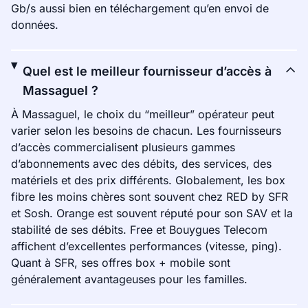
Gb/s aussi bien en téléchargement qu’en envoi de
données.
Quel est le meilleur fournisseur d’accès à
Massaguel ?
À Massaguel, le choix du “meilleur” opérateur peut
varier selon les besoins de chacun. Les fournisseurs
d’accès commercialisent plusieurs gammes
d’abonnements avec des débits, des services, des
matériels et des prix différents. Globalement, les box
fibre les moins chères sont souvent chez RED by SFR
et Sosh. Orange est souvent réputé pour son SAV et la
stabilité de ses débits. Free et Bouygues Telecom
affichent d’excellentes performances (vitesse, ping).
Quant à SFR, ses offres box + mobile sont
généralement avantageuses pour les familles.