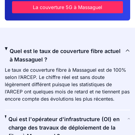
La couverture 5G à Massaguel
Quel est le taux de couverture fibre actuel
à Massaguel ?
Le taux de couverture fibre à Massaguel est de 100%
selon l’ARCEP. Le chiffre réel est sans doute
légèrement différent puisque les statistiques de
l’ARCEP ont quelques mois de retard et ne tiennent pas
encore compte des évolutions les plus récentes.
Qui est l'opérateur d'infrastructure (OI) en
charge des travaux de déploiement de la