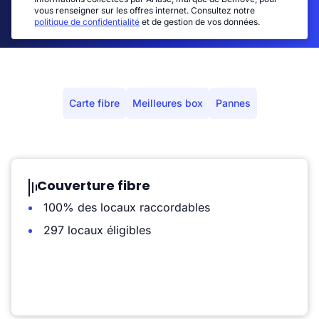
vous renseigner sur les offres internet. Consultez notre
politique de confidentialité
et de gestion de vos données.
Carte fibre
Meilleures box
Pannes
Couverture fibre
100% des locaux raccordables
297 locaux éligibles