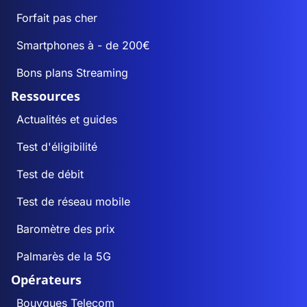
Forfait pas cher
Smartphones à - de 200€
Bons plans Streaming
Ressources
Actualités et guides
Test d'éligibilité
Test de débit
Test de réseau mobile
Baromètre des prix
Palmarès de la 5G
Opérateurs
Bouygues Telecom