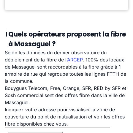
Quels opérateurs proposent la fibre
à Massaguel ?
Selon les données du dernier observatoire du
déploiement de la fibre de l’
ARCEP
, 100% des locaux
de Massaguel sont raccordables à la fibre grâce à 1
armoire de rue qui regroupe toutes les lignes FTTH de
la commune.
Bouygues Telecom, Free, Orange, SFR, RED by SFR et
Sosh commercialisent des offres fibre dans la ville de
Massaguel.
Indiquez votre adresse pour visualiser la zone de
couverture du point de mutualisation et voir les offres
fibre disponibles chez vous.