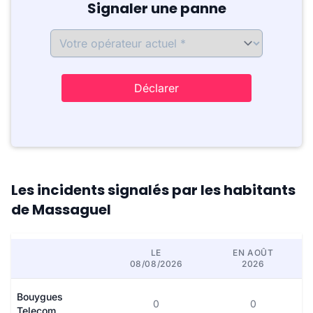
Signaler une panne
Déclarer
Les incidents signalés par les habitants
de Massaguel
LE
EN AOÛT
08/08/2026
2026
Bouygues
0
0
Telecom