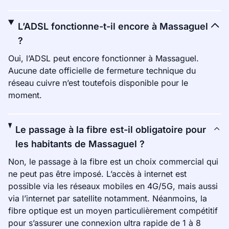
L’ADSL fonctionne-t-il encore à Massaguel
?
Oui, l’ADSL peut encore fonctionner à Massaguel.
Aucune date officielle de fermeture technique du
réseau cuivre n’est toutefois disponible pour le
moment.
Le passage à la fibre est-il obligatoire pour
les habitants de Massaguel ?
Non, le passage à la fibre est un choix commercial qui
ne peut pas être imposé. L’accès à internet est
possible via les réseaux mobiles en 4G/5G, mais aussi
via l’internet par satellite notamment. Néanmoins, la
fibre optique est un moyen particulièrement compétitif
pour s’assurer une connexion ultra rapide de 1 à 8