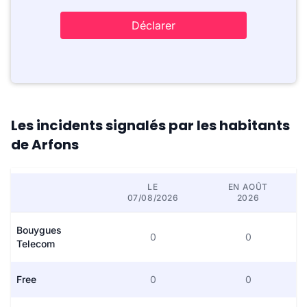
Déclarer
Les incidents signalés par les habitants
de Arfons
LE
EN AOÛT
07/08/2026
2026
Bouygues
0
0
Telecom
Free
0
0