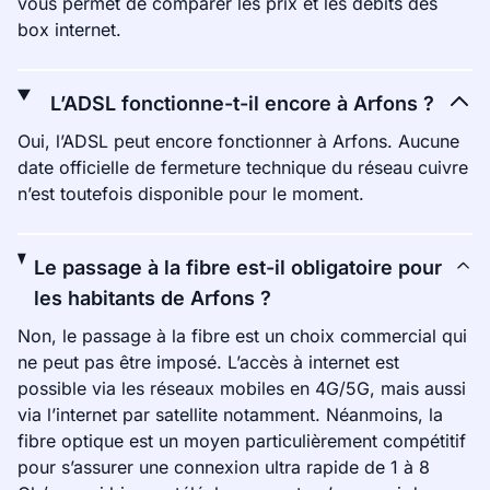
vous permet de comparer les prix et les débits des
box internet.
L’ADSL fonctionne-t-il encore à Arfons ?
Oui, l’ADSL peut encore fonctionner à Arfons. Aucune
date officielle de fermeture technique du réseau cuivre
n’est toutefois disponible pour le moment.
Le passage à la fibre est-il obligatoire pour
les habitants de Arfons ?
Non, le passage à la fibre est un choix commercial qui
ne peut pas être imposé. L’accès à internet est
possible via les réseaux mobiles en 4G/5G, mais aussi
via l’internet par satellite notamment. Néanmoins, la
fibre optique est un moyen particulièrement compétitif
pour s’assurer une connexion ultra rapide de 1 à 8