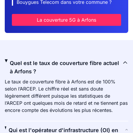
Bouygues Telecom dans votre commune ?
La couverture 5G à Arfons
Quel est le taux de couverture fibre actuel
à Arfons ?
Le taux de couverture fibre à Arfons est de 100%
selon l’ARCEP. Le chiffre réel est sans doute
légèrement différent puisque les statistiques de
l’ARCEP ont quelques mois de retard et ne tiennent pas
encore compte des évolutions les plus récentes.
Qui est l'opérateur d'infrastructure (OI) en