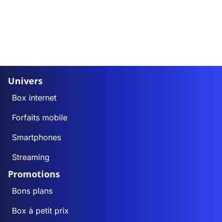
Univers
Box internet
Forfaits mobile
Smartphones
Streaming
Promotions
Bons plans
Box à petit prix