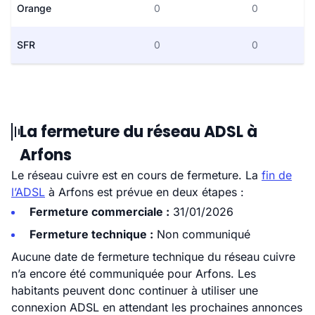
Orange
0
0
SFR
0
0
La fermeture du réseau ADSL à
Arfons
Le réseau cuivre est en cours de fermeture. La
fin de
l’ADSL
à Arfons est prévue en deux étapes :
Fermeture commerciale :
31/01/2026
Fermeture technique :
Non communiqué
Aucune date de fermeture technique du réseau cuivre
n’a encore été communiquée pour Arfons. Les
habitants peuvent donc continuer à utiliser une
connexion ADSL en attendant les prochaines annonces