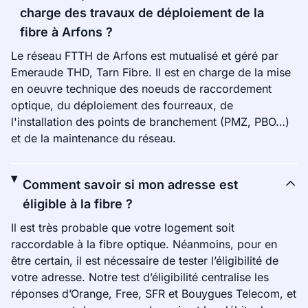
charge des travaux de déploiement de la
fibre à Arfons ?
Le réseau FTTH de Arfons est mutualisé et géré par
Emeraude THD, Tarn Fibre. Il est en charge de la mise
en oeuvre technique des noeuds de raccordement
optique, du déploiement des fourreaux, de
l'installation des points de branchement (PMZ, PBO…)
et de la maintenance du réseau.
Comment savoir si mon adresse est
éligible à la fibre ?
Il est très probable que votre logement soit
raccordable à la fibre optique. Néanmoins, pour en
être certain, il est nécessaire de tester l’éligibilité de
votre adresse. Notre test d’éligibilité centralise les
réponses d’Orange, Free, SFR et Bouygues Telecom, et