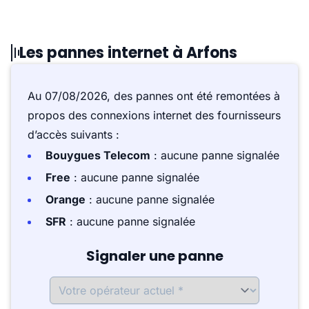
Les pannes internet à Arfons
Au 07/08/2026, des pannes ont été remontées à
propos des connexions internet des fournisseurs
d’accès suivants :
Bouygues Telecom
: aucune panne signalée
Free
: aucune panne signalée
Orange
: aucune panne signalée
SFR
: aucune panne signalée
Signaler une panne