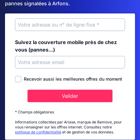
pannes signalées à Arfons.
Suivez la couverture mobile près de chez
vous (pannes...)
Recevoir aussi les meilleures offres du moment
Valider
* Champs obligatoires
Informations collectées par Ariase, marque de Bemove, pour
vous renseigner sur les offres internet. Consultez notre
politique de confidentialité
et de gestion de vos données.