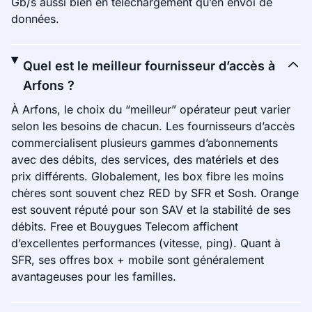
Gb/s aussi bien en téléchargement qu’en envoi de
données.
Quel est le meilleur fournisseur d’accès à
Arfons ?
À Arfons, le choix du “meilleur” opérateur peut varier
selon les besoins de chacun. Les fournisseurs d’accès
commercialisent plusieurs gammes d’abonnements
avec des débits, des services, des matériels et des
prix différents. Globalement, les box fibre les moins
chères sont souvent chez RED by SFR et Sosh. Orange
est souvent réputé pour son SAV et la stabilité de ses
débits. Free et Bouygues Telecom affichent
d’excellentes performances (vitesse, ping). Quant à
SFR, ses offres box + mobile sont généralement
avantageuses pour les familles.