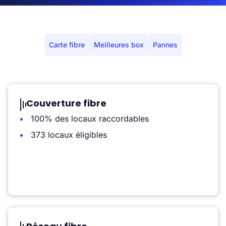
Carte fibre
Meilleures box
Pannes
Couverture fibre
100% des locaux raccordables
373 locaux éligibles