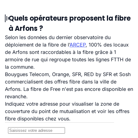
Quels opérateurs proposent la fibre
à Arfons ?
Selon les données du dernier observatoire du
déploiement de la fibre de l’
ARCEP
, 100% des locaux
de Arfons sont raccordables à la fibre grâce à 1
armoire de rue qui regroupe toutes les lignes FTTH de
la commune.
Bouygues Telecom, Orange, SFR, RED by SFR et Sosh
commercialisent des offres fibre dans la ville de
Arfons. La fibre de Free n'est pas encore disponible en
revanche.
Indiquez votre adresse pour visualiser la zone de
couverture du point de mutualisation et voir les offres
fibre disponibles chez vous.