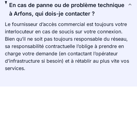
En cas de panne ou de problème technique
à Arfons, qui dois-je contacter ?
Le fournisseur d’accès commercial est toujours votre
interlocuteur en cas de soucis sur votre connexion.
Bien qu’il ne soit pas toujours responsable du réseau,
sa responsabilité contractuelle l’oblige à prendre en
charge votre demande (en contactant l’opérateur
d’infrastructure si besoin) et à rétablir au plus vite vos
services.