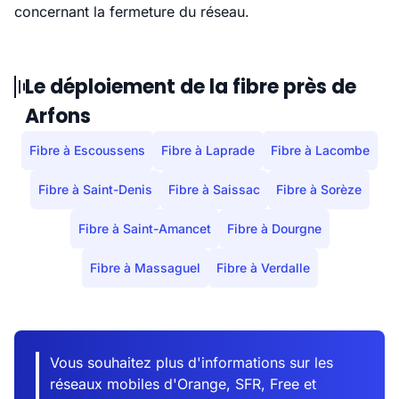
concernant la fermeture du réseau.
Le déploiement de la fibre près de
Arfons
Fibre à Escoussens
Fibre à Laprade
Fibre à Lacombe
Fibre à Saint-Denis
Fibre à Saissac
Fibre à Sorèze
Fibre à Saint-Amancet
Fibre à Dourgne
Fibre à Massaguel
Fibre à Verdalle
Vous souhaitez plus d'informations sur les
réseaux mobiles d'Orange, SFR, Free et