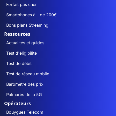
Forfait pas cher
Smartphones à - de 200€
Bons plans Streaming
Ressources
Actualités et guides
Test d'éligibilité
Test de débit
Test de réseau mobile
Baromètre des prix
Palmarès de la 5G
Opérateurs
Bouygues Telecom