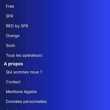
Free
SFR
RED by SFR
Orange
Sosh
Tous les opérateurs
A propos
Qui sommes nous ?
Contact
Mentions légales
Données personnelles