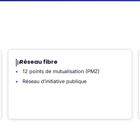
Réseau fibre
12 points de mutualisation (PMZ)
Réseau d’initiative publique