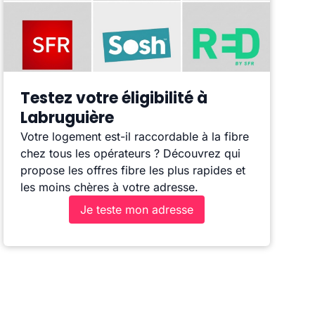
Testez votre éligibilité à
Labruguière
Votre logement est-il raccordable à la fibre
chez tous les opérateurs ? Découvrez qui
propose les offres fibre les plus rapides et
les moins chères à votre adresse.
Je teste mon adresse