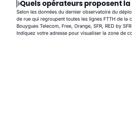
Quels opérateurs proposent la 
Selon les données du dernier observatoire du déploi
de rue qui regroupent toutes les lignes FTTH de la
Bouygues Telecom, Free, Orange, SFR, RED by SFR et
Indiquez votre adresse pour visualiser la zone de co