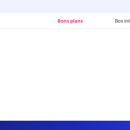
Bons plans
Box in