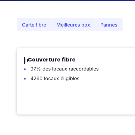
Carte fibre
Meilleures box
Pannes
Couverture fibre
97% des locaux raccordables
4260 locaux éligibles