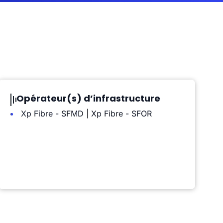
Opérateur(s) d’infrastructure
Xp Fibre - SFMD | Xp Fibre - SFOR