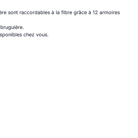
re sont raccordables à la fibre grâce à 12 armoires
abruguière.
disponibles chez vous.