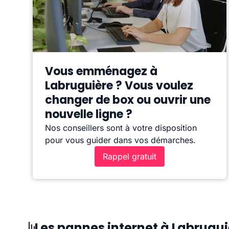
Vous emménagez à
Labruguière ? Vous voulez
changer de box ou ouvrir une
nouvelle ligne ?
Nos conseillers sont à votre disposition
pour vous guider dans vos démarches.
Rappel gratuit
Les pannes internet à Labrugui