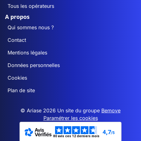
Tous les opérateurs
A propos
Qui sommes nous ?
Contact
Mentions légales
Données personnelles
Cookies
Plan de site
© Ariase 2026 Un site du groupe
Bemove
Paramétrer les cookies
4,7
/5
80 avis ces 12 derniers mois