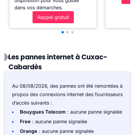
disposition pour vous guider
dans vos démarches.
Rappel gratuit
Les pannes internet à Cuxac-
Cabardès
Au 08/08/2026, des pannes ont été remontées à
propos des connexions internet des fournisseurs
d’accès suivants :
Bouygues Telecom
: aucune panne signalée
Free
: aucune panne signalée
Orange
: aucune panne signalée