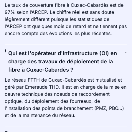
Le taux de couverture fibre à Cuxac-Cabardès est de
97% selon l’ARCEP. Le chiffre réel est sans doute
légèrement différent puisque les statistiques de
l’ARCEP ont quelques mois de retard et ne tiennent pas
encore compte des évolutions les plus récentes.
Qui est l'opérateur d'infrastructure (OI) en
charge des travaux de déploiement de la
fibre à Cuxac-Cabardès ?
Le réseau FTTH de Cuxac-Cabardès est mutualisé et
géré par Emeraude THD. Il est en charge de la mise en
oeuvre technique des noeuds de raccordement
optique, du déploiement des fourreaux, de
l'installation des points de branchement (PMZ, PBO…)
et de la maintenance du réseau.