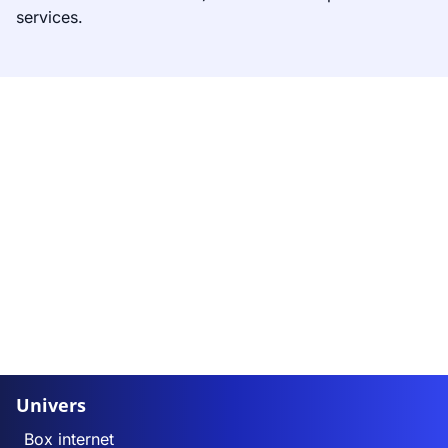
services.
Univers
Box internet