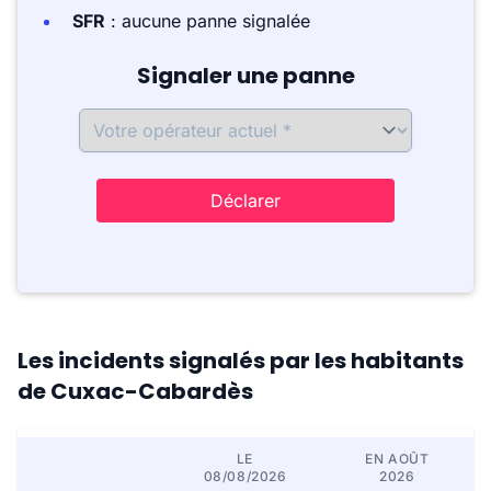
SFR
: aucune panne signalée
Signaler une panne
Déclarer
Les incidents signalés par les habitants
de Cuxac-Cabardès
LE
EN AOÛT
08/08/2026
2026