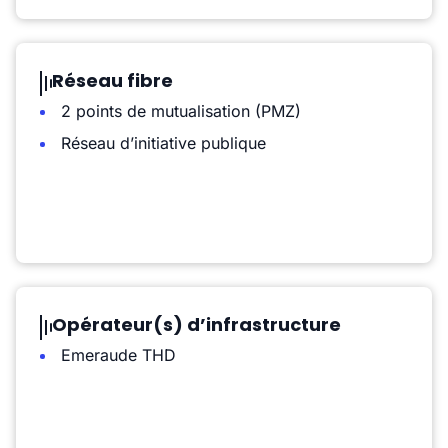
Réseau fibre
2 points de mutualisation (PMZ)
Réseau d’initiative publique
Opérateur(s) d’infrastructure
Emeraude THD