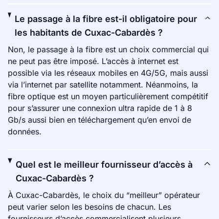
Le passage à la fibre est-il obligatoire pour
les habitants de Cuxac-Cabardès ?
Non, le passage à la fibre est un choix commercial qui
ne peut pas être imposé. L’accès à internet est
possible via les réseaux mobiles en 4G/5G, mais aussi
via l’internet par satellite notamment. Néanmoins, la
fibre optique est un moyen particulièrement compétitif
pour s’assurer une connexion ultra rapide de 1 à 8
Gb/s aussi bien en téléchargement qu’en envoi de
données.
Quel est le meilleur fournisseur d’accès à
Cuxac-Cabardès ?
À Cuxac-Cabardès, le choix du “meilleur” opérateur
peut varier selon les besoins de chacun. Les
fournisseurs d’accès commercialisent plusieurs