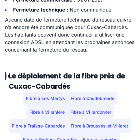
Fermeture technique :
Non communiqué
Aucune date de fermeture technique du réseau cuivre
n’a encore été communiquée pour Cuxac-Cabardès.
Les habitants peuvent donc continuer à utiliser une
connexion ADSL en attendant les prochaines annonces
concernant la fermeture du réseau.
Le déploiement de la fibre près de
Cuxac-Cabardès
Fibre à Les Martys
Fibre à Caudebronde
Fibre à Villanière
Fibre à Villardonnel
Fibre à Fraisse-Cabardès
Fibre à Brousses-et-Villaret
Fibre à Fontiers-Cabardès
Fibre à Lacombe