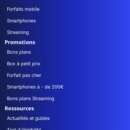
Forfaits mobile
Smartphones
Streaming
Promotions
Bons plans
Box à petit prix
Forfait pas cher
Smartphones à - de 200€
Bons plans Streaming
Ressources
Actualités et guides
Test d'éligibilité