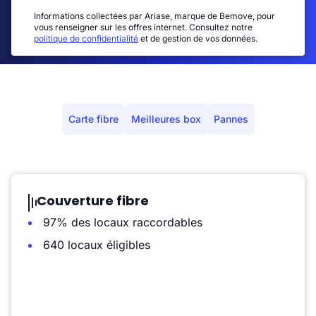
Informations collectées par Ariase, marque de Bemove, pour
vous renseigner sur les offres internet. Consultez notre
politique de confidentialité
et de gestion de vos données.
Carte fibre
Meilleures box
Pannes
Couverture fibre
97% des locaux raccordables
640 locaux éligibles