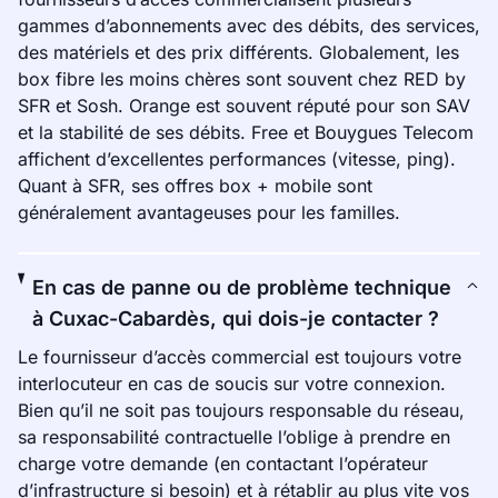
gammes d’abonnements avec des débits, des services,
des matériels et des prix différents. Globalement, les
box fibre les moins chères sont souvent chez RED by
SFR et Sosh. Orange est souvent réputé pour son SAV
et la stabilité de ses débits. Free et Bouygues Telecom
affichent d’excellentes performances (vitesse, ping).
Quant à SFR, ses offres box + mobile sont
généralement avantageuses pour les familles.
En cas de panne ou de problème technique
à Cuxac-Cabardès, qui dois-je contacter ?
Le fournisseur d’accès commercial est toujours votre
interlocuteur en cas de soucis sur votre connexion.
Bien qu’il ne soit pas toujours responsable du réseau,
sa responsabilité contractuelle l’oblige à prendre en
charge votre demande (en contactant l’opérateur
d’infrastructure si besoin) et à rétablir au plus vite vos