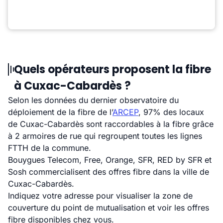
Quels opérateurs proposent la fibre
à Cuxac-Cabardès ?
Selon les données du dernier observatoire du
déploiement de la fibre de l’
ARCEP
, 97% des locaux
de Cuxac-Cabardès sont raccordables à la fibre grâce
à 2 armoires de rue qui regroupent toutes les lignes
FTTH de la commune.
Bouygues Telecom, Free, Orange, SFR, RED by SFR et
Sosh commercialisent des offres fibre dans la ville de
Cuxac-Cabardès.
Indiquez votre adresse pour visualiser la zone de
couverture du point de mutualisation et voir les offres
fibre disponibles chez vous.