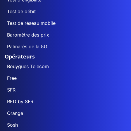
Test de débit
Test de réseau mobile
Baromètre des prix
Palmarès de la 5G
Opérateurs
Bouygues Telecom
Free
SFR
RED by SFR
Orange
Sosh