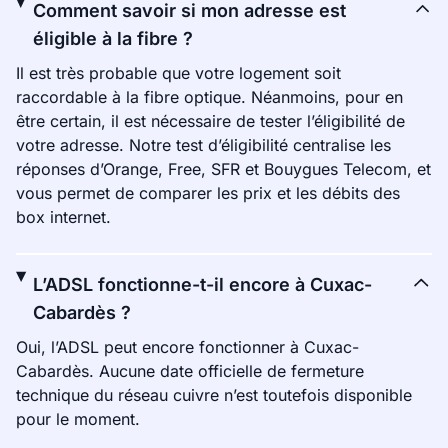
Comment savoir si mon adresse est
éligible à la fibre ?
Il est très probable que votre logement soit
raccordable à la fibre optique. Néanmoins, pour en
être certain, il est nécessaire de tester l’éligibilité de
votre adresse. Notre test d’éligibilité centralise les
réponses d’Orange, Free, SFR et Bouygues Telecom, et
vous permet de comparer les prix et les débits des
box internet.
L’ADSL fonctionne-t-il encore à Cuxac-
Cabardès ?
Oui, l’ADSL peut encore fonctionner à Cuxac-
Cabardès. Aucune date officielle de fermeture
technique du réseau cuivre n’est toutefois disponible
pour le moment.