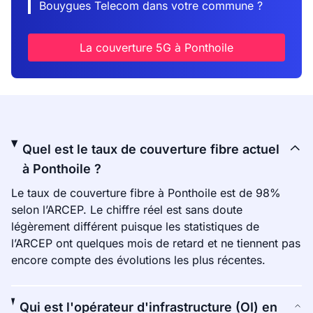
Bouygues Telecom dans votre commune ?
La couverture 5G à Ponthoile
Quel est le taux de couverture fibre actuel
à Ponthoile ?
Le taux de couverture fibre à Ponthoile est de 98%
selon l’ARCEP. Le chiffre réel est sans doute
légèrement différent puisque les statistiques de
l’ARCEP ont quelques mois de retard et ne tiennent pas
encore compte des évolutions les plus récentes.
Qui est l'opérateur d'infrastructure (OI) en