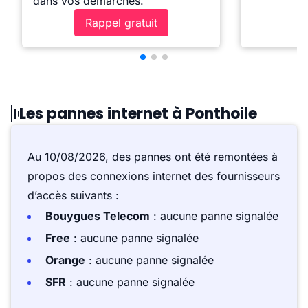
dans vos démarches.
Rappel gratuit
Les pannes internet à Ponthoile
Au 10/08/2026, des pannes ont été remontées à
propos des connexions internet des fournisseurs
d’accès suivants :
Bouygues Telecom
: aucune panne signalée
Free
: aucune panne signalée
Orange
: aucune panne signalée
SFR
: aucune panne signalée