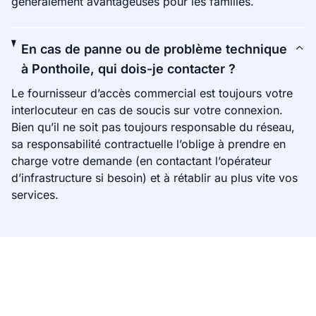
généralement avantageuses pour les familles.
En cas de panne ou de problème technique
à Ponthoile, qui dois-je contacter ?
Le fournisseur d’accès commercial est toujours votre
interlocuteur en cas de soucis sur votre connexion.
Bien qu’il ne soit pas toujours responsable du réseau,
sa responsabilité contractuelle l’oblige à prendre en
charge votre demande (en contactant l’opérateur
d’infrastructure si besoin) et à rétablir au plus vite vos
services.