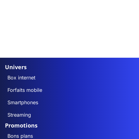
Univers
Box internet
Forfaits mobile
Smartphones
Streaming
Promotions
Bons plans