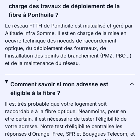
charge des travaux de déploiement de la
fibre à Ponthoile ?
Le réseau FTTH de Ponthoile est mutualisé et géré par
Altitude Infra Somme. Il est en charge de la mise en
oeuvre technique des noeuds de raccordement
optique, du déploiement des fourreaux, de
l'installation des points de branchement (PMZ, PBO…)
et de la maintenance du réseau.
Comment savoir si mon adresse est
éligible à la fibre ?
Il est très probable que votre logement soit
raccordable à la fibre optique. Néanmoins, pour en
être certain, il est nécessaire de tester l’éligibilité de
votre adresse. Notre test d’éligibilité centralise les
réponses d’Orange, Free, SFR et Bouygues Telecom, et