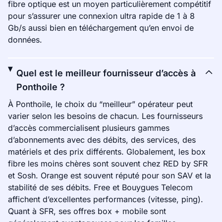
fibre optique est un moyen particulièrement compétitif
pour s’assurer une connexion ultra rapide de 1 à 8
Gb/s aussi bien en téléchargement qu’en envoi de
données.
Quel est le meilleur fournisseur d’accès à
Ponthoile ?
À Ponthoile, le choix du “meilleur” opérateur peut
varier selon les besoins de chacun. Les fournisseurs
d’accès commercialisent plusieurs gammes
d’abonnements avec des débits, des services, des
matériels et des prix différents. Globalement, les box
fibre les moins chères sont souvent chez RED by SFR
et Sosh. Orange est souvent réputé pour son SAV et la
stabilité de ses débits. Free et Bouygues Telecom
affichent d’excellentes performances (vitesse, ping).
Quant à SFR, ses offres box + mobile sont