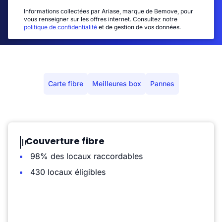
Informations collectées par Ariase, marque de Bemove, pour
vous renseigner sur les offres internet. Consultez notre
politique de confidentialité
et de gestion de vos données.
Carte fibre
Meilleures box
Pannes
Couverture fibre
98% des locaux raccordables
430 locaux éligibles