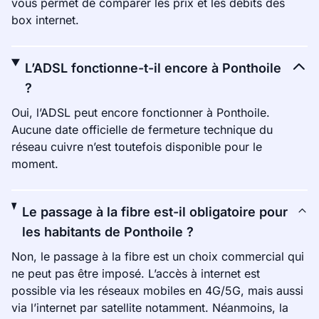
vous permet de comparer les prix et les débits des
box internet.
L’ADSL fonctionne-t-il encore à Ponthoile
?
Oui, l’ADSL peut encore fonctionner à Ponthoile.
Aucune date officielle de fermeture technique du
réseau cuivre n’est toutefois disponible pour le
moment.
Le passage à la fibre est-il obligatoire pour
les habitants de Ponthoile ?
Non, le passage à la fibre est un choix commercial qui
ne peut pas être imposé. L’accès à internet est
possible via les réseaux mobiles en 4G/5G, mais aussi
via l’internet par satellite notamment. Néanmoins, la