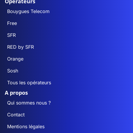
Opérateurs
Bouygues Telecom
Free
SFR
RED by SFR
Orange
Sosh
Tous les opérateurs
A propos
Qui sommes nous ?
Contact
Mentions légales