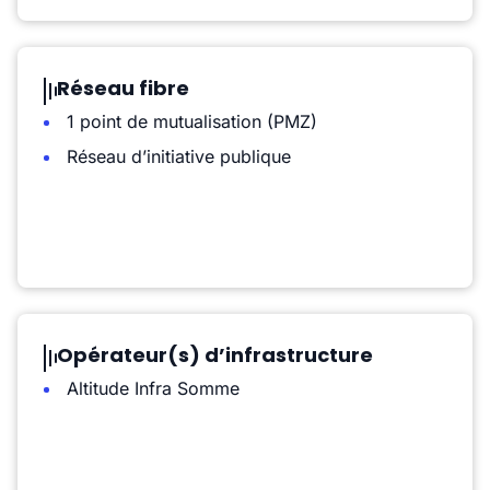
Réseau fibre
1 point de mutualisation (PMZ)
Réseau d’initiative publique
Opérateur(s) d’infrastructure
Altitude Infra Somme