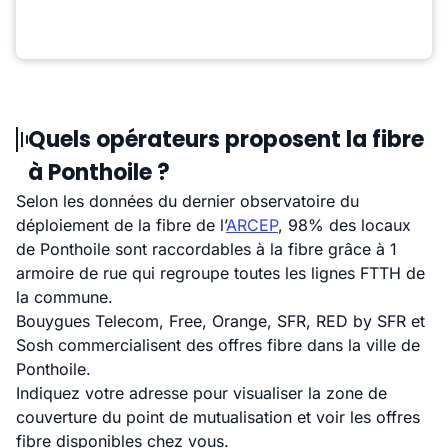
Quels opérateurs proposent la fibre
à Ponthoile ?
Selon les données du dernier observatoire du
déploiement de la fibre de l’
ARCEP
, 98% des locaux
de Ponthoile sont raccordables à la fibre grâce à 1
armoire de rue qui regroupe toutes les lignes FTTH de
la commune.
Bouygues Telecom, Free, Orange, SFR, RED by SFR et
Sosh commercialisent des offres fibre dans la ville de
Ponthoile.
Indiquez votre adresse pour visualiser la zone de
couverture du point de mutualisation et voir les offres
fibre disponibles chez vous.