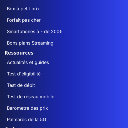
Box à petit prix
Forfait pas cher
Smartphones à - de 200€
Bons plans Streaming
Ressources
Actualités et guides
Test d'éligibilité
Test de débit
Test de réseau mobile
Baromètre des prix
Palmarès de la 5G