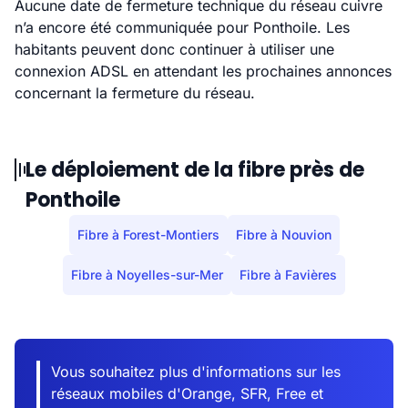
Aucune date de fermeture technique du réseau cuivre
n’a encore été communiquée pour Ponthoile. Les
habitants peuvent donc continuer à utiliser une
connexion ADSL en attendant les prochaines annonces
concernant la fermeture du réseau.
Le déploiement de la fibre près de
Ponthoile
Fibre à Forest-Montiers
Fibre à Nouvion
Fibre à Noyelles-sur-Mer
Fibre à Favières
Vous souhaitez plus d'informations sur les
réseaux mobiles d'Orange, SFR, Free et