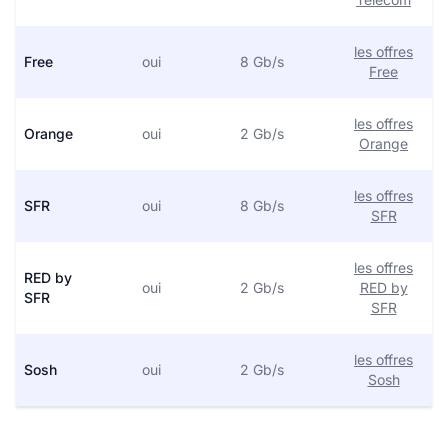
les offres
Free
oui
8 Gb/s
Free
les offres
Orange
oui
2 Gb/s
Orange
les offres
SFR
oui
8 Gb/s
SFR
les offres
RED by
oui
2 Gb/s
RED by
SFR
SFR
les offres
Sosh
oui
2 Gb/s
Sosh