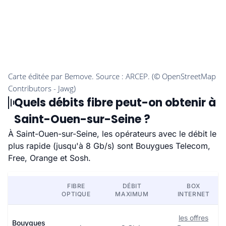
Quels débits fibre peut-on obtenir à
Saint-Ouen-sur-Seine ?
À Saint-Ouen-sur-Seine, les opérateurs avec le débit le
plus rapide (jusqu'à 8 Gb/s) sont Bouygues Telecom,
Free, Orange et Sosh.
FIBRE
DÉBIT
BOX
OPTIQUE
MAXIMUM
INTERNET
les offres
Bouygues