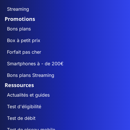
Streaming
Promotions
Bons plans
Box à petit prix
Forfait pas cher
Smartphones à - de 200€
Bons plans Streaming
Ressources
Actualités et guides
Test d'éligibilité
Test de débit
Test de réseau mobile