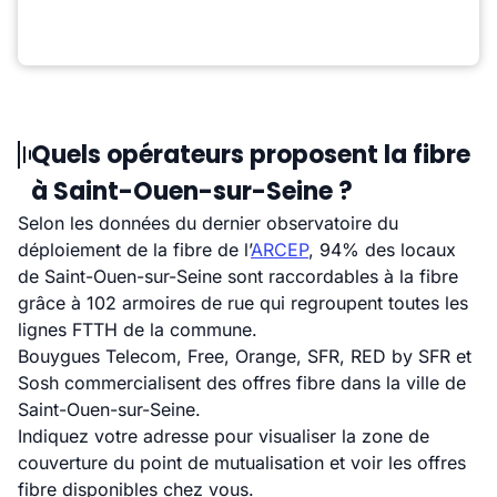
Quels opérateurs proposent la fibre
à Saint-Ouen-sur-Seine ?
Selon les données du dernier observatoire du
déploiement de la fibre de l’
ARCEP
, 94% des locaux
de Saint-Ouen-sur-Seine sont raccordables à la fibre
grâce à 102 armoires de rue qui regroupent toutes les
lignes FTTH de la commune.
Bouygues Telecom, Free, Orange, SFR, RED by SFR et
Sosh commercialisent des offres fibre dans la ville de
Saint-Ouen-sur-Seine.
Indiquez votre adresse pour visualiser la zone de
couverture du point de mutualisation et voir les offres
fibre disponibles chez vous.