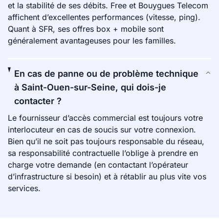
et la stabilité de ses débits. Free et Bouygues Telecom
affichent d’excellentes performances (vitesse, ping).
Quant à SFR, ses offres box + mobile sont
généralement avantageuses pour les familles.
En cas de panne ou de problème technique
à Saint-Ouen-sur-Seine, qui dois-je
contacter ?
Le fournisseur d’accès commercial est toujours votre
interlocuteur en cas de soucis sur votre connexion.
Bien qu’il ne soit pas toujours responsable du réseau,
sa responsabilité contractuelle l’oblige à prendre en
charge votre demande (en contactant l’opérateur
d’infrastructure si besoin) et à rétablir au plus vite vos
services.