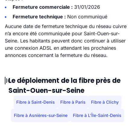
Fermeture commerciale :
31/01/2026
Fermeture technique :
Non communiqué
Aucune date de fermeture technique du réseau cuivre
n’a encore été communiquée pour Saint-Ouen-sur-
Seine. Les habitants peuvent donc continuer à utiliser
une connexion ADSL en attendant les prochaines
annonces concernant la fermeture du réseau.
Le déploiement de la fibre près de
Saint-Ouen-sur-Seine
Fibre à Saint-Denis
Fibre à Paris
Fibre à Clichy
Fibre à Asnières-sur-Seine
Fibre à L'Île-Saint-Denis