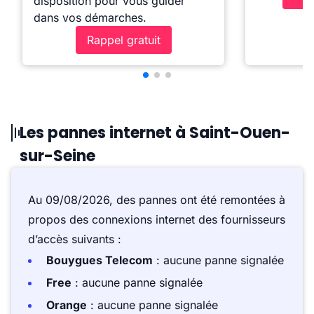
disposition pour vous guider
dans vos démarches.
Rappel gratuit
Les pannes internet à Saint-Ouen-
sur-Seine
Au 09/08/2026, des pannes ont été remontées à
propos des connexions internet des fournisseurs
d’accès suivants :
Bouygues Telecom
: aucune panne signalée
Free
: aucune panne signalée
Orange
: aucune panne signalée