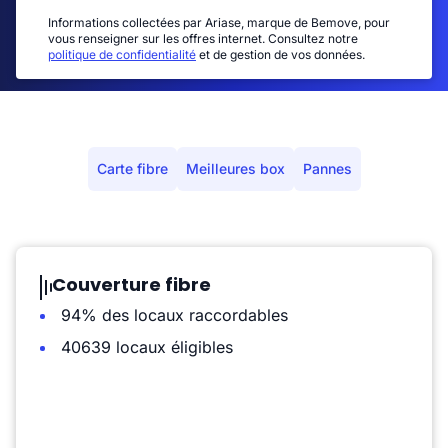
Informations collectées par Ariase, marque de Bemove, pour
vous renseigner sur les offres internet. Consultez notre
politique de confidentialité
et de gestion de vos données.
Carte fibre
Meilleures box
Pannes
Couverture fibre
94% des locaux raccordables
40639 locaux éligibles