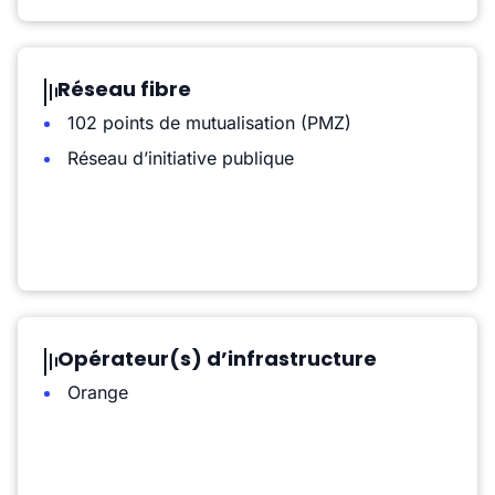
Réseau fibre
102 points de mutualisation (PMZ)
Réseau d’initiative publique
Opérateur(s) d’infrastructure
Orange