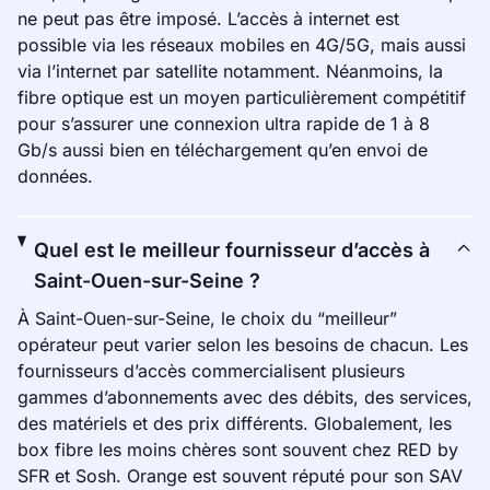
ne peut pas être imposé. L’accès à internet est
possible via les réseaux mobiles en 4G/5G, mais aussi
via l’internet par satellite notamment. Néanmoins, la
fibre optique est un moyen particulièrement compétitif
pour s’assurer une connexion ultra rapide de 1 à 8
Gb/s aussi bien en téléchargement qu’en envoi de
données.
Quel est le meilleur fournisseur d’accès à
Saint-Ouen-sur-Seine ?
À Saint-Ouen-sur-Seine, le choix du “meilleur”
opérateur peut varier selon les besoins de chacun. Les
fournisseurs d’accès commercialisent plusieurs
gammes d’abonnements avec des débits, des services,
des matériels et des prix différents. Globalement, les
box fibre les moins chères sont souvent chez RED by
SFR et Sosh. Orange est souvent réputé pour son SAV