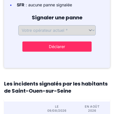
SFR
: aucune panne signalée
Signaler une panne
Déclarer
Les incidents signalés par les habitants
de Saint-Ouen-sur-Seine
LE
EN AOÛT
09/08/2026
2026