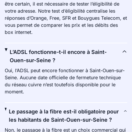
être certain, il est nécessaire de tester l’éligibilité de
votre adresse. Notre test d’éligibilité centralise les
réponses d’Orange, Free, SFR et Bouygues Telecom, et
vous permet de comparer les prix et les débits des
box internet.
L’ADSL fonctionne-t-il encore à Saint-
Ouen-sur-Seine ?
Oui, l’ADSL peut encore fonctionner à Saint-Ouen-sur-
Seine. Aucune date officielle de fermeture technique
du réseau cuivre n’est toutefois disponible pour le
moment.
Le passage à la fibre est-il obligatoire pour
les habitants de Saint-Ouen-sur-Seine ?
Non, le passage à la fibre est un choix commercial qui