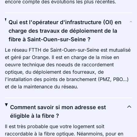
encore compte des évolutions les plus récentes.
Qui est l'opérateur d'infrastructure (OI) en
charge des travaux de déploiement de la
fibre à Saint-Ouen-sur-Seine ?
Le réseau FTTH de Saint-Ouen-sur-Seine est mutualisé
et géré par Orange. Il est en charge de la mise en
oeuvre technique des noeuds de raccordement
optique, du déploiement des fourreaux, de
l'installation des points de branchement (PMZ, PBO…)
et de la maintenance du réseau.
Comment savoir si mon adresse est
éligible à la fibre ?
Il est très probable que votre logement soit
raccordable à la fibre optique. Néanmoins, pour en