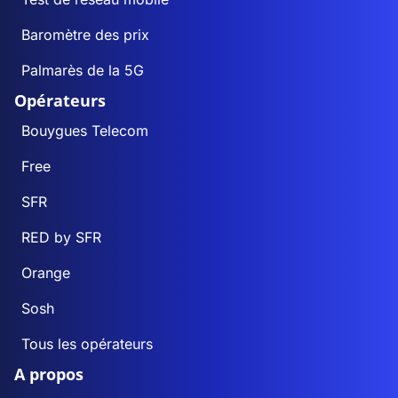
Baromètre des prix
Palmarès de la 5G
Opérateurs
Bouygues Telecom
Free
SFR
RED by SFR
Orange
Sosh
Tous les opérateurs
A propos