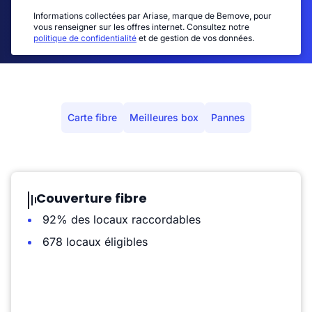
Informations collectées par Ariase, marque de Bemove, pour
vous renseigner sur les offres internet. Consultez notre
politique de confidentialité
et de gestion de vos données.
Carte fibre
Meilleures box
Pannes
Couverture fibre
92% des locaux raccordables
678 locaux éligibles