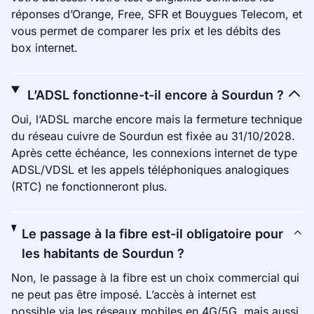
réponses d’Orange, Free, SFR et Bouygues Telecom, et
vous permet de comparer les prix et les débits des
box internet.
L’ADSL fonctionne-t-il encore à Sourdun ?
Oui, l’ADSL marche encore mais la fermeture technique
du réseau cuivre de Sourdun est fixée au 31/10/2028.
Après cette échéance, les connexions internet de type
ADSL/VDSL et les appels téléphoniques analogiques
(RTC) ne fonctionneront plus.
Le passage à la fibre est-il obligatoire pour
les habitants de Sourdun ?
Non, le passage à la fibre est un choix commercial qui
ne peut pas être imposé. L’accès à internet est
possible via les réseaux mobiles en 4G/5G, mais aussi