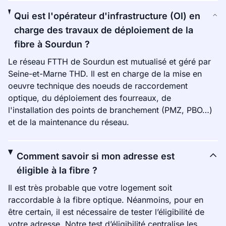
Qui est l'opérateur d'infrastructure (OI) en
charge des travaux de déploiement de la
fibre à Sourdun ?
Le réseau FTTH de Sourdun est mutualisé et géré par
Seine-et-Marne THD. Il est en charge de la mise en
oeuvre technique des noeuds de raccordement
optique, du déploiement des fourreaux, de
l'installation des points de branchement (PMZ, PBO…)
et de la maintenance du réseau.
Comment savoir si mon adresse est
éligible à la fibre ?
Il est très probable que votre logement soit
raccordable à la fibre optique. Néanmoins, pour en
être certain, il est nécessaire de tester l’éligibilité de
votre adresse. Notre test d’éligibilité centralise les