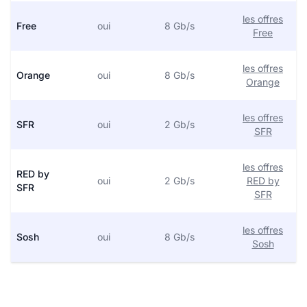
les offres
Free
oui
8 Gb/s
Free
les offres
Orange
oui
8 Gb/s
Orange
les offres
SFR
oui
2 Gb/s
SFR
les offres
RED by
oui
2 Gb/s
RED by
SFR
SFR
les offres
Sosh
oui
8 Gb/s
Sosh