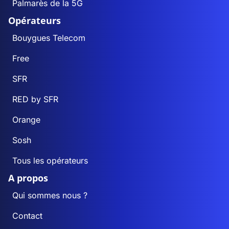
Palmarès de la 5G
Opérateurs
Bouygues Telecom
Free
SFR
RED by SFR
Orange
Sosh
Tous les opérateurs
A propos
Qui sommes nous ?
Contact