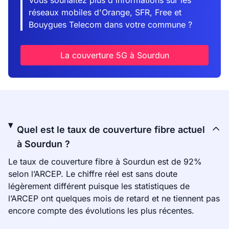
Vous souhaitez plus d'informations sur les
réseaux mobiles d'Orange, SFR, Free et
Bouygues Telecom dans votre commune ?
La couverture 5G à Sourdun
Quel est le taux de couverture fibre actuel
à Sourdun ?
Le taux de couverture fibre à Sourdun est de 92%
selon l’ARCEP. Le chiffre réel est sans doute
légèrement différent puisque les statistiques de
l’ARCEP ont quelques mois de retard et ne tiennent pas
encore compte des évolutions les plus récentes.