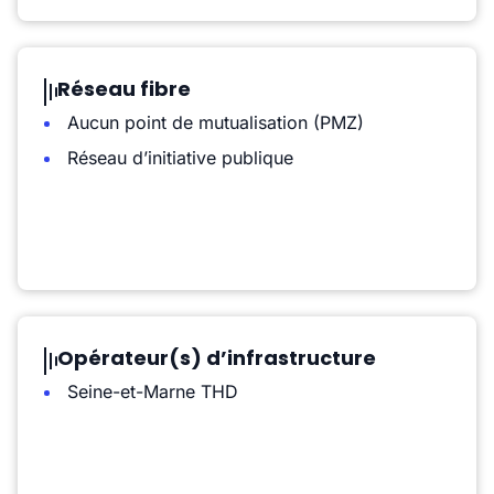
Réseau fibre
Aucun point de mutualisation (PMZ)
Réseau d’initiative publique
Opérateur(s) d’infrastructure
Seine-et-Marne THD