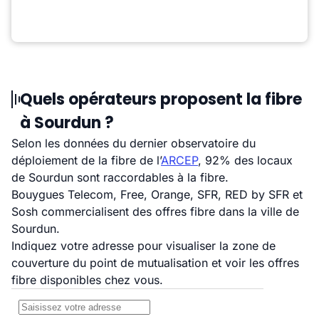
Quels opérateurs proposent la fibre
à Sourdun ?
Selon les données du dernier observatoire du
déploiement de la fibre de l’
ARCEP
, 92% des locaux
de Sourdun sont raccordables à la fibre.
Bouygues Telecom, Free, Orange, SFR, RED by SFR et
Sosh commercialisent des offres fibre dans la ville de
Sourdun.
Indiquez votre adresse pour visualiser la zone de
couverture du point de mutualisation et voir les offres
fibre disponibles chez vous.