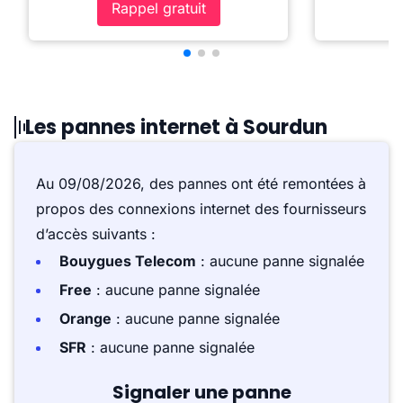
Rappel gratuit
Les pannes internet à Sourdun
Au 09/08/2026, des pannes ont été remontées à
propos des connexions internet des fournisseurs
d’accès suivants :
Bouygues Telecom
: aucune panne signalée
Free
: aucune panne signalée
Orange
: aucune panne signalée
SFR
: aucune panne signalée
Signaler une panne