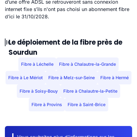
d’une offre ADSL se retrouveront sans connexion
internet fixe s’ils n'ont pas choisi un abonnement fibre
d’ici le 31/10/2028.
Le déploiement de la fibre près de
Sourdun
Fibre à Léchelle
Fibre à Chalautre-la-Grande
Fibre à Le Mériot
Fibre à Melz-sur-Seine
Fibre à Hermé
Fibre à Soisy-Bouy
Fibre à Chalautre-la-Petite
Fibre à Provins
Fibre à Saint-Brice