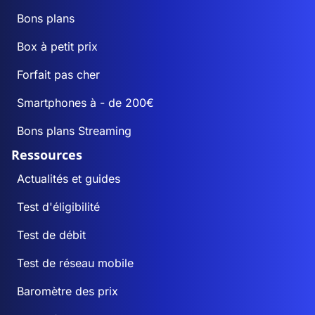
Bons plans
Box à petit prix
Forfait pas cher
Smartphones à - de 200€
Bons plans Streaming
Ressources
Actualités et guides
Test d'éligibilité
Test de débit
Test de réseau mobile
Baromètre des prix