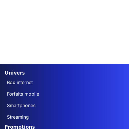
Univers
Box internet
Forfaits mobile
Smartphones
Streaming
Promotions