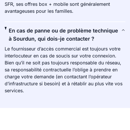
SFR, ses offres box + mobile sont généralement
avantageuses pour les familles.
En cas de panne ou de problème technique
à Sourdun, qui dois-je contacter ?
Le fournisseur d’accès commercial est toujours votre
interlocuteur en cas de soucis sur votre connexion.
Bien qu’il ne soit pas toujours responsable du réseau,
sa responsabilité contractuelle l’oblige à prendre en
charge votre demande (en contactant l’opérateur
d’infrastructure si besoin) et à rétablir au plus vite vos
services.