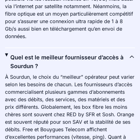
via l’internet par satellite notamment. Néanmoins, la
fibre optique est un moyen particulièrement compétitif
pour s’assurer une connexion ultra rapide de 1 à 8
Gb/s aussi bien en téléchargement qu’en envoi de
données.
Quel est le meilleur fournisseur d’accès à
Sourdun ?
À Sourdun, le choix du “meilleur” opérateur peut varier
selon les besoins de chacun. Les fournisseurs d’accès
commercialisent plusieurs gammes d’abonnements
avec des débits, des services, des matériels et des
prix différents. Globalement, les box fibre les moins
chères sont souvent chez RED by SFR et Sosh. Orange
est souvent réputé pour son SAV et la stabilité de ses
débits. Free et Bouygues Telecom affichent
d’excellentes performances (vitesse, ping). Quant à