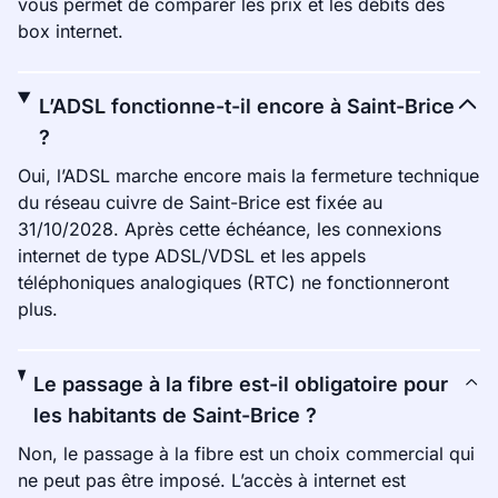
vous permet de comparer les prix et les débits des
box internet.
L’ADSL fonctionne-t-il encore à Saint-Brice
?
Oui, l’ADSL marche encore mais la fermeture technique
du réseau cuivre de Saint-Brice est fixée au
31/10/2028. Après cette échéance, les connexions
internet de type ADSL/VDSL et les appels
téléphoniques analogiques (RTC) ne fonctionneront
plus.
Le passage à la fibre est-il obligatoire pour
les habitants de Saint-Brice ?
Non, le passage à la fibre est un choix commercial qui
ne peut pas être imposé. L’accès à internet est