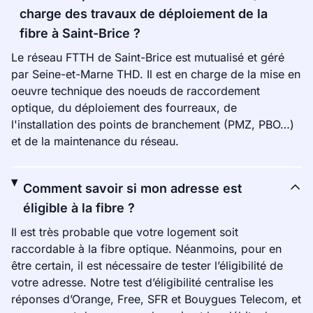
charge des travaux de déploiement de la
fibre à Saint-Brice ?
Le réseau FTTH de Saint-Brice est mutualisé et géré
par Seine-et-Marne THD. Il est en charge de la mise en
oeuvre technique des noeuds de raccordement
optique, du déploiement des fourreaux, de
l'installation des points de branchement (PMZ, PBO…)
et de la maintenance du réseau.
Comment savoir si mon adresse est
éligible à la fibre ?
Il est très probable que votre logement soit
raccordable à la fibre optique. Néanmoins, pour en
être certain, il est nécessaire de tester l’éligibilité de
votre adresse. Notre test d’éligibilité centralise les
réponses d’Orange, Free, SFR et Bouygues Telecom, et