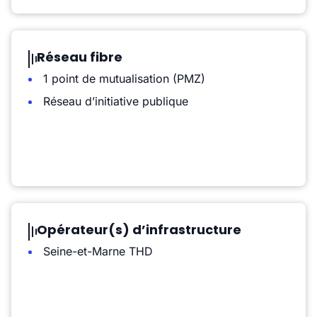
Réseau fibre
1 point de mutualisation (PMZ)
Réseau d’initiative publique
Opérateur(s) d’infrastructure
Seine-et-Marne THD