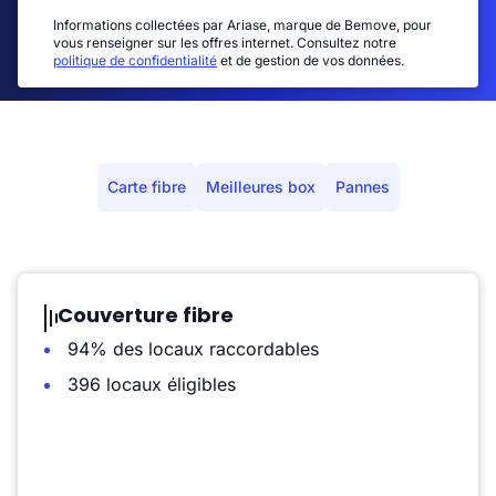
Informations collectées par Ariase, marque de Bemove, pour
vous renseigner sur les offres internet. Consultez notre
politique de confidentialité
et de gestion de vos données.
Carte fibre
Meilleures box
Pannes
Couverture fibre
94% des locaux raccordables
396 locaux éligibles