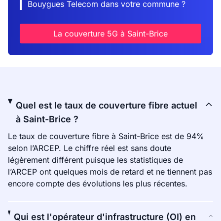
Bouygues Telecom dans votre commune ?
La couverture 5G à Saint-Brice
Quel est le taux de couverture fibre actuel
à Saint-Brice ?
Le taux de couverture fibre à Saint-Brice est de 94%
selon l’ARCEP. Le chiffre réel est sans doute
légèrement différent puisque les statistiques de
l’ARCEP ont quelques mois de retard et ne tiennent pas
encore compte des évolutions les plus récentes.
Qui est l'opérateur d'infrastructure (OI) en