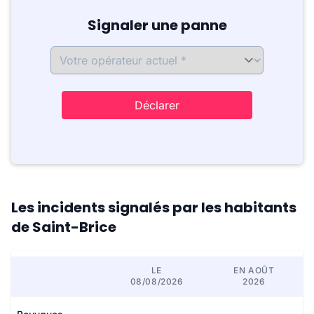
Signaler une panne
Déclarer
Les incidents signalés par les habitants
de Saint-Brice
LE
EN AOÛT
08/08/2026
2026