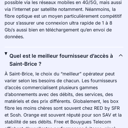
possible via les réseaux mobiles en 4G/5G, mais aussi
via l’internet par satellite notamment. Néanmoins, la
fibre optique est un moyen particulièrement compétitif
pour s’assurer une connexion ultra rapide de 1 à 8
Gb/s aussi bien en téléchargement qu’en envoi de
données.
Quel est le meilleur fournisseur d’accès à
Saint-Brice ?
À Saint-Brice, le choix du “meilleur” opérateur peut
varier selon les besoins de chacun. Les fournisseurs
d’accès commercialisent plusieurs gammes
d’abonnements avec des débits, des services, des
matériels et des prix différents. Globalement, les box
fibre les moins chères sont souvent chez RED by SFR
et Sosh. Orange est souvent réputé pour son SAV et la
stabilité de ses débits. Free et Bouygues Telecom