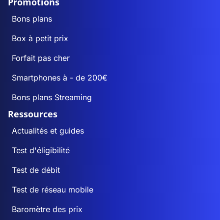
Promotions
Bons plans
Box à petit prix
Forfait pas cher
Smartphones à - de 200€
Bons plans Streaming
Ressources
Actualités et guides
Test d'éligibilité
Test de débit
Test de réseau mobile
Baromètre des prix