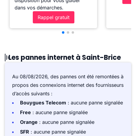
disposition pour vous guider
dans vos démarches.
Rappel gratuit
Les pannes internet à Saint-Brice
Au 08/08/2026, des pannes ont été remontées à
propos des connexions internet des fournisseurs
d’accès suivants :
Bouygues Telecom
: aucune panne signalée
Free
: aucune panne signalée
Orange
: aucune panne signalée
SFR
: aucune panne signalée