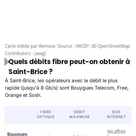
Quels débits fibre peut-on obtenir à
Saint-Brice ?
À Saint-Brice, les opérateurs avec le débit le plus
rapide (jusqu'à 8 Gb/s) sont Bouygues Telecom, Free,
Orange et Sosh.
FIBRE
DÉBIT
BOX
OPTIQUE
MAXIMUM
INTERNET
les offres
Bouygues