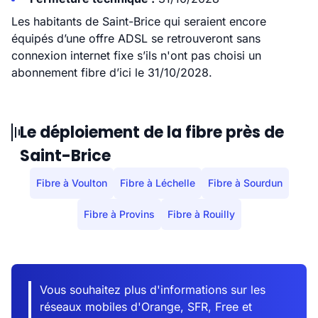
Les habitants de Saint-Brice qui seraient encore
équipés d’une offre ADSL se retrouveront sans
connexion internet fixe s’ils n'ont pas choisi un
abonnement fibre d’ici le 31/10/2028.
Le déploiement de la fibre près de
Saint-Brice
Fibre à Voulton
Fibre à Léchelle
Fibre à Sourdun
Fibre à Provins
Fibre à Rouilly
Vous souhaitez plus d'informations sur les
réseaux mobiles d'Orange, SFR, Free et