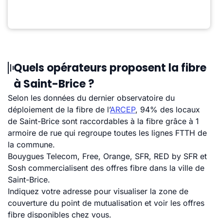
Quels opérateurs proposent la fibre
à Saint-Brice ?
Selon les données du dernier observatoire du
déploiement de la fibre de l’
ARCEP
, 94% des locaux
de Saint-Brice sont raccordables à la fibre grâce à 1
armoire de rue qui regroupe toutes les lignes FTTH de
la commune.
Bouygues Telecom, Free, Orange, SFR, RED by SFR et
Sosh commercialisent des offres fibre dans la ville de
Saint-Brice.
Indiquez votre adresse pour visualiser la zone de
couverture du point de mutualisation et voir les offres
fibre disponibles chez vous.