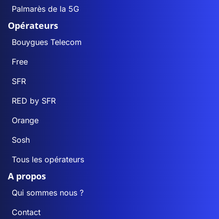
Palmarès de la 5G
Opérateurs
Bouygues Telecom
Free
SFR
RED by SFR
Orange
Sosh
Tous les opérateurs
A propos
Qui sommes nous ?
Contact