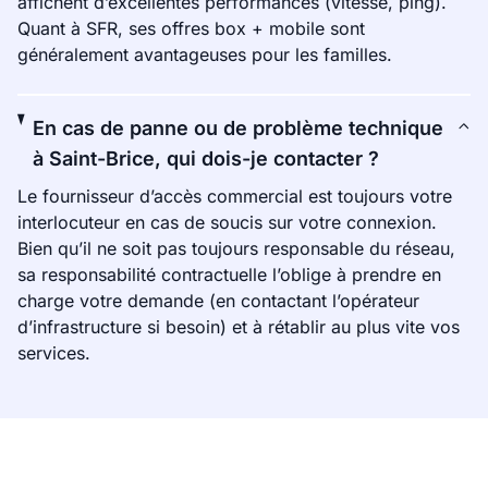
affichent d’excellentes performances (vitesse, ping).
Quant à SFR, ses offres box + mobile sont
généralement avantageuses pour les familles.
En cas de panne ou de problème technique
à Saint-Brice, qui dois-je contacter ?
Le fournisseur d’accès commercial est toujours votre
interlocuteur en cas de soucis sur votre connexion.
Bien qu’il ne soit pas toujours responsable du réseau,
sa responsabilité contractuelle l’oblige à prendre en
charge votre demande (en contactant l’opérateur
d’infrastructure si besoin) et à rétablir au plus vite vos
services.