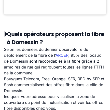
Quels opérateurs proposent la fibre
à Domessin ?
Selon les données du dernier observatoire du
déploiement de la fibre de l’
ARCEP
, 95% des locaux
de Domessin sont raccordables à la fibre grâce à 2
armoires de rue qui regroupent toutes les lignes FTTH
de la commune.
Bouygues Telecom, Free, Orange, SFR, RED by SFR et
Sosh commercialisent des offres fibre dans la ville de
Domessin.
Indiquez votre adresse pour visualiser la zone de
couverture du point de mutualisation et voir les offres
fibre disponibles chez vous.