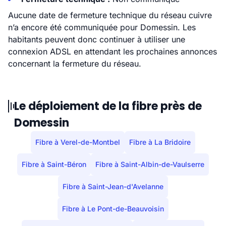
Aucune date de fermeture technique du réseau cuivre
n’a encore été communiquée pour Domessin. Les
habitants peuvent donc continuer à utiliser une
connexion ADSL en attendant les prochaines annonces
concernant la fermeture du réseau.
Le déploiement de la fibre près de
Domessin
Fibre à Verel-de-Montbel
Fibre à La Bridoire
Fibre à Saint-Béron
Fibre à Saint-Albin-de-Vaulserre
Fibre à Saint-Jean-d'Avelanne
Fibre à Le Pont-de-Beauvoisin