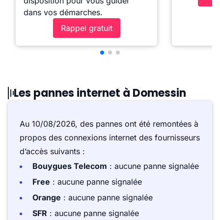
disposition pour vous guider
dans vos démarches.
Rappel gratuit
Les pannes internet à Domessin
Au 10/08/2026, des pannes ont été remontées à
propos des connexions internet des fournisseurs
d’accès suivants :
Bouygues Telecom
: aucune panne signalée
Free
: aucune panne signalée
Orange
: aucune panne signalée
SFR
: aucune panne signalée