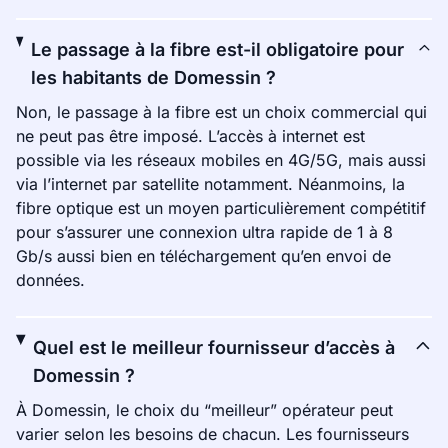
Le passage à la fibre est-il obligatoire pour
les habitants de Domessin ?
Non, le passage à la fibre est un choix commercial qui
ne peut pas être imposé. L’accès à internet est
possible via les réseaux mobiles en 4G/5G, mais aussi
via l’internet par satellite notamment. Néanmoins, la
fibre optique est un moyen particulièrement compétitif
pour s’assurer une connexion ultra rapide de 1 à 8
Gb/s aussi bien en téléchargement qu’en envoi de
données.
Quel est le meilleur fournisseur d’accès à
Domessin ?
À Domessin, le choix du “meilleur” opérateur peut
varier selon les besoins de chacun. Les fournisseurs