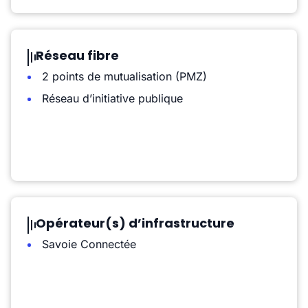
Réseau fibre
2 points de mutualisation (PMZ)
Réseau d’initiative publique
Opérateur(s) d’infrastructure
Savoie Connectée