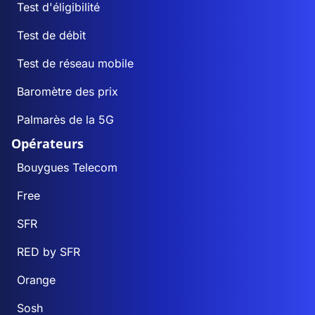
Test d'éligibilité
Test de débit
Test de réseau mobile
Baromètre des prix
Palmarès de la 5G
Opérateurs
Bouygues Telecom
Free
SFR
RED by SFR
Orange
Sosh