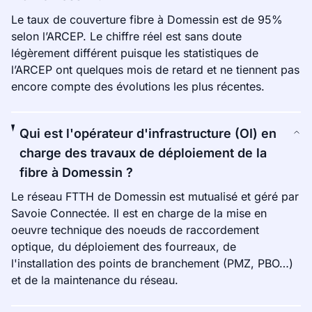
Le taux de couverture fibre à Domessin est de 95%
selon l’ARCEP. Le chiffre réel est sans doute
légèrement différent puisque les statistiques de
l’ARCEP ont quelques mois de retard et ne tiennent pas
encore compte des évolutions les plus récentes.
Qui est l'opérateur d'infrastructure (OI) en
charge des travaux de déploiement de la
fibre à Domessin ?
Le réseau FTTH de Domessin est mutualisé et géré par
Savoie Connectée. Il est en charge de la mise en
oeuvre technique des noeuds de raccordement
optique, du déploiement des fourreaux, de
l'installation des points de branchement (PMZ, PBO…)
et de la maintenance du réseau.