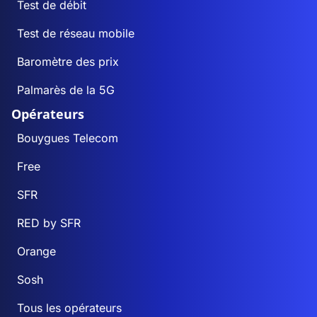
Test de débit
Test de réseau mobile
Baromètre des prix
Palmarès de la 5G
Opérateurs
Bouygues Telecom
Free
SFR
RED by SFR
Orange
Sosh
Tous les opérateurs