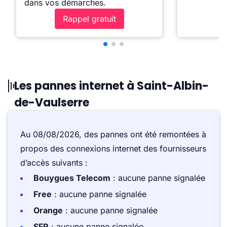
dans vos démarches.
Rappel gratuit
Les pannes internet à Saint-Albin-
de-Vaulserre
Au 08/08/2026, des pannes ont été remontées à
propos des connexions internet des fournisseurs
d’accès suivants :
Bouygues Telecom
: aucune panne signalée
Free
: aucune panne signalée
Orange
: aucune panne signalée
SFR
: aucune panne signalée