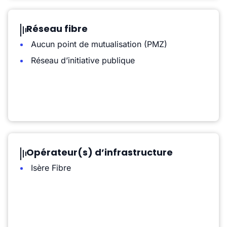
Réseau fibre
Aucun point de mutualisation (PMZ)
Réseau d’initiative publique
Opérateur(s) d’infrastructure
Isère Fibre