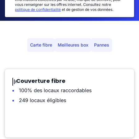
vous renseigner sur les offres internet. Consultez notre
politique de confidentialité
et de gestion de vos données.
Carte fibre
Meilleures box
Pannes
Couverture fibre
100% des locaux raccordables
249 locaux éligibles