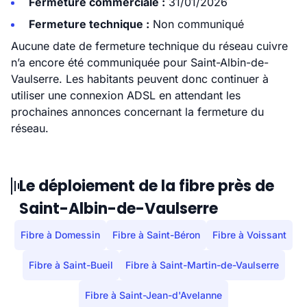
Fermeture commerciale :
31/01/2026
Fermeture technique :
Non communiqué
Aucune date de fermeture technique du réseau cuivre
n’a encore été communiquée pour Saint-Albin-de-
Vaulserre. Les habitants peuvent donc continuer à
utiliser une connexion ADSL en attendant les
prochaines annonces concernant la fermeture du
réseau.
Le déploiement de la fibre près de
Saint-Albin-de-Vaulserre
Fibre à Domessin
Fibre à Saint-Béron
Fibre à Voissant
Fibre à Saint-Bueil
Fibre à Saint-Martin-de-Vaulserre
Fibre à Saint-Jean-d'Avelanne