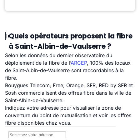
Quels opérateurs proposent la fibre
à Saint-Albin-de-Vaulserre ?
Selon les données du dernier observatoire du
déploiement de la fibre de l’
ARCEP
, 100% des locaux
de Saint-Albin-de-Vaulserre sont raccordables à la
fibre.
Bouygues Telecom, Free, Orange, SFR, RED by SFR et
Sosh commercialisent des offres fibre dans la ville de
Saint-Albin-de-Vaulserre.
Indiquez votre adresse pour visualiser la zone de
couverture du point de mutualisation et voir les offres
fibre disponibles chez vous.