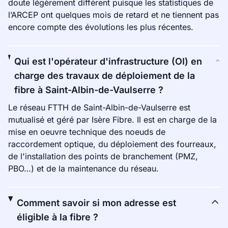
doute légèrement différent puisque les statistiques de
l’ARCEP ont quelques mois de retard et ne tiennent pas
encore compte des évolutions les plus récentes.
Qui est l'opérateur d'infrastructure (OI) en
charge des travaux de déploiement de la
fibre à Saint-Albin-de-Vaulserre ?
Le réseau FTTH de Saint-Albin-de-Vaulserre est
mutualisé et géré par Isère Fibre. Il est en charge de la
mise en oeuvre technique des noeuds de
raccordement optique, du déploiement des fourreaux,
de l'installation des points de branchement (PMZ,
PBO…) et de la maintenance du réseau.
Comment savoir si mon adresse est
éligible à la fibre ?