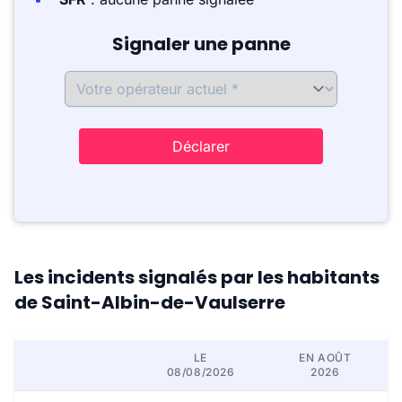
Signaler une panne
Déclarer
Les incidents signalés par les habitants
de Saint-Albin-de-Vaulserre
LE
EN AOÛT
08/08/2026
2026