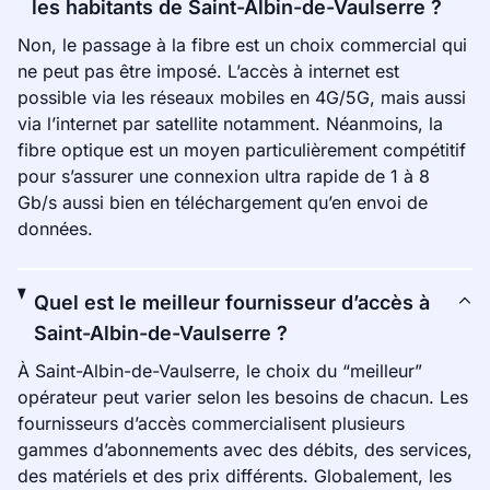
les habitants de Saint-Albin-de-Vaulserre ?
Non, le passage à la fibre est un choix commercial qui
ne peut pas être imposé. L’accès à internet est
possible via les réseaux mobiles en 4G/5G, mais aussi
via l’internet par satellite notamment. Néanmoins, la
fibre optique est un moyen particulièrement compétitif
pour s’assurer une connexion ultra rapide de 1 à 8
Gb/s aussi bien en téléchargement qu’en envoi de
données.
Quel est le meilleur fournisseur d’accès à
Saint-Albin-de-Vaulserre ?
À Saint-Albin-de-Vaulserre, le choix du “meilleur”
opérateur peut varier selon les besoins de chacun. Les
fournisseurs d’accès commercialisent plusieurs
gammes d’abonnements avec des débits, des services,
des matériels et des prix différents. Globalement, les