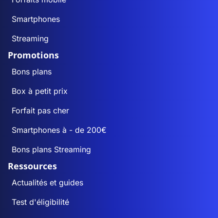
Smartphones
Streaming
Promotions
Bons plans
Box à petit prix
Forfait pas cher
Smartphones à - de 200€
Bons plans Streaming
Ressources
Actualités et guides
Test d'éligibilité