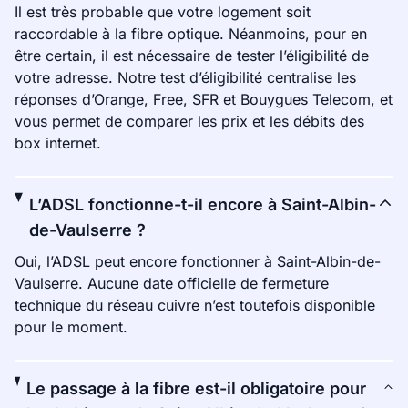
Il est très probable que votre logement soit
raccordable à la fibre optique. Néanmoins, pour en
être certain, il est nécessaire de tester l’éligibilité de
votre adresse. Notre test d’éligibilité centralise les
réponses d’Orange, Free, SFR et Bouygues Telecom, et
vous permet de comparer les prix et les débits des
box internet.
L’ADSL fonctionne-t-il encore à Saint-Albin-
de-Vaulserre ?
Oui, l’ADSL peut encore fonctionner à Saint-Albin-de-
Vaulserre. Aucune date officielle de fermeture
technique du réseau cuivre n’est toutefois disponible
pour le moment.
Le passage à la fibre est-il obligatoire pour