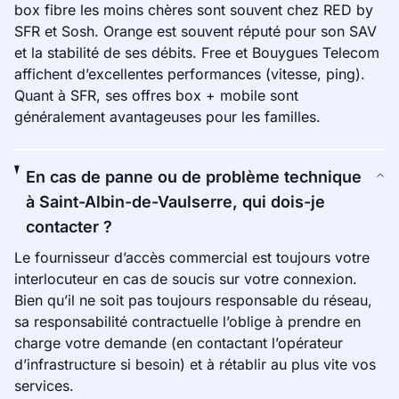
box fibre les moins chères sont souvent chez RED by
SFR et Sosh. Orange est souvent réputé pour son SAV
et la stabilité de ses débits. Free et Bouygues Telecom
affichent d’excellentes performances (vitesse, ping).
Quant à SFR, ses offres box + mobile sont
généralement avantageuses pour les familles.
En cas de panne ou de problème technique
à Saint-Albin-de-Vaulserre, qui dois-je
contacter ?
Le fournisseur d’accès commercial est toujours votre
interlocuteur en cas de soucis sur votre connexion.
Bien qu’il ne soit pas toujours responsable du réseau,
sa responsabilité contractuelle l’oblige à prendre en
charge votre demande (en contactant l’opérateur
d’infrastructure si besoin) et à rétablir au plus vite vos
services.