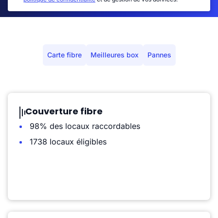
Carte fibre
Meilleures box
Pannes
Couverture fibre
98% des locaux raccordables
1738 locaux éligibles