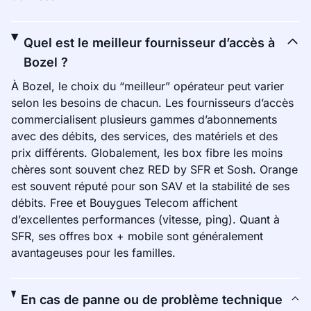
Quel est le meilleur fournisseur d’accès à
Bozel ?
À Bozel, le choix du “meilleur” opérateur peut varier
selon les besoins de chacun. Les fournisseurs d’accès
commercialisent plusieurs gammes d’abonnements
avec des débits, des services, des matériels et des
prix différents. Globalement, les box fibre les moins
chères sont souvent chez RED by SFR et Sosh. Orange
est souvent réputé pour son SAV et la stabilité de ses
débits. Free et Bouygues Telecom affichent
d’excellentes performances (vitesse, ping). Quant à
SFR, ses offres box + mobile sont généralement
avantageuses pour les familles.
En cas de panne ou de problème technique