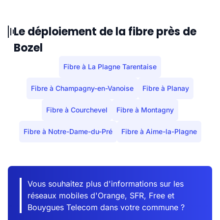
Le déploiement de la fibre près de
Bozel
Fibre à La Plagne Tarentaise
Fibre à Champagny-en-Vanoise
Fibre à Planay
Fibre à Courchevel
Fibre à Montagny
Fibre à Notre-Dame-du-Pré
Fibre à Aime-la-Plagne
Vous souhaitez plus d'informations sur les
réseaux mobiles d'Orange, SFR, Free et
Bouygues Telecom dans votre commune ?