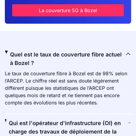
La couverture 5G à Bozel
Quel est le taux de couverture fibre actuel
à Bozel ?
Le taux de couverture fibre à Bozel est de 98% selon
l’ARCEP. Le chiffre réel est sans doute légèrement
différent puisque les statistiques de l’ARCEP ont
quelques mois de retard et ne tiennent pas encore
compte des évolutions les plus récentes.
Qui est l'opérateur d'infrastructure (OI) en
charge des travaux de déploiement de la