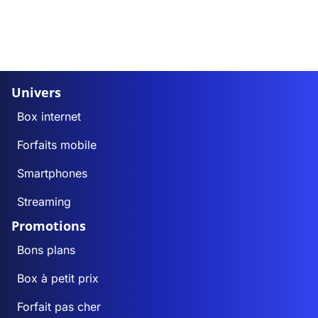
Univers
Box internet
Forfaits mobile
Smartphones
Streaming
Promotions
Bons plans
Box à petit prix
Forfait pas cher