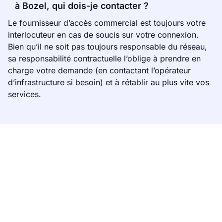
à Bozel, qui dois-je contacter ?
Le fournisseur d’accès commercial est toujours votre
interlocuteur en cas de soucis sur votre connexion.
Bien qu’il ne soit pas toujours responsable du réseau,
sa responsabilité contractuelle l’oblige à prendre en
charge votre demande (en contactant l’opérateur
d’infrastructure si besoin) et à rétablir au plus vite vos
services.