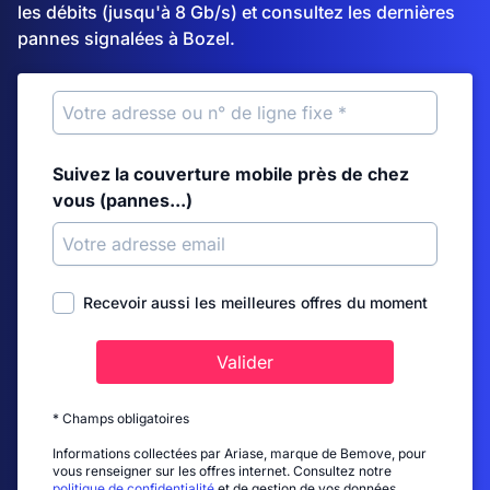
les débits (jusqu'à 8 Gb/s) et consultez les dernières
pannes signalées à Bozel.
Suivez la couverture mobile près de chez
vous (pannes...)
Recevoir aussi les meilleures offres du moment
Valider
* Champs obligatoires
Informations collectées par Ariase, marque de Bemove, pour
vous renseigner sur les offres internet. Consultez notre
politique de confidentialité
et de gestion de vos données.