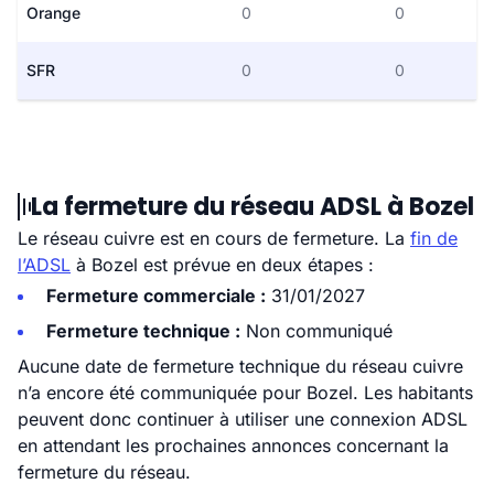
Orange
0
0
SFR
0
0
La fermeture du réseau ADSL à Bozel
Le réseau cuivre est en cours de fermeture. La
fin de
l’ADSL
à Bozel est prévue en deux étapes :
Fermeture commerciale :
31/01/2027
Fermeture technique :
Non communiqué
Aucune date de fermeture technique du réseau cuivre
n’a encore été communiquée pour Bozel. Les habitants
peuvent donc continuer à utiliser une connexion ADSL
en attendant les prochaines annonces concernant la
fermeture du réseau.