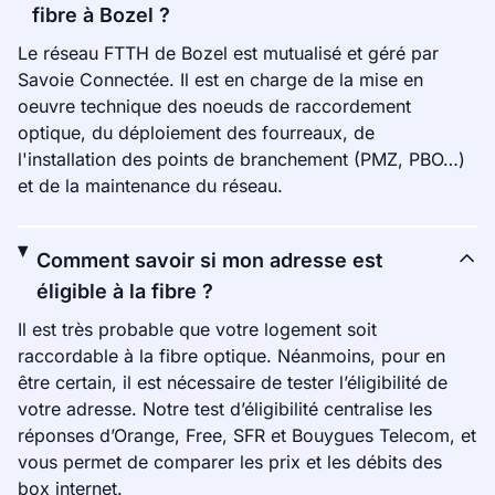
fibre à Bozel ?
Le réseau FTTH de Bozel est mutualisé et géré par
Savoie Connectée. Il est en charge de la mise en
oeuvre technique des noeuds de raccordement
optique, du déploiement des fourreaux, de
l'installation des points de branchement (PMZ, PBO…)
et de la maintenance du réseau.
Comment savoir si mon adresse est
éligible à la fibre ?
Il est très probable que votre logement soit
raccordable à la fibre optique. Néanmoins, pour en
être certain, il est nécessaire de tester l’éligibilité de
votre adresse. Notre test d’éligibilité centralise les
réponses d’Orange, Free, SFR et Bouygues Telecom, et
vous permet de comparer les prix et les débits des
box internet.