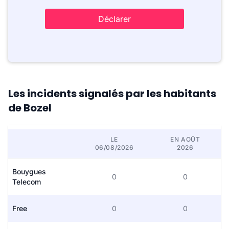
Déclarer
Les incidents signalés par les habitants
de Bozel
LE
EN AOÛT
06/08/2026
2026
Bouygues
0
0
Telecom
Free
0
0