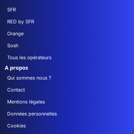
SFR
RED by SFR
Orange
Sosh
Tous les opérateurs
A propos
Qui sommes nous ?
Contact
Mentions légales
Données personnelles
Cookies