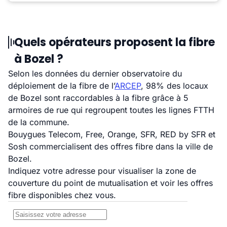
Quels opérateurs proposent la fibre
à Bozel ?
Selon les données du dernier observatoire du
déploiement de la fibre de l’
ARCEP
, 98% des locaux
de Bozel sont raccordables à la fibre grâce à 5
armoires de rue qui regroupent toutes les lignes FTTH
de la commune.
Bouygues Telecom, Free, Orange, SFR, RED by SFR et
Sosh commercialisent des offres fibre dans la ville de
Bozel.
Indiquez votre adresse pour visualiser la zone de
couverture du point de mutualisation et voir les offres
fibre disponibles chez vous.