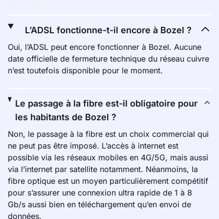
L’ADSL fonctionne-t-il encore à Bozel ?
Oui, l’ADSL peut encore fonctionner à Bozel. Aucune
date officielle de fermeture technique du réseau cuivre
n’est toutefois disponible pour le moment.
Le passage à la fibre est-il obligatoire pour
les habitants de Bozel ?
Non, le passage à la fibre est un choix commercial qui
ne peut pas être imposé. L’accès à internet est
possible via les réseaux mobiles en 4G/5G, mais aussi
via l’internet par satellite notamment. Néanmoins, la
fibre optique est un moyen particulièrement compétitif
pour s’assurer une connexion ultra rapide de 1 à 8
Gb/s aussi bien en téléchargement qu’en envoi de
données.