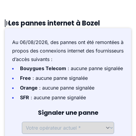
Les pannes internet à Bozel
Au 06/08/2026, des pannes ont été remontées à
propos des connexions internet des fournisseurs
d’accès suivants :
Bouygues Telecom
: aucune panne signalée
Free
: aucune panne signalée
Orange
: aucune panne signalée
SFR
: aucune panne signalée
Signaler une panne