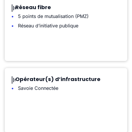
Réseau fibre
5 points de mutualisation (PMZ)
Réseau d’initiative publique
Opérateur(s) d’infrastructure
Savoie Connectée