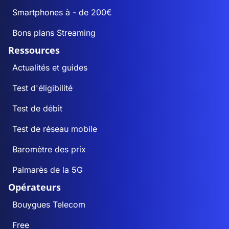
Smartphones à - de 200€
Bons plans Streaming
Ressources
Actualités et guides
Test d'éligibilité
Test de débit
Test de réseau mobile
Baromètre des prix
Palmarès de la 5G
Opérateurs
Bouygues Telecom
Free