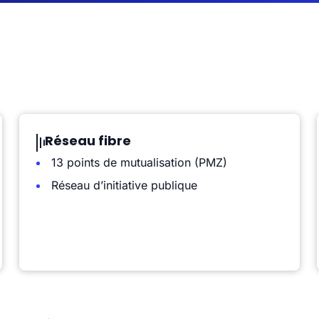
Réseau fibre
13 points de mutualisation (PMZ)
Réseau d’initiative publique