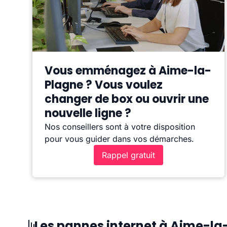
Vous emménagez à Aime-la-
Plagne ? Vous voulez
changer de box ou ouvrir une
nouvelle ligne ?
Nos conseillers sont à votre disposition
pour vous guider dans vos démarches.
Rappel gratuit
Les pannes internet à Aime-l