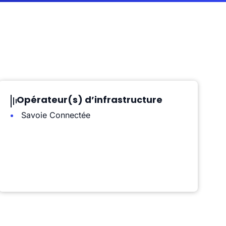
Opérateur(s) d’infrastructure
Savoie Connectée