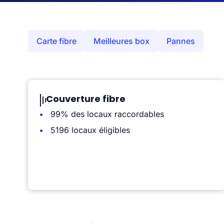
Carte fibre
Meilleures box
Pannes
Couverture fibre
99% des locaux raccordables
5196 locaux éligibles