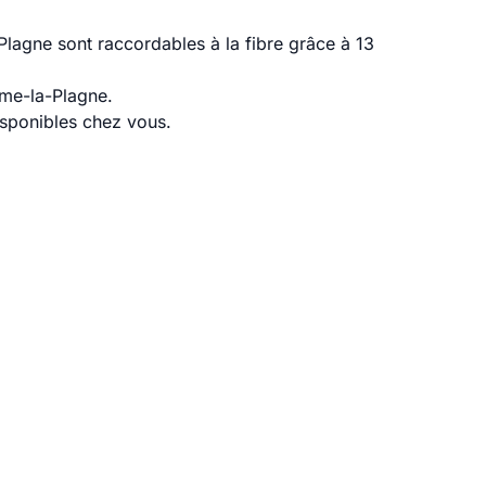
lagne sont raccordables à la fibre grâce à 13
ime-la-Plagne.
disponibles chez vous.