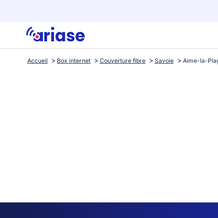
Accueil
Box internet
Couverture fibre
Savoie
Aime-la-Pla