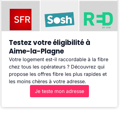
Testez votre éligibilité à
Aime-la-Plagne
Votre logement est-il raccordable à la fibre
chez tous les opérateurs ? Découvrez qui
propose les offres fibre les plus rapides et
les moins chères à votre adresse.
Je teste mon adresse