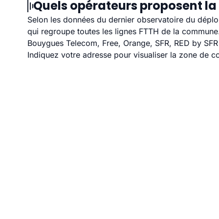
Quels opérateurs proposent la 
Selon les données du dernier observatoire du déploi
qui regroupe toutes les lignes FTTH de la commune
Bouygues Telecom, Free, Orange, SFR, RED by SFR et
Indiquez votre adresse pour visualiser la zone de co