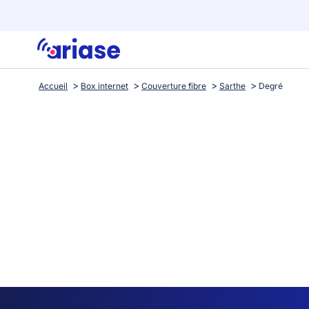
Accueil
Box internet
Couverture fibre
Sarthe
Degré