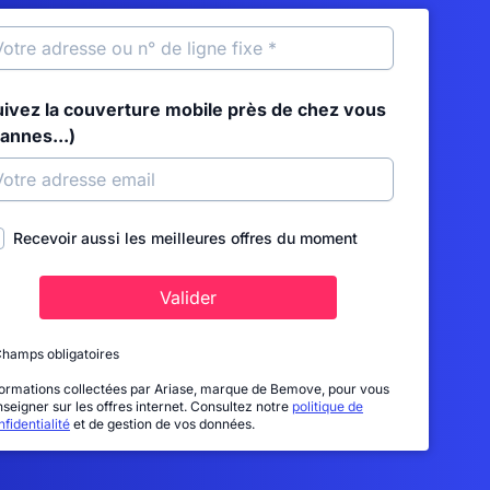
uivez la couverture mobile près de chez vous
annes...)
Recevoir aussi les meilleures offres du moment
Valider
Champs obligatoires
formations collectées par Ariase, marque de Bemove, pour vous
nseigner sur les offres internet. Consultez notre
politique de
fidentialité
et de gestion de vos données.