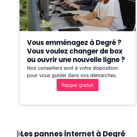
Vous emménagez à Degré ?
Vous voulez changer de box
ou ouvrir une nouvelle ligne ?
Nos conseillers sont à votre disposition
pour vous guider dans vos démarches.
Rappel gratuit
Les pannes internet à Degré