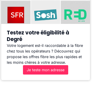
Testez votre éligibilité à
Degré
Votre logement est-il raccordable à la fibre
chez tous les opérateurs ? Découvrez qui
propose les offres fibre les plus rapides et
les moins chères à votre adresse.
Je teste mon adresse