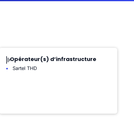
Opérateur(s) d’infrastructure
Sartel THD