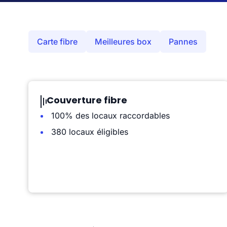
Carte fibre
Meilleures box
Pannes
Couverture fibre
100% des locaux raccordables
380 locaux éligibles