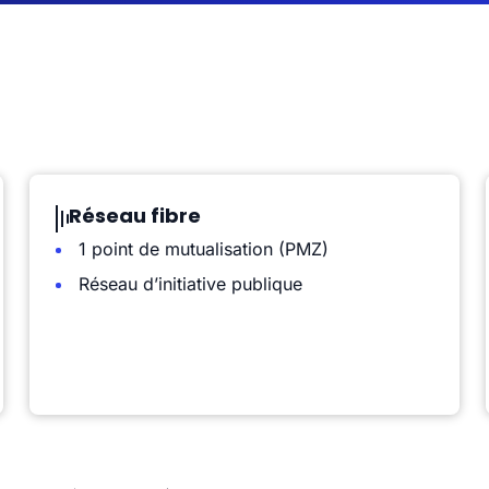
Réseau fibre
1 point de mutualisation (PMZ)
Réseau d’initiative publique