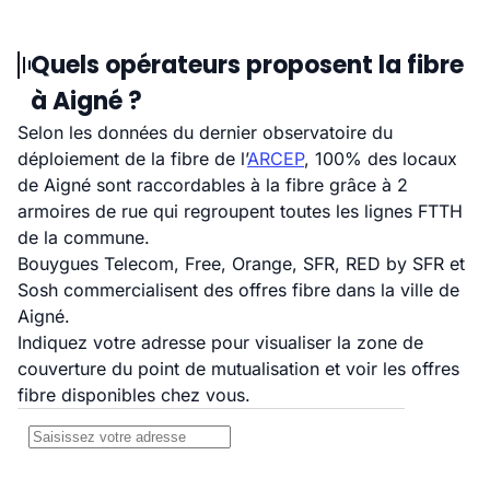
Quels opérateurs proposent la fibre
à Aigné ?
Selon les données du dernier observatoire du
déploiement de la fibre de l’
ARCEP
, 100% des locaux
de Aigné sont raccordables à la fibre grâce à 2
armoires de rue qui regroupent toutes les lignes FTTH
de la commune.
Bouygues Telecom, Free, Orange, SFR, RED by SFR et
Sosh commercialisent des offres fibre dans la ville de
Aigné.
Indiquez votre adresse pour visualiser la zone de
couverture du point de mutualisation et voir les offres
fibre disponibles chez vous.