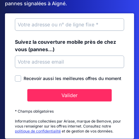
pannes signalées à Aigné.
Suivez la couverture mobile près de chez
vous (pannes...)
Recevoir aussi les meilleures offres du moment
Valider
* Champs obligatoires
Informations collectées par Ariase, marque de Bemove, pour
vous renseigner sur les offres internet. Consultez notre
politique de confidentialité
et de gestion de vos données.