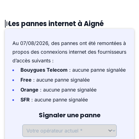
Les pannes internet à Aigné
Au 07/08/2026, des pannes ont été remontées à
propos des connexions internet des fournisseurs
d’accès suivants :
Bouygues Telecom
: aucune panne signalée
Free
: aucune panne signalée
Orange
: aucune panne signalée
SFR
: aucune panne signalée
Signaler une panne