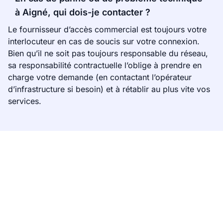
à Aigné, qui dois-je contacter ?
Le fournisseur d’accès commercial est toujours votre
interlocuteur en cas de soucis sur votre connexion.
Bien qu’il ne soit pas toujours responsable du réseau,
sa responsabilité contractuelle l’oblige à prendre en
charge votre demande (en contactant l’opérateur
d’infrastructure si besoin) et à rétablir au plus vite vos
services.