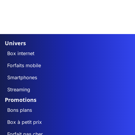
Univers
Box internet
Forfaits mobile
Smartphones
Streaming
Promotions
Bons plans
Box à petit prix
Forfait pas cher