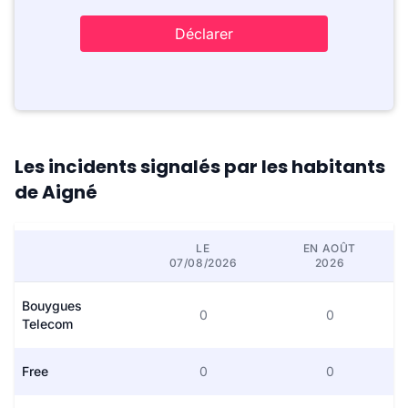
Déclarer
Les incidents signalés par les habitants
de Aigné
LE
EN AOÛT
07/08/2026
2026
Bouygues
0
0
Telecom
Free
0
0