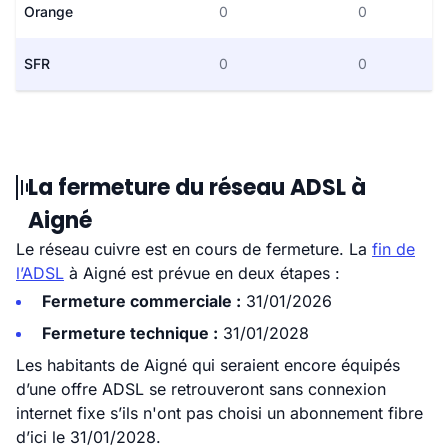
Orange
0
0
SFR
0
0
La fermeture du réseau ADSL à
Aigné
Le réseau cuivre est en cours de fermeture. La
fin de
l’ADSL
à Aigné est prévue en deux étapes :
Fermeture commerciale :
31/01/2026
Fermeture technique :
31/01/2028
Les habitants de Aigné qui seraient encore équipés
d’une offre ADSL se retrouveront sans connexion
internet fixe s’ils n'ont pas choisi un abonnement fibre
d’ici le 31/01/2028.