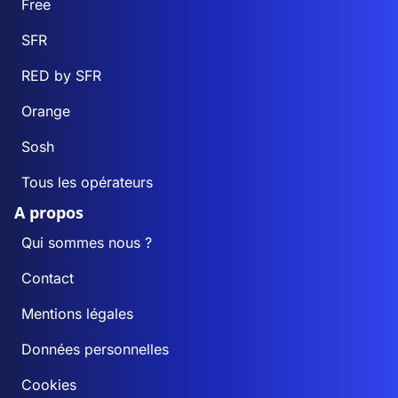
Free
SFR
RED by SFR
Orange
Sosh
Tous les opérateurs
A propos
Qui sommes nous ?
Contact
Mentions légales
Données personnelles
Cookies