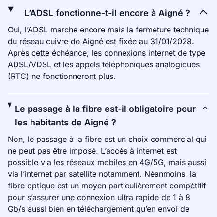
L’ADSL fonctionne-t-il encore à Aigné ?
Oui, l’ADSL marche encore mais la fermeture technique
du réseau cuivre de Aigné est fixée au 31/01/2028.
Après cette échéance, les connexions internet de type
ADSL/VDSL et les appels téléphoniques analogiques
(RTC) ne fonctionneront plus.
Le passage à la fibre est-il obligatoire pour
les habitants de Aigné ?
Non, le passage à la fibre est un choix commercial qui
ne peut pas être imposé. L’accès à internet est
possible via les réseaux mobiles en 4G/5G, mais aussi
via l’internet par satellite notamment. Néanmoins, la
fibre optique est un moyen particulièrement compétitif
pour s’assurer une connexion ultra rapide de 1 à 8
Gb/s aussi bien en téléchargement qu’en envoi de