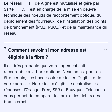
Le réseau FTTH de Aigné est mutualisé et géré par
Sartel THD. Il est en charge de la mise en oeuvre
technique des noeuds de raccordement optique, du
déploiement des fourreaux, de l'installation des points
de branchement (PMZ, PBO…) et de la maintenance du
réseau.
Comment savoir si mon adresse est
éligible à la fibre ?
Il est très probable que votre logement soit
raccordable à la fibre optique. Néanmoins, pour en
être certain, il est nécessaire de tester l’éligibilité de
votre adresse. Notre test d’éligibilité centralise les
réponses d’Orange, Free, SFR et Bouygues Telecom, et
vous permet de comparer les prix et les débits des
box internet.