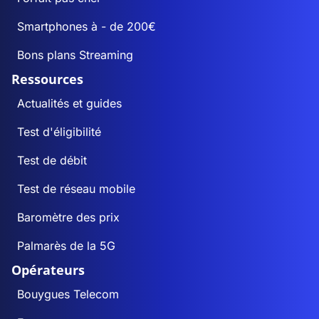
Smartphones à - de 200€
Bons plans Streaming
Ressources
Actualités et guides
Test d'éligibilité
Test de débit
Test de réseau mobile
Baromètre des prix
Palmarès de la 5G
Opérateurs
Bouygues Telecom