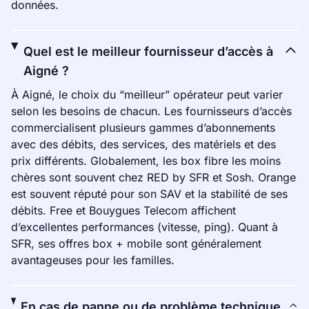
données.
Quel est le meilleur fournisseur d’accès à
Aigné ?
À Aigné, le choix du “meilleur” opérateur peut varier
selon les besoins de chacun. Les fournisseurs d’accès
commercialisent plusieurs gammes d’abonnements
avec des débits, des services, des matériels et des
prix différents. Globalement, les box fibre les moins
chères sont souvent chez RED by SFR et Sosh. Orange
est souvent réputé pour son SAV et la stabilité de ses
débits. Free et Bouygues Telecom affichent
d’excellentes performances (vitesse, ping). Quant à
SFR, ses offres box + mobile sont généralement
avantageuses pour les familles.
En cas de panne ou de problème technique