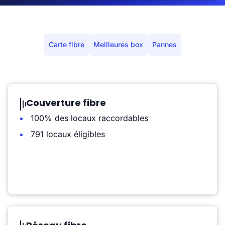
Carte fibre
Meilleures box
Pannes
Couverture fibre
100% des locaux raccordables
791 locaux éligibles