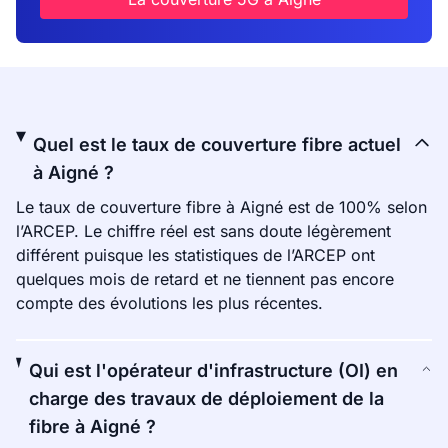
Quel est le taux de couverture fibre actuel
à Aigné ?
Le taux de couverture fibre à Aigné est de 100% selon
l’ARCEP. Le chiffre réel est sans doute légèrement
différent puisque les statistiques de l’ARCEP ont
quelques mois de retard et ne tiennent pas encore
compte des évolutions les plus récentes.
Qui est l'opérateur d'infrastructure (OI) en
charge des travaux de déploiement de la
fibre à Aigné ?