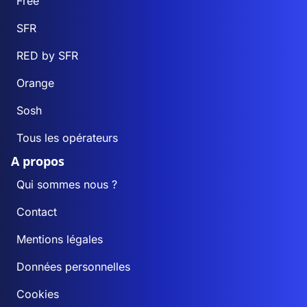
Free
SFR
RED by SFR
Orange
Sosh
Tous les opérateurs
A propos
Qui sommes nous ?
Contact
Mentions légales
Données personnelles
Cookies