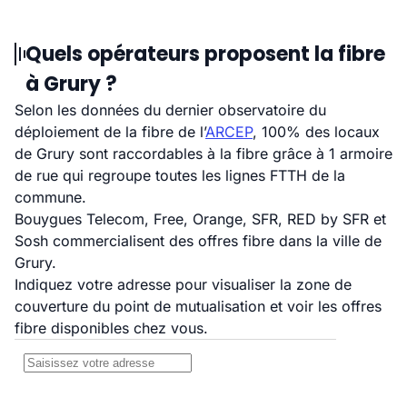
Quels opérateurs proposent la fibre
à Grury ?
Selon les données du dernier observatoire du
déploiement de la fibre de l’
ARCEP
, 100% des locaux
de Grury sont raccordables à la fibre grâce à 1 armoire
de rue qui regroupe toutes les lignes FTTH de la
commune.
Bouygues Telecom, Free, Orange, SFR, RED by SFR et
Sosh commercialisent des offres fibre dans la ville de
Grury.
Indiquez votre adresse pour visualiser la zone de
couverture du point de mutualisation et voir les offres
fibre disponibles chez vous.