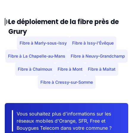
Le déploiement de la fibre près de
Grury
Fibre à Marly-sous-Issy
Fibre à Issy-l'Évêque
Fibre à La Chapelle-au-Mans
Fibre à Neuvy-Grandchamp
Fibre à Chalmoux
Fibre à Mont
Fibre à Maltat
Fibre à Cressy-sur-Somme
Vous souhaitez plus d'informations sur les
réseaux mobiles d'Orange, SFR, Free et
Bouygues Telecom dans votre commune ?