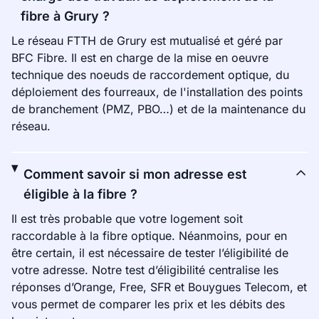
fibre à Grury ?
Le réseau FTTH de Grury est mutualisé et géré par
BFC Fibre. Il est en charge de la mise en oeuvre
technique des noeuds de raccordement optique, du
déploiement des fourreaux, de l'installation des points
de branchement (PMZ, PBO…) et de la maintenance du
réseau.
Comment savoir si mon adresse est
éligible à la fibre ?
Il est très probable que votre logement soit
raccordable à la fibre optique. Néanmoins, pour en
être certain, il est nécessaire de tester l’éligibilité de
votre adresse. Notre test d’éligibilité centralise les
réponses d’Orange, Free, SFR et Bouygues Telecom, et
vous permet de comparer les prix et les débits des