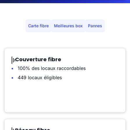
Carte fibre
Meilleures box
Pannes
Couverture fibre
100% des locaux raccordables
449 locaux éligibles