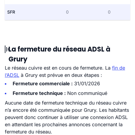
SFR
0
0
La fermeture du réseau ADSL à
Grury
Le réseau cuivre est en cours de fermeture. La
fin de
l’ADSL
à Grury est prévue en deux étapes :
Fermeture commerciale :
31/01/2026
Fermeture technique :
Non communiqué
Aucune date de fermeture technique du réseau cuivre
n’a encore été communiquée pour Grury. Les habitants
peuvent donc continuer à utiliser une connexion ADSL
en attendant les prochaines annonces concernant la
fermeture du réseau.