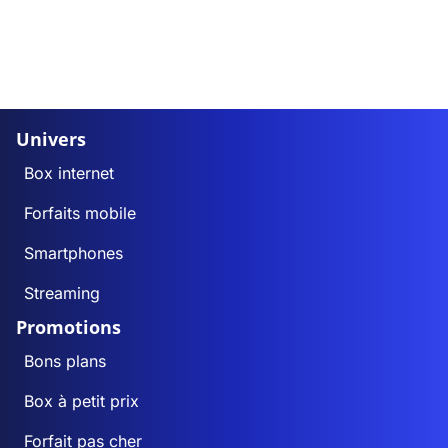
Univers
Box internet
Forfaits mobile
Smartphones
Streaming
Promotions
Bons plans
Box à petit prix
Forfait pas cher