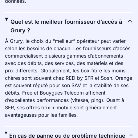
données.
Quel est le meilleur fournisseur d’accès à
Grury ?
À Grury, le choix du “meilleur” opérateur peut varier
selon les besoins de chacun. Les fournisseurs d’accès
commercialisent plusieurs gammes d’abonnements
avec des débits, des services, des matériels et des
prix différents. Globalement, les box fibre les moins
chères sont souvent chez RED by SFR et Sosh. Orange
est souvent réputé pour son SAV et la stabilité de ses
débits. Free et Bouygues Telecom affichent
d’excellentes performances (vitesse, ping). Quant à
SFR, ses offres box + mobile sont généralement
avantageuses pour les familles.
En cas de panne ou de problème technique