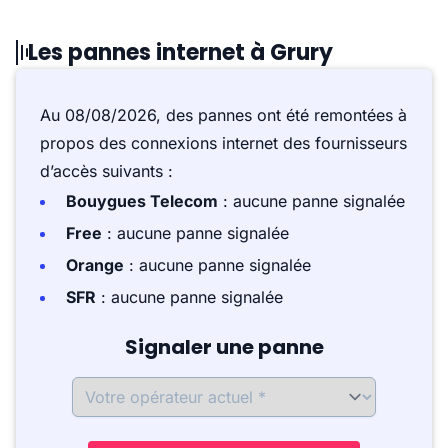
Les pannes internet à Grury
Au 08/08/2026, des pannes ont été remontées à
propos des connexions internet des fournisseurs
d’accès suivants :
Bouygues Telecom
: aucune panne signalée
Free
: aucune panne signalée
Orange
: aucune panne signalée
SFR
: aucune panne signalée
Signaler une panne