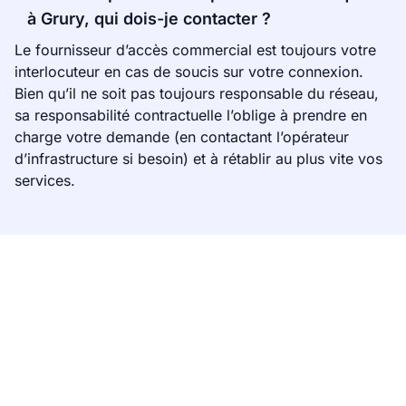
à Grury, qui dois-je contacter ?
Le fournisseur d’accès commercial est toujours votre
interlocuteur en cas de soucis sur votre connexion.
Bien qu’il ne soit pas toujours responsable du réseau,
sa responsabilité contractuelle l’oblige à prendre en
charge votre demande (en contactant l’opérateur
d’infrastructure si besoin) et à rétablir au plus vite vos
services.