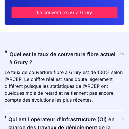
La couverture 5G à Grury
Quel est le taux de couverture fibre actuel
à Grury ?
Le taux de couverture fibre à Grury est de 100% selon
l’ARCEP. Le chiffre réel est sans doute légèrement
différent puisque les statistiques de l’ARCEP ont
quelques mois de retard et ne tiennent pas encore
compte des évolutions les plus récentes.
Qui est l'opérateur d'infrastructure (OI) en
charge des travaux de déploiement de la