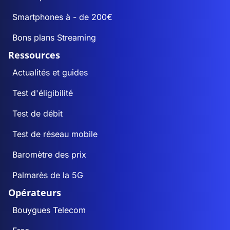
Smartphones à - de 200€
Bons plans Streaming
Ressources
Actualités et guides
Test d'éligibilité
Test de débit
Test de réseau mobile
Baromètre des prix
Palmarès de la 5G
Opérateurs
Bouygues Telecom