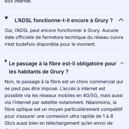
box internet.
L’ADSL fonctionne-t-il encore à Grury ?
Oui, l’ADSL peut encore fonctionner à Grury. Aucune
date officielle de fermeture technique du réseau cuivre
n’est toutefois disponible pour le moment.
Le passage à la fibre est-il obligatoire pour
les habitants de Grury ?
Non, le passage à la fibre est un choix commercial qui
ne peut pas être imposé. L’accès à internet est
possible via les réseaux mobiles en 4G/5G, mais aussi
via l’internet par satellite notamment. Néanmoins, la
fibre optique est un moyen particulièrement compétitif
pour s’assurer une connexion ultra rapide de 1 à 8
Gb/s aussi bien en téléchargement qu’en envoi de