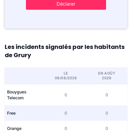
Déclarer
Les incidents signalés par les habitants
de Grury
LE
EN AOÛT
08/08/2026
2026
Bouygues
0
0
Telecom
Free
0
0
Orange
0
0