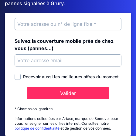
pannes signalées à Grury.
Suivez la couverture mobile près de chez
vous (pannes...)
Recevoir aussi les meilleures offres du moment
Valider
* Champs obligatoires
Informations collectées par Ariase, marque de Bemove, pour
vous renseigner sur les offres internet. Consultez notre
politique de confidentialité
et de gestion de vos données.