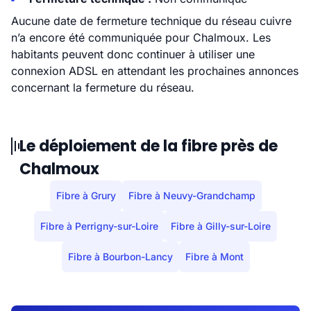
Aucune date de fermeture technique du réseau cuivre
n’a encore été communiquée pour Chalmoux. Les
habitants peuvent donc continuer à utiliser une
connexion ADSL en attendant les prochaines annonces
concernant la fermeture du réseau.
Le déploiement de la fibre près de
Chalmoux
Fibre à Grury
Fibre à Neuvy-Grandchamp
Fibre à Perrigny-sur-Loire
Fibre à Gilly-sur-Loire
Fibre à Bourbon-Lancy
Fibre à Mont