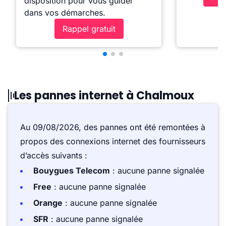
disposition pour vous guider
dans vos démarches.
Rappel gratuit
Les pannes internet à Chalmoux
Au 09/08/2026, des pannes ont été remontées à
propos des connexions internet des fournisseurs
d’accès suivants :
Bouygues Telecom
: aucune panne signalée
Free
: aucune panne signalée
Orange
: aucune panne signalée
SFR
: aucune panne signalée