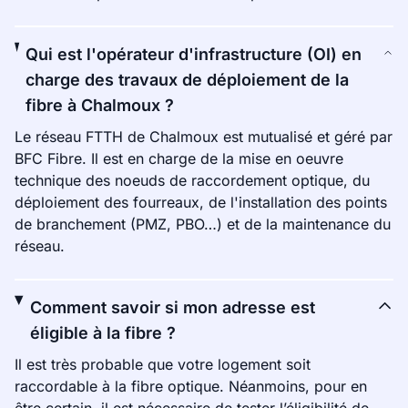
Qui est l'opérateur d'infrastructure (OI) en
charge des travaux de déploiement de la
fibre à Chalmoux ?
Le réseau FTTH de Chalmoux est mutualisé et géré par
BFC Fibre. Il est en charge de la mise en oeuvre
technique des noeuds de raccordement optique, du
déploiement des fourreaux, de l'installation des points
de branchement (PMZ, PBO…) et de la maintenance du
réseau.
Comment savoir si mon adresse est
éligible à la fibre ?
Il est très probable que votre logement soit
raccordable à la fibre optique. Néanmoins, pour en