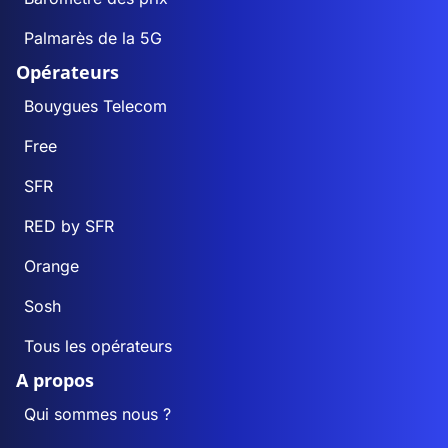
Palmarès de la 5G
Opérateurs
Bouygues Telecom
Free
SFR
RED by SFR
Orange
Sosh
Tous les opérateurs
A propos
Qui sommes nous ?