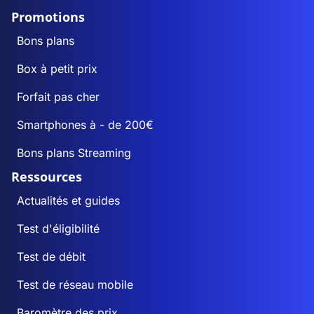
Promotions
Bons plans
Box à petit prix
Forfait pas cher
Smartphones à - de 200€
Bons plans Streaming
Ressources
Actualités et guides
Test d'éligibilité
Test de débit
Test de réseau mobile
Baromètre des prix