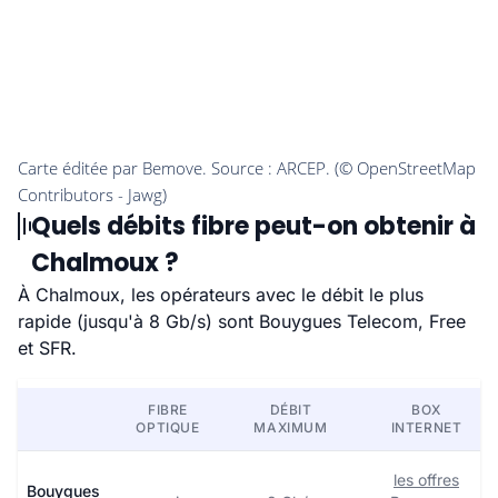
Quels débits fibre peut-on obtenir à
Chalmoux ?
À Chalmoux, les opérateurs avec le débit le plus
rapide (jusqu'à 8 Gb/s) sont Bouygues Telecom, Free
et SFR.
FIBRE
DÉBIT
BOX
OPTIQUE
MAXIMUM
INTERNET
les offres
Bouygues