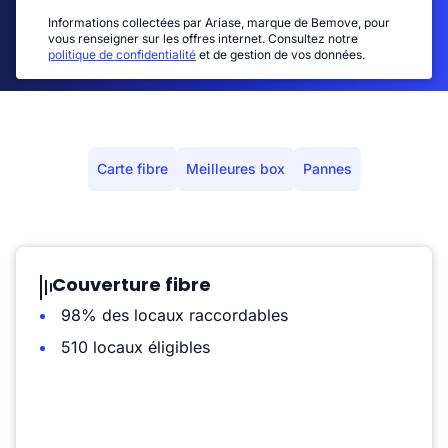
Informations collectées par Ariase, marque de Bemove, pour
vous renseigner sur les offres internet. Consultez notre
politique de confidentialité
et de gestion de vos données.
Carte fibre
Meilleures box
Pannes
Couverture fibre
98% des locaux raccordables
510 locaux éligibles