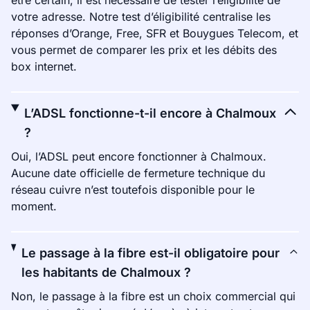
être certain, il est nécessaire de tester l’éligibilité de
votre adresse. Notre test d’éligibilité centralise les
réponses d’Orange, Free, SFR et Bouygues Telecom, et
vous permet de comparer les prix et les débits des
box internet.
L’ADSL fonctionne-t-il encore à Chalmoux
?
Oui, l’ADSL peut encore fonctionner à Chalmoux.
Aucune date officielle de fermeture technique du
réseau cuivre n’est toutefois disponible pour le
moment.
Le passage à la fibre est-il obligatoire pour
les habitants de Chalmoux ?
Non, le passage à la fibre est un choix commercial qui