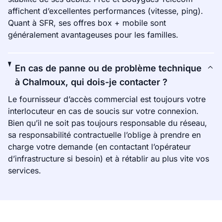
affichent d’excellentes performances (vitesse, ping).
Quant à SFR, ses offres box + mobile sont
généralement avantageuses pour les familles.
En cas de panne ou de problème technique
à Chalmoux, qui dois-je contacter ?
Le fournisseur d’accès commercial est toujours votre
interlocuteur en cas de soucis sur votre connexion.
Bien qu’il ne soit pas toujours responsable du réseau,
sa responsabilité contractuelle l’oblige à prendre en
charge votre demande (en contactant l’opérateur
d’infrastructure si besoin) et à rétablir au plus vite vos
services.