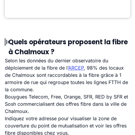
Quels opérateurs proposent la fibre
à Chalmoux ?
Selon les données du dernier observatoire du
déploiement de la fibre de l’
ARCEP
, 98% des locaux
de Chalmoux sont raccordables à la fibre grâce à 1
armoire de rue qui regroupe toutes les lignes FTTH de
la commune.
Bouygues Telecom, Free, Orange, SFR, RED by SFR et
Sosh commercialisent des offres fibre dans la ville de
Chalmoux.
Indiquez votre adresse pour visualiser la zone de
couverture du point de mutualisation et voir les offres
fibre disponibles chez vous.