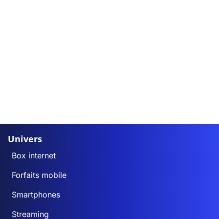
Univers
Box internet
Forfaits mobile
Smartphones
Streaming