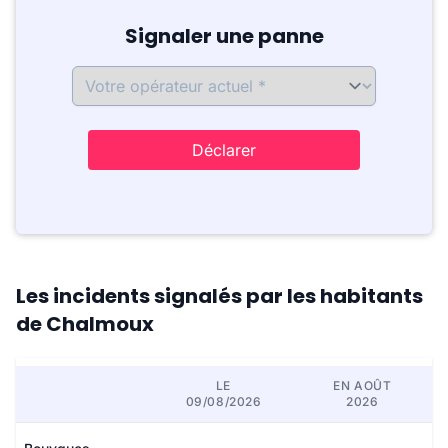
Signaler une panne
Déclarer
Les incidents signalés par les habitants
de Chalmoux
LE
EN AOÛT
09/08/2026
2026