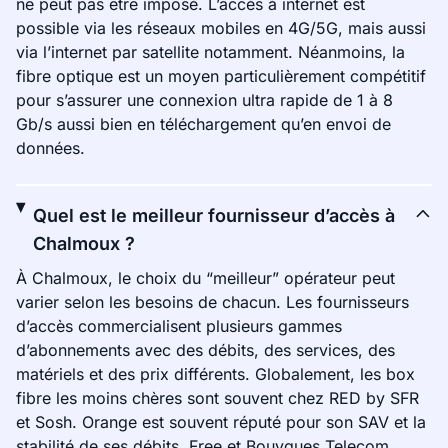
ne peut pas être imposé. L’accès à internet est
possible via les réseaux mobiles en 4G/5G, mais aussi
via l’internet par satellite notamment. Néanmoins, la
fibre optique est un moyen particulièrement compétitif
pour s’assurer une connexion ultra rapide de 1 à 8
Gb/s aussi bien en téléchargement qu’en envoi de
données.
Quel est le meilleur fournisseur d’accès à
Chalmoux ?
À Chalmoux, le choix du “meilleur” opérateur peut
varier selon les besoins de chacun. Les fournisseurs
d’accès commercialisent plusieurs gammes
d’abonnements avec des débits, des services, des
matériels et des prix différents. Globalement, les box
fibre les moins chères sont souvent chez RED by SFR
et Sosh. Orange est souvent réputé pour son SAV et la
stabilité de ses débits. Free et Bouygues Telecom