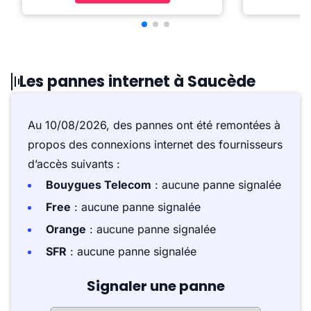
Les pannes internet à Saucède
Au 10/08/2026, des pannes ont été remontées à
propos des connexions internet des fournisseurs
d’accès suivants :
Bouygues Telecom
: aucune panne signalée
Free
: aucune panne signalée
Orange
: aucune panne signalée
SFR
: aucune panne signalée
Signaler une panne