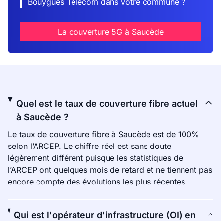
Bouygues Telecom dans votre commune ?
La couverture 5G à Saucède
Quel est le taux de couverture fibre actuel
à Saucède ?
Le taux de couverture fibre à Saucède est de 100%
selon l’ARCEP. Le chiffre réel est sans doute
légèrement différent puisque les statistiques de
l’ARCEP ont quelques mois de retard et ne tiennent pas
encore compte des évolutions les plus récentes.
Qui est l'opérateur d'infrastructure (OI) en