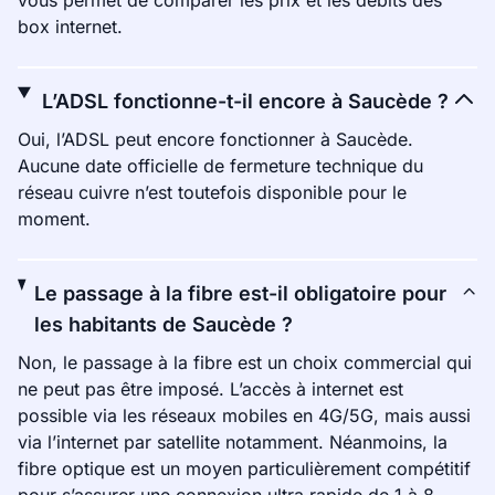
vous permet de comparer les prix et les débits des
box internet.
L’ADSL fonctionne-t-il encore à Saucède ?
Oui, l’ADSL peut encore fonctionner à Saucède.
Aucune date officielle de fermeture technique du
réseau cuivre n’est toutefois disponible pour le
moment.
Le passage à la fibre est-il obligatoire pour
les habitants de Saucède ?
Non, le passage à la fibre est un choix commercial qui
ne peut pas être imposé. L’accès à internet est
possible via les réseaux mobiles en 4G/5G, mais aussi
via l’internet par satellite notamment. Néanmoins, la
fibre optique est un moyen particulièrement compétitif