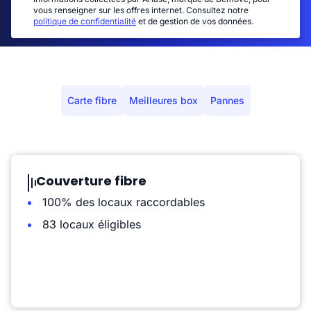
vous renseigner sur les offres internet. Consultez notre
politique de confidentialité
et de gestion de vos données.
Carte fibre
Meilleures box
Pannes
Couverture fibre
100% des locaux raccordables
83 locaux éligibles