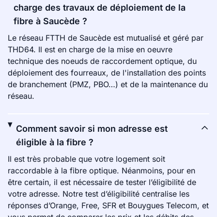
charge des travaux de déploiement de la
fibre à Saucède ?
Le réseau FTTH de Saucède est mutualisé et géré par
THD64. Il est en charge de la mise en oeuvre
technique des noeuds de raccordement optique, du
déploiement des fourreaux, de l'installation des points
de branchement (PMZ, PBO…) et de la maintenance du
réseau.
Comment savoir si mon adresse est
éligible à la fibre ?
Il est très probable que votre logement soit
raccordable à la fibre optique. Néanmoins, pour en
être certain, il est nécessaire de tester l’éligibilité de
votre adresse. Notre test d’éligibilité centralise les
réponses d’Orange, Free, SFR et Bouygues Telecom, et