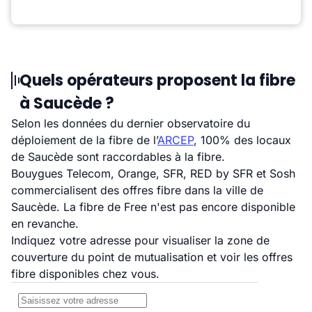
Quels opérateurs proposent la fibre
à Saucède ?
Selon les données du dernier observatoire du
déploiement de la fibre de l’
ARCEP
, 100% des locaux
de Saucède sont raccordables à la fibre.
Bouygues Telecom, Orange, SFR, RED by SFR et Sosh
commercialisent des offres fibre dans la ville de
Saucède. La fibre de Free n'est pas encore disponible
en revanche.
Indiquez votre adresse pour visualiser la zone de
couverture du point de mutualisation et voir les offres
fibre disponibles chez vous.