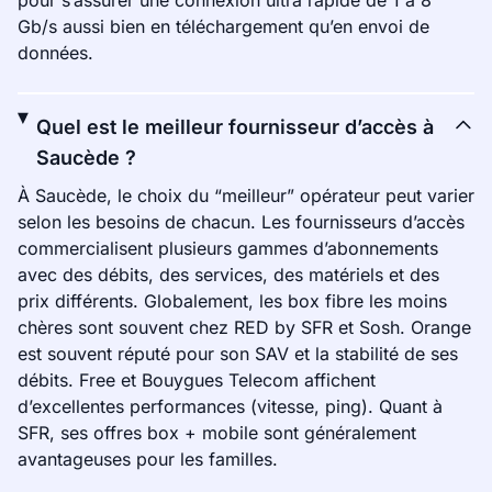
pour s’assurer une connexion ultra rapide de 1 à 8
Gb/s aussi bien en téléchargement qu’en envoi de
données.
Quel est le meilleur fournisseur d’accès à
Saucède ?
À Saucède, le choix du “meilleur” opérateur peut varier
selon les besoins de chacun. Les fournisseurs d’accès
commercialisent plusieurs gammes d’abonnements
avec des débits, des services, des matériels et des
prix différents. Globalement, les box fibre les moins
chères sont souvent chez RED by SFR et Sosh. Orange
est souvent réputé pour son SAV et la stabilité de ses
débits. Free et Bouygues Telecom affichent
d’excellentes performances (vitesse, ping). Quant à
SFR, ses offres box + mobile sont généralement
avantageuses pour les familles.