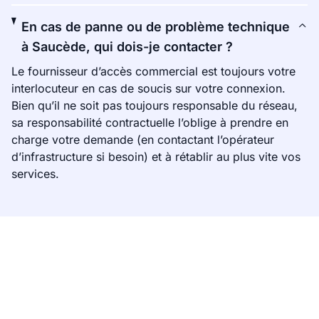
En cas de panne ou de problème technique
à Saucède, qui dois-je contacter ?
Le fournisseur d’accès commercial est toujours votre
interlocuteur en cas de soucis sur votre connexion.
Bien qu’il ne soit pas toujours responsable du réseau,
sa responsabilité contractuelle l’oblige à prendre en
charge votre demande (en contactant l’opérateur
d’infrastructure si besoin) et à rétablir au plus vite vos
services.