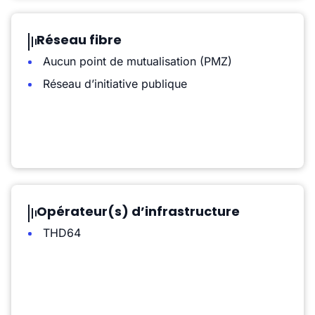
Réseau fibre
Aucun point de mutualisation (PMZ)
Réseau d’initiative publique
Opérateur(s) d’infrastructure
THD64