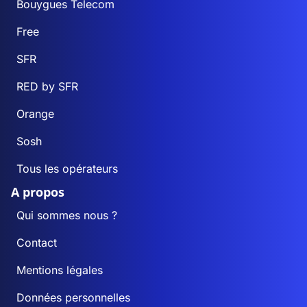
Bouygues Telecom
Free
SFR
RED by SFR
Orange
Sosh
Tous les opérateurs
A propos
Qui sommes nous ?
Contact
Mentions légales
Données personnelles