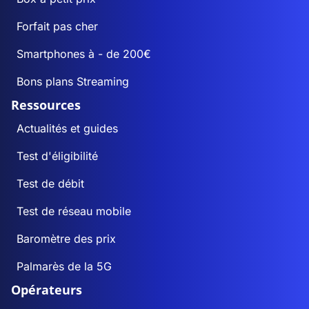
Forfait pas cher
Smartphones à - de 200€
Bons plans Streaming
Ressources
Actualités et guides
Test d'éligibilité
Test de débit
Test de réseau mobile
Baromètre des prix
Palmarès de la 5G
Opérateurs