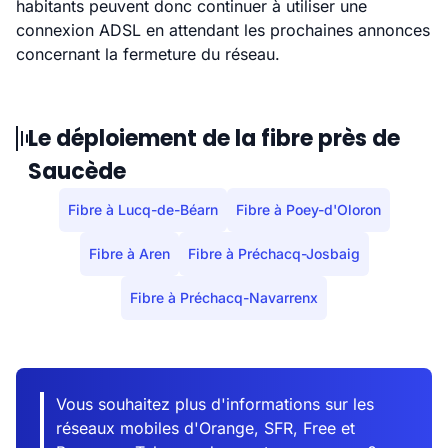
habitants peuvent donc continuer à utiliser une
connexion ADSL en attendant les prochaines annonces
concernant la fermeture du réseau.
Le déploiement de la fibre près de
Saucède
Fibre à Lucq-de-Béarn
Fibre à Poey-d'Oloron
Fibre à Aren
Fibre à Préchacq-Josbaig
Fibre à Préchacq-Navarrenx
Vous souhaitez plus d'informations sur les
réseaux mobiles d'Orange, SFR, Free et