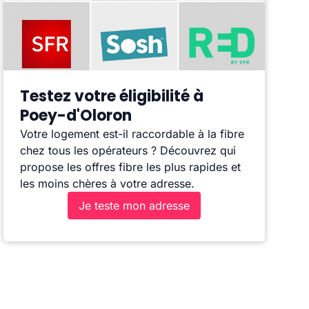
Testez votre éligibilité à
Poey-d'Oloron
Votre logement est-il raccordable à la fibre
chez tous les opérateurs ? Découvrez qui
propose les offres fibre les plus rapides et
les moins chères à votre adresse.
Je teste mon adresse