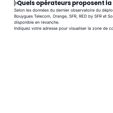
Quels opérateurs proposent la 
Selon les données du dernier observatoire du déploi
Bouygues Telecom, Orange, SFR, RED by SFR et Sosh 
disponible en revanche.
Indiquez votre adresse pour visualiser la zone de co