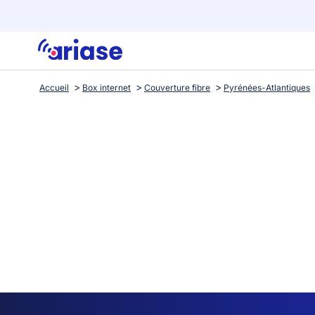
Accueil
Box internet
Couverture fibre
Pyrénées-Atlantiques