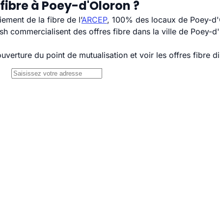
fibre à Poey-d'Oloron ?
ement de la fibre de l’
ARCEP
, 100% des locaux de Poey-d'O
commercialisent des offres fibre dans la ville de Poey-d'O
uverture du point de mutualisation et voir les offres fibre 