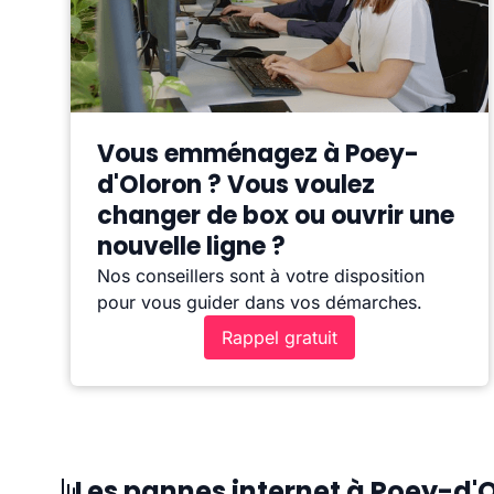
Vous emménagez à Poey-
d'Oloron ? Vous voulez
changer de box ou ouvrir une
nouvelle ligne ?
Nos conseillers sont à votre disposition
pour vous guider dans vos démarches.
Rappel gratuit
Les pannes internet à Poey-d'