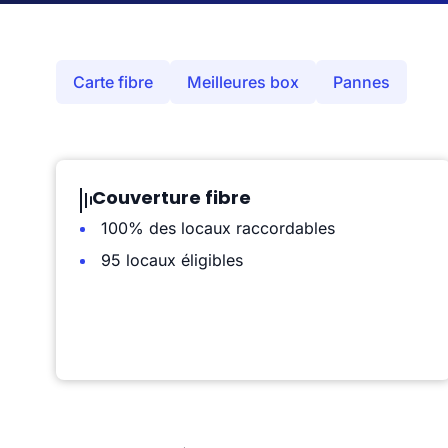
Carte fibre
Meilleures box
Pannes
Couverture fibre
100% des locaux raccordables
95 locaux éligibles