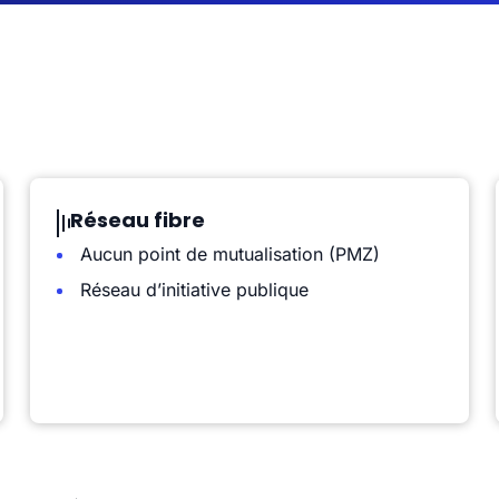
Réseau fibre
Aucun point de mutualisation (PMZ)
Réseau d’initiative publique