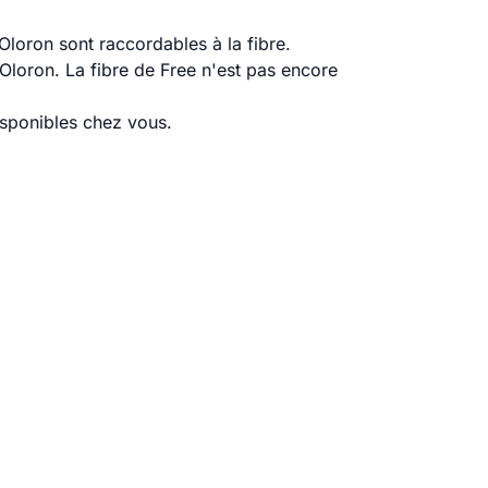
loron sont raccordables à la fibre.
loron. La fibre de Free n'est pas encore
disponibles chez vous.