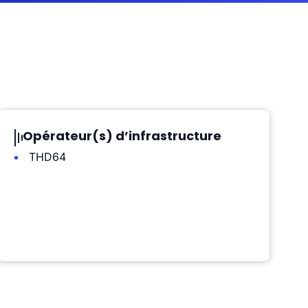
Opérateur(s) d’infrastructure
THD64