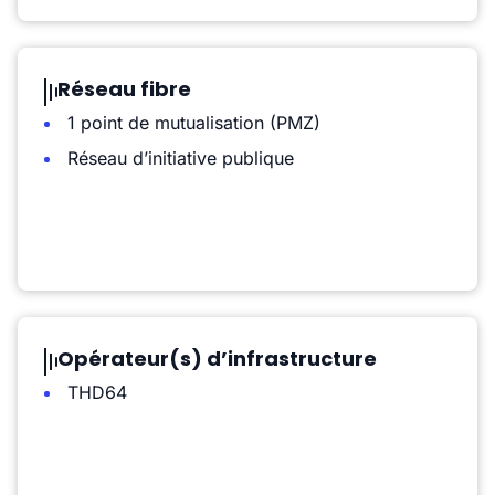
Réseau fibre
1 point de mutualisation (PMZ)
Réseau d’initiative publique
Opérateur(s) d’infrastructure
THD64