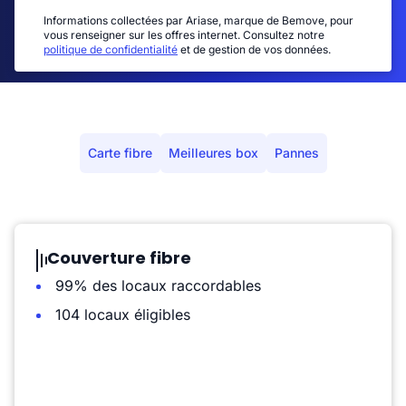
Informations collectées par Ariase, marque de Bemove, pour
vous renseigner sur les offres internet. Consultez notre
politique de confidentialité
et de gestion de vos données.
Carte fibre
Meilleures box
Pannes
Couverture fibre
99% des locaux raccordables
104 locaux éligibles