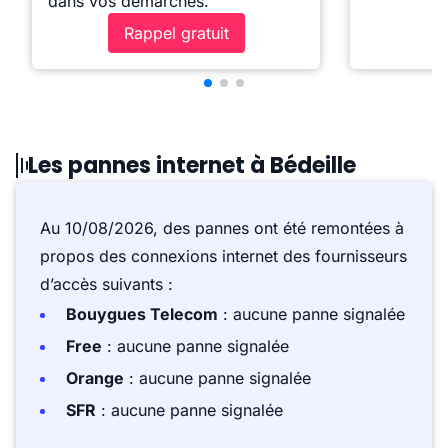
dans vos démarches.
Rappel gratuit
Les pannes internet à Bédeille
Au 10/08/2026, des pannes ont été remontées à
propos des connexions internet des fournisseurs
d’accès suivants :
Bouygues Telecom
: aucune panne signalée
Free
: aucune panne signalée
Orange
: aucune panne signalée
SFR
: aucune panne signalée