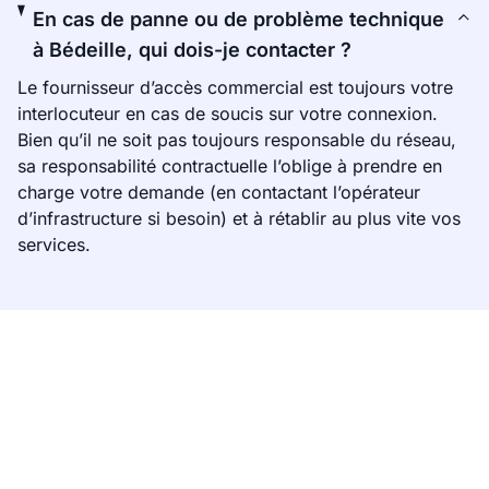
En cas de panne ou de problème technique
à Bédeille, qui dois-je contacter ?
Le fournisseur d’accès commercial est toujours votre
interlocuteur en cas de soucis sur votre connexion.
Bien qu’il ne soit pas toujours responsable du réseau,
sa responsabilité contractuelle l’oblige à prendre en
charge votre demande (en contactant l’opérateur
d’infrastructure si besoin) et à rétablir au plus vite vos
services.