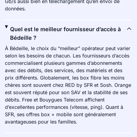
Gb/s aussi bien en téléchargement qu’en envoi de
données.
Quel est le meilleur fournisseur d’accès à
Bédeille ?
À Bédeille, le choix du “meilleur” opérateur peut varier
selon les besoins de chacun. Les fournisseurs d’accès
commercialisent plusieurs gammes d’abonnements
avec des débits, des services, des matériels et des
prix différents. Globalement, les box fibre les moins
chères sont souvent chez RED by SFR et Sosh. Orange
est souvent réputé pour son SAV et la stabilité de ses
débits. Free et Bouygues Telecom affichent
d’excellentes performances (vitesse, ping). Quant à
SFR, ses offres box + mobile sont généralement
avantageuses pour les familles.