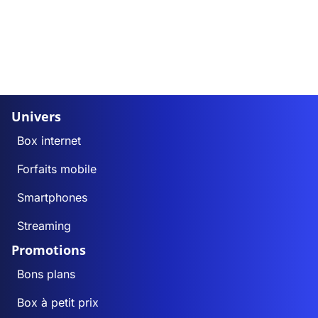
Univers
Box internet
Forfaits mobile
Smartphones
Streaming
Promotions
Bons plans
Box à petit prix