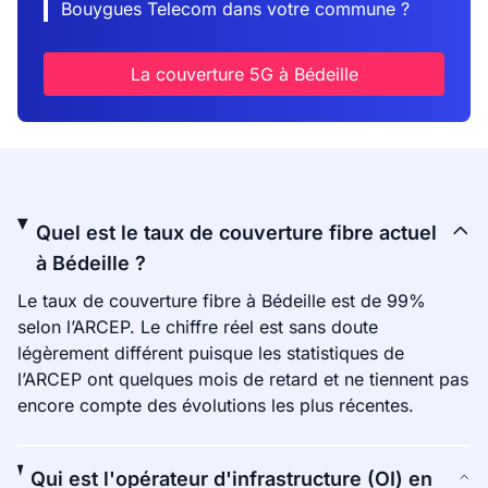
Bouygues Telecom dans votre commune ?
La couverture 5G à Bédeille
Quel est le taux de couverture fibre actuel
à Bédeille ?
Le taux de couverture fibre à Bédeille est de 99%
selon l’ARCEP. Le chiffre réel est sans doute
légèrement différent puisque les statistiques de
l’ARCEP ont quelques mois de retard et ne tiennent pas
encore compte des évolutions les plus récentes.
Qui est l'opérateur d'infrastructure (OI) en