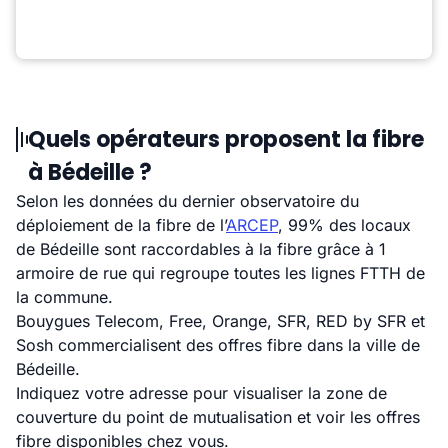
Quels opérateurs proposent la fibre
à Bédeille ?
Selon les données du dernier observatoire du
déploiement de la fibre de l’
ARCEP
, 99% des locaux
de Bédeille sont raccordables à la fibre grâce à 1
armoire de rue qui regroupe toutes les lignes FTTH de
la commune.
Bouygues Telecom, Free, Orange, SFR, RED by SFR et
Sosh commercialisent des offres fibre dans la ville de
Bédeille.
Indiquez votre adresse pour visualiser la zone de
couverture du point de mutualisation et voir les offres
fibre disponibles chez vous.