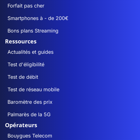
Forfait pas cher
Smartphones à - de 200€
Bons plans Streaming
Ressources
Actualités et guides
Test d'éligibilité
Test de débit
Test de réseau mobile
Baromètre des prix
Palmarès de la 5G
Opérateurs
Bouygues Telecom