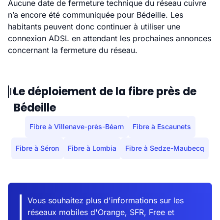
Aucune date de fermeture technique du réseau cuivre
n’a encore été communiquée pour Bédeille. Les
habitants peuvent donc continuer à utiliser une
connexion ADSL en attendant les prochaines annonces
concernant la fermeture du réseau.
Le déploiement de la fibre près de
Bédeille
Fibre à Villenave-près-Béarn
Fibre à Escaunets
Fibre à Séron
Fibre à Lombia
Fibre à Sedze-Maubecq
Vous souhaitez plus d'informations sur les
réseaux mobiles d'Orange, SFR, Free et