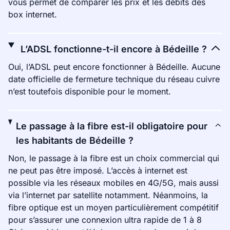
vous permet de comparer les prix et les débits des
box internet.
L’ADSL fonctionne-t-il encore à Bédeille ?
Oui, l’ADSL peut encore fonctionner à Bédeille. Aucune
date officielle de fermeture technique du réseau cuivre
n’est toutefois disponible pour le moment.
Le passage à la fibre est-il obligatoire pour
les habitants de Bédeille ?
Non, le passage à la fibre est un choix commercial qui
ne peut pas être imposé. L’accès à internet est
possible via les réseaux mobiles en 4G/5G, mais aussi
via l’internet par satellite notamment. Néanmoins, la
fibre optique est un moyen particulièrement compétitif
pour s’assurer une connexion ultra rapide de 1 à 8