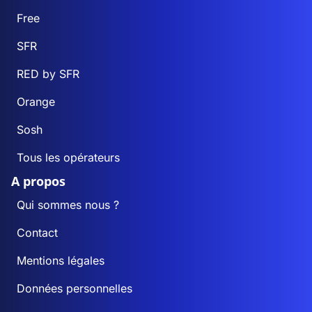
Free
SFR
RED by SFR
Orange
Sosh
Tous les opérateurs
A propos
Qui sommes nous ?
Contact
Mentions légales
Données personnelles