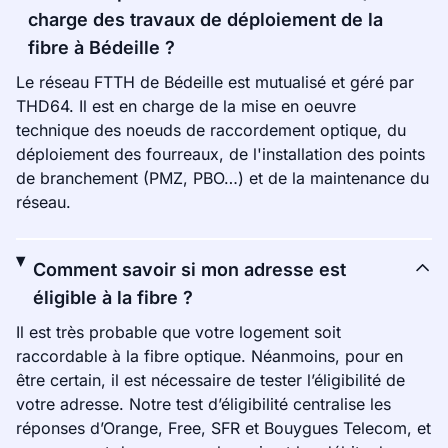
charge des travaux de déploiement de la
fibre à Bédeille ?
Le réseau FTTH de Bédeille est mutualisé et géré par
THD64. Il est en charge de la mise en oeuvre
technique des noeuds de raccordement optique, du
déploiement des fourreaux, de l'installation des points
de branchement (PMZ, PBO…) et de la maintenance du
réseau.
Comment savoir si mon adresse est
éligible à la fibre ?
Il est très probable que votre logement soit
raccordable à la fibre optique. Néanmoins, pour en
être certain, il est nécessaire de tester l’éligibilité de
votre adresse. Notre test d’éligibilité centralise les
réponses d’Orange, Free, SFR et Bouygues Telecom, et