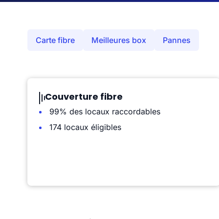
Carte fibre
Meilleures box
Pannes
Couverture fibre
99% des locaux raccordables
174 locaux éligibles