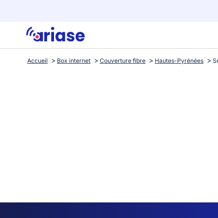
Accueil
Box internet
Couverture fibre
Hautes-Pyrénées
S