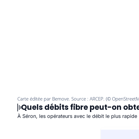
Quels débits fibre peut-on obte
À Séron, les opérateurs avec le débit le plus rapid