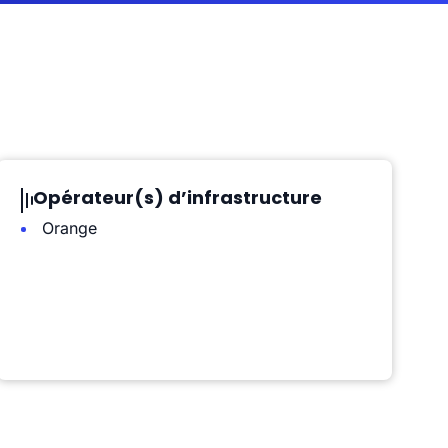
Opérateur(s) d’infrastructure
Orange