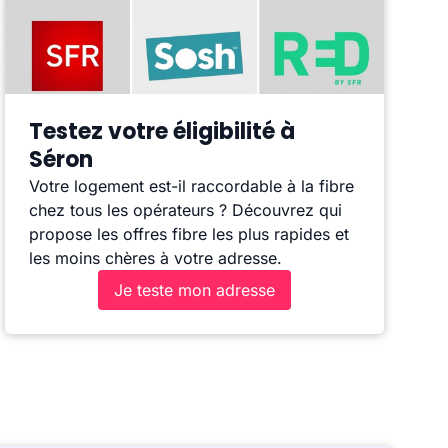
Testez votre éligibilité à
Séron
Votre logement est-il raccordable à la fibre
chez tous les opérateurs ? Découvrez qui
propose les offres fibre les plus rapides et
les moins chères à votre adresse.
Je teste mon adresse