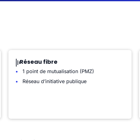
Réseau fibre
1 point de mutualisation (PMZ)
Réseau d’initiative publique