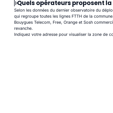
Quels opérateurs proposent la 
Selon les données du dernier observatoire du déploi
qui regroupe toutes les lignes FTTH de la commune
Bouygues Telecom, Free, Orange et Sosh commerciali
revanche.
Indiquez votre adresse pour visualiser la zone de co