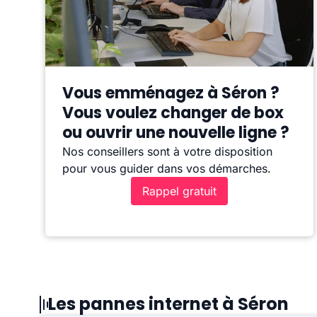
Vous emménagez à Séron ?
Vous voulez changer de box
ou ouvrir une nouvelle ligne ?
Nos conseillers sont à votre disposition
pour vous guider dans vos démarches.
Rappel gratuit
Les pannes internet à Séron