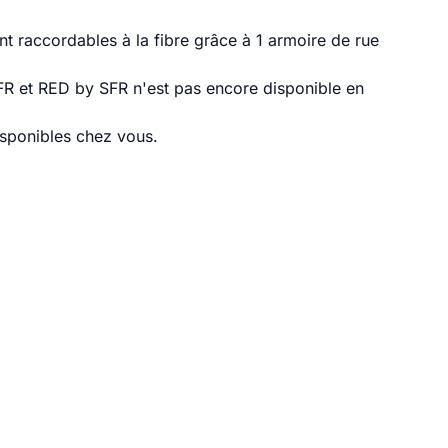
t raccordables à la fibre grâce à 1 armoire de rue
SFR et RED by SFR n'est pas encore disponible en
disponibles chez vous.