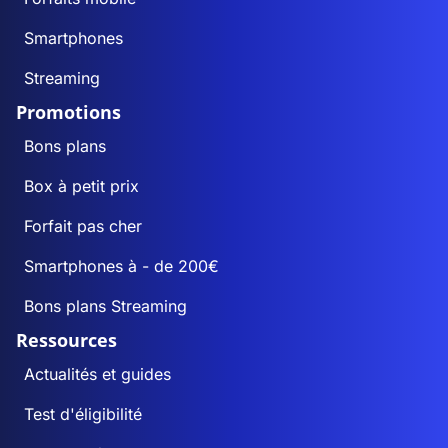
Smartphones
Streaming
Promotions
Bons plans
Box à petit prix
Forfait pas cher
Smartphones à - de 200€
Bons plans Streaming
Ressources
Actualités et guides
Test d'éligibilité