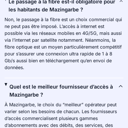
Le passage à la fibre est-il obligatoire pour
les habitants de Mazingarbe ?
Non, le passage à la fibre est un choix commercial qui
ne peut pas être imposé. L’accès à internet est
possible via les réseaux mobiles en 4G/5G, mais aussi
via l’internet par satellite notamment. Néanmoins, la
fibre optique est un moyen particulièrement compétitif
pour s’assurer une connexion ultra rapide de 1 à 8
Gb/s aussi bien en téléchargement qu’en envoi de
données.
Quel est le meilleur fournisseur d’accès à
Mazingarbe ?
À Mazingarbe, le choix du “meilleur” opérateur peut
varier selon les besoins de chacun. Les fournisseurs
d’accès commercialisent plusieurs gammes
d’abonnements avec des débits, des services, des