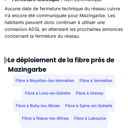
Aucune date de fermeture technique du réseau cuivre
n’a encore été communiquée pour Mazingarbe. Les
habitants peuvent donc continuer à utiliser une
connexion ADSL en attendant les prochaines annonces
concernant la fermeture du réseau.
Le déploiement de la fibre près de
Mazingarbe
Fibre à Noyelles-lès-Vermelles
Fibre à Vermelles
Fibre à Loos-en-Gohelle
Fibre à Grenay
Fibre à Bully-les-Mines
Fibre à Sains-en-Gohelle
Fibre à Nœux-les-Mines
Fibre à Labourse