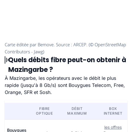
Quels débits fibre peut-on obtenir à
Mazingarbe ?
À Mazingarbe, les opérateurs avec le débit le plus
rapide (jusqu'à 8 Gb/s) sont Bouygues Telecom, Free,
Orange, SFR et Sosh.
FIBRE
DÉBIT
BOX
OPTIQUE
MAXIMUM
INTERNET
les offres
Bouygues