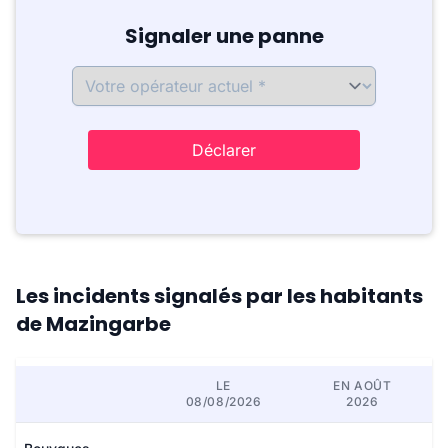
Signaler une panne
Déclarer
Les incidents signalés par les habitants
de Mazingarbe
LE
EN AOÛT
08/08/2026
2026