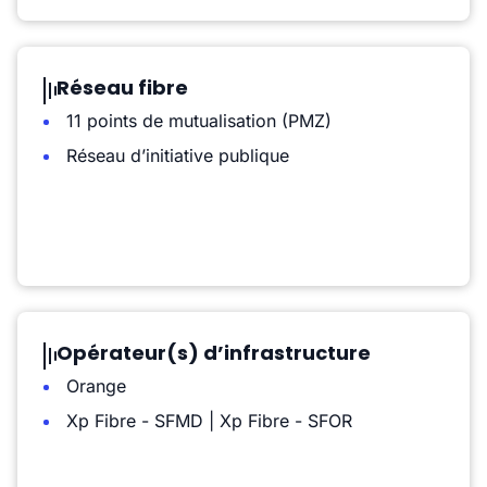
Réseau fibre
11 points de mutualisation (PMZ)
Réseau d’initiative publique
Opérateur(s) d’infrastructure
Orange
Xp Fibre - SFMD | Xp Fibre - SFOR