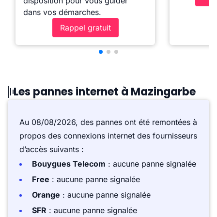
disposition pour vous guider
dans vos démarches.
Rappel gratuit
Les pannes internet à Mazingarbe
Au 08/08/2026, des pannes ont été remontées à
propos des connexions internet des fournisseurs
d’accès suivants :
Bouygues Telecom
: aucune panne signalée
Free
: aucune panne signalée
Orange
: aucune panne signalée
SFR
: aucune panne signalée