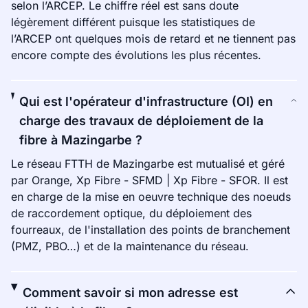
selon l’ARCEP. Le chiffre réel est sans doute
légèrement différent puisque les statistiques de
l’ARCEP ont quelques mois de retard et ne tiennent pas
encore compte des évolutions les plus récentes.
Qui est l'opérateur d'infrastructure (OI) en
charge des travaux de déploiement de la
fibre à Mazingarbe ?
Le réseau FTTH de Mazingarbe est mutualisé et géré
par Orange, Xp Fibre - SFMD | Xp Fibre - SFOR. Il est
en charge de la mise en oeuvre technique des noeuds
de raccordement optique, du déploiement des
fourreaux, de l'installation des points de branchement
(PMZ, PBO…) et de la maintenance du réseau.
Comment savoir si mon adresse est