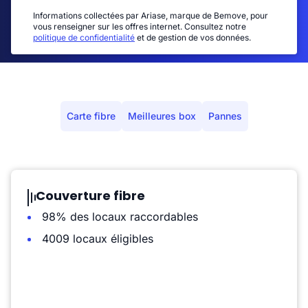
Informations collectées par Ariase, marque de Bemove, pour
vous renseigner sur les offres internet. Consultez notre
politique de confidentialité
et de gestion de vos données.
Carte fibre
Meilleures box
Pannes
Couverture fibre
98% des locaux raccordables
4009 locaux éligibles