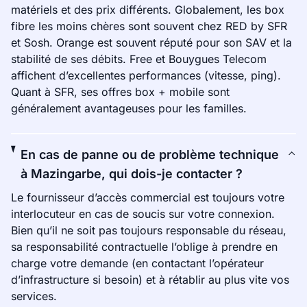
matériels et des prix différents. Globalement, les box
fibre les moins chères sont souvent chez RED by SFR
et Sosh. Orange est souvent réputé pour son SAV et la
stabilité de ses débits. Free et Bouygues Telecom
affichent d’excellentes performances (vitesse, ping).
Quant à SFR, ses offres box + mobile sont
généralement avantageuses pour les familles.
En cas de panne ou de problème technique
à Mazingarbe, qui dois-je contacter ?
Le fournisseur d’accès commercial est toujours votre
interlocuteur en cas de soucis sur votre connexion.
Bien qu’il ne soit pas toujours responsable du réseau,
sa responsabilité contractuelle l’oblige à prendre en
charge votre demande (en contactant l’opérateur
d’infrastructure si besoin) et à rétablir au plus vite vos
services.