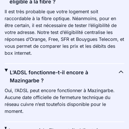
éligible à la fibre ?
Il est très probable que votre logement soit
raccordable à la fibre optique. Néanmoins, pour en
être certain, il est nécessaire de tester l’éligibilité de
votre adresse. Notre test d’éligibilité centralise les
réponses d’Orange, Free, SFR et Bouygues Telecom, et
vous permet de comparer les prix et les débits des
box internet.
L’ADSL fonctionne-t-il encore à
Mazingarbe ?
Oui, l’ADSL peut encore fonctionner à Mazingarbe.
Aucune date officielle de fermeture technique du
réseau cuivre n’est toutefois disponible pour le
moment.