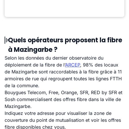
Quels opérateurs proposent la fibre
à Mazingarbe ?
Selon les données du dernier observatoire du
déploiement de la fibre de l’
ARCEP
, 98% des locaux
de Mazingarbe sont raccordables à la fibre grâce à 11
armoires de rue qui regroupent toutes les lignes FTTH
de la commune.
Bouygues Telecom, Free, Orange, SFR, RED by SFR et
Sosh commercialisent des offres fibre dans la ville de
Mazingarbe.
Indiquez votre adresse pour visualiser la zone de
couverture du point de mutualisation et voir les offres
fibre disponibles chez vous.