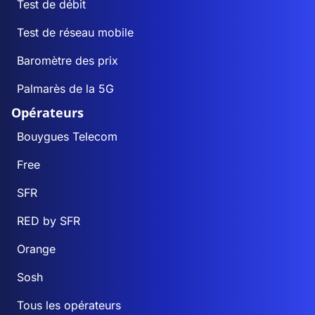
Test de débit
Test de réseau mobile
Baromètre des prix
Palmarès de la 5G
Opérateurs
Bouygues Telecom
Free
SFR
RED by SFR
Orange
Sosh
Tous les opérateurs