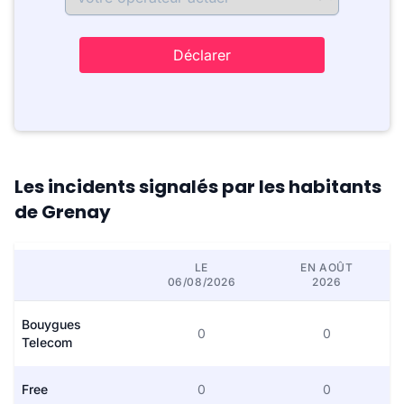
Déclarer
Les incidents signalés par les habitants
de Grenay
LE
EN AOÛT
06/08/2026
2026
Bouygues
0
0
Telecom
Free
0
0