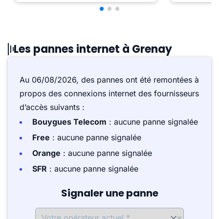
Les pannes internet à Grenay
Au 06/08/2026, des pannes ont été remontées à
propos des connexions internet des fournisseurs
d’accès suivants :
Bouygues Telecom
: aucune panne signalée
Free
: aucune panne signalée
Orange
: aucune panne signalée
SFR
: aucune panne signalée
Signaler une panne