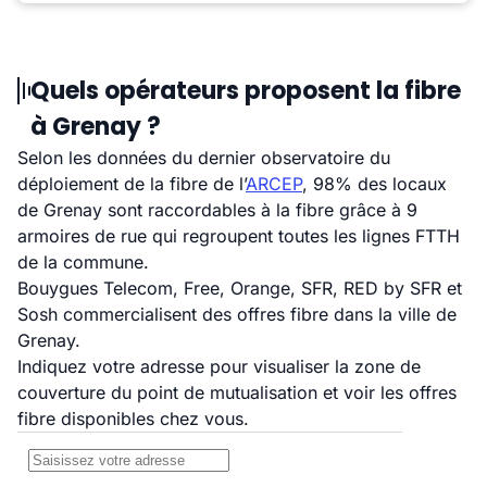
Quels opérateurs proposent la fibre
à Grenay ?
Selon les données du dernier observatoire du
déploiement de la fibre de l’
ARCEP
, 98% des locaux
de Grenay sont raccordables à la fibre grâce à 9
armoires de rue qui regroupent toutes les lignes FTTH
de la commune.
Bouygues Telecom, Free, Orange, SFR, RED by SFR et
Sosh commercialisent des offres fibre dans la ville de
Grenay.
Indiquez votre adresse pour visualiser la zone de
couverture du point de mutualisation et voir les offres
fibre disponibles chez vous.