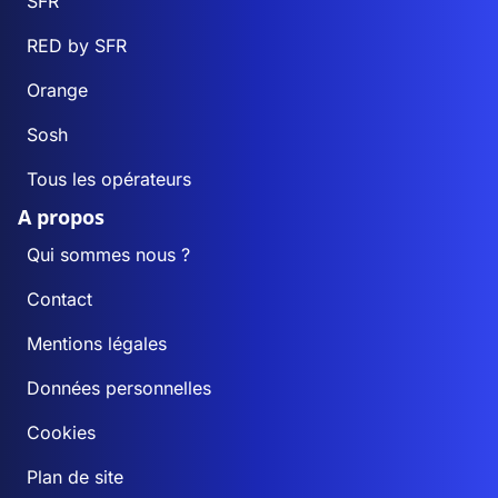
SFR
RED by SFR
Orange
Sosh
Tous les opérateurs
A propos
Qui sommes nous ?
Contact
Mentions légales
Données personnelles
Cookies
Plan de site