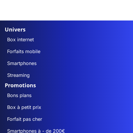
Univers
Box internet
Forfaits mobile
Smartphones
Streaming
Promotions
Bons plans
Box à petit prix
Forfait pas cher
Smartphones à - de 200€