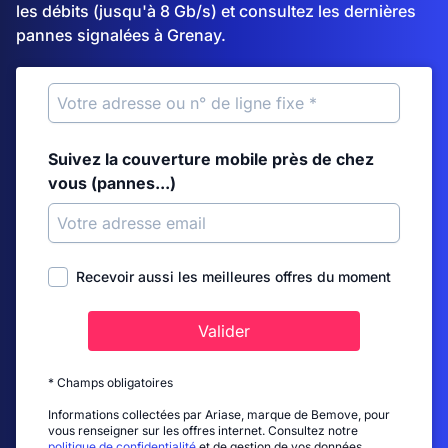
les débits (jusqu'à 8 Gb/s) et consultez les dernières
pannes signalées à Grenay.
Suivez la couverture mobile près de chez
vous (pannes...)
Recevoir aussi les meilleures offres du moment
Valider
* Champs obligatoires
Informations collectées par Ariase, marque de Bemove, pour
vous renseigner sur les offres internet. Consultez notre
politique de confidentialité
et de gestion de vos données.