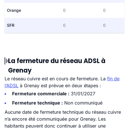
Orange
0
0
SFR
0
0
La fermeture du réseau ADSL à
Grenay
Le réseau cuivre est en cours de fermeture. La
fin de
l’ADSL
à Grenay est prévue en deux étapes :
Fermeture commerciale :
31/01/2027
Fermeture technique :
Non communiqué
Aucune date de fermeture technique du réseau cuivre
n’a encore été communiquée pour Grenay. Les
habitants peuvent donc continuer à utiliser une