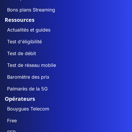
Bons plans Streaming
Ressources
Actualités et guides
Test d'éligibilité
Test de débit
Test de réseau mobile
Baromètre des prix
Palmarès de la 5G
Opérateurs
Bouygues Telecom
Free