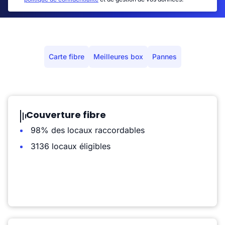
Carte fibre
Meilleures box
Pannes
Couverture fibre
98% des locaux raccordables
3136 locaux éligibles