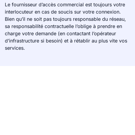
Le fournisseur d’accès commercial est toujours votre
interlocuteur en cas de soucis sur votre connexion.
Bien qu’il ne soit pas toujours responsable du réseau,
sa responsabilité contractuelle l’oblige à prendre en
charge votre demande (en contactant l’opérateur
d’infrastructure si besoin) et à rétablir au plus vite vos
services.