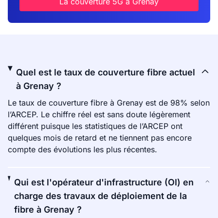
La couverture 5G à Grenay
Quel est le taux de couverture fibre actuel
à Grenay ?
Le taux de couverture fibre à Grenay est de 98% selon
l’ARCEP. Le chiffre réel est sans doute légèrement
différent puisque les statistiques de l’ARCEP ont
quelques mois de retard et ne tiennent pas encore
compte des évolutions les plus récentes.
Qui est l'opérateur d'infrastructure (OI) en
charge des travaux de déploiement de la
fibre à Grenay ?