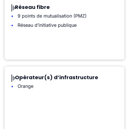
Réseau fibre
9 points de mutualisation (PMZ)
Réseau d’initiative publique
Opérateur(s) d’infrastructure
Orange