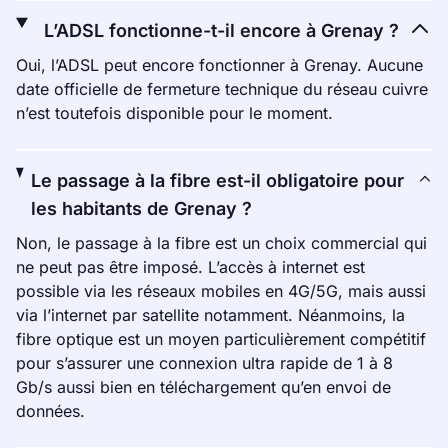
L’ADSL fonctionne-t-il encore à Grenay ?
Oui, l’ADSL peut encore fonctionner à Grenay. Aucune
date officielle de fermeture technique du réseau cuivre
n’est toutefois disponible pour le moment.
Le passage à la fibre est-il obligatoire pour
les habitants de Grenay ?
Non, le passage à la fibre est un choix commercial qui
ne peut pas être imposé. L’accès à internet est
possible via les réseaux mobiles en 4G/5G, mais aussi
via l’internet par satellite notamment. Néanmoins, la
fibre optique est un moyen particulièrement compétitif
pour s’assurer une connexion ultra rapide de 1 à 8
Gb/s aussi bien en téléchargement qu’en envoi de
données.