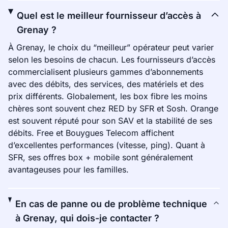
Quel est le meilleur fournisseur d’accès à
Grenay ?
À Grenay, le choix du “meilleur” opérateur peut varier
selon les besoins de chacun. Les fournisseurs d’accès
commercialisent plusieurs gammes d’abonnements
avec des débits, des services, des matériels et des
prix différents. Globalement, les box fibre les moins
chères sont souvent chez RED by SFR et Sosh. Orange
est souvent réputé pour son SAV et la stabilité de ses
débits. Free et Bouygues Telecom affichent
d’excellentes performances (vitesse, ping). Quant à
SFR, ses offres box + mobile sont généralement
avantageuses pour les familles.
En cas de panne ou de problème technique
à Grenay, qui dois-je contacter ?