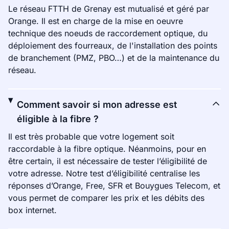
Le réseau FTTH de Grenay est mutualisé et géré par
Orange. Il est en charge de la mise en oeuvre
technique des noeuds de raccordement optique, du
déploiement des fourreaux, de l'installation des points
de branchement (PMZ, PBO…) et de la maintenance du
réseau.
Comment savoir si mon adresse est
éligible à la fibre ?
Il est très probable que votre logement soit
raccordable à la fibre optique. Néanmoins, pour en
être certain, il est nécessaire de tester l’éligibilité de
votre adresse. Notre test d’éligibilité centralise les
réponses d’Orange, Free, SFR et Bouygues Telecom, et
vous permet de comparer les prix et les débits des
box internet.