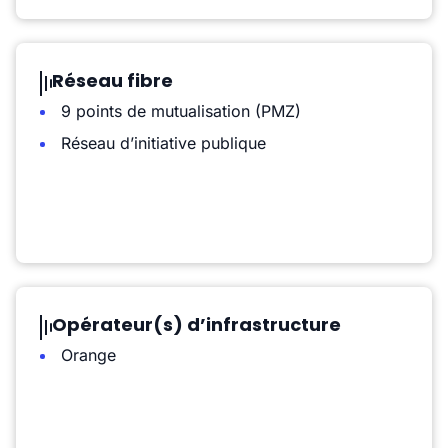
Réseau fibre
9 points de mutualisation (PMZ)
Réseau d’initiative publique
Opérateur(s) d’infrastructure
Orange