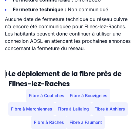
Fermeture technique :
Non communiqué
Aucune date de fermeture technique du réseau cuivre
n’a encore été communiquée pour Flines-lez-Raches.
Les habitants peuvent donc continuer à utiliser une
connexion ADSL en attendant les prochaines annonces
concernant la fermeture du réseau.
Le déploiement de la fibre près de
Flines-lez-Raches
Fibre à Coutiches
Fibre à Bouvignies
Fibre à Marchiennes
Fibre à Lallaing
Fibre à Anhiers
Fibre à Râches
Fibre à Faumont