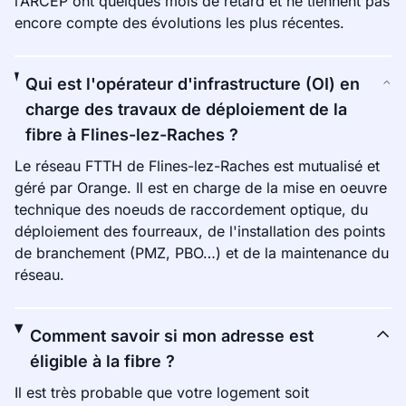
l’ARCEP ont quelques mois de retard et ne tiennent pas
encore compte des évolutions les plus récentes.
Qui est l'opérateur d'infrastructure (OI) en
charge des travaux de déploiement de la
fibre à Flines-lez-Raches ?
Le réseau FTTH de Flines-lez-Raches est mutualisé et
géré par Orange. Il est en charge de la mise en oeuvre
technique des noeuds de raccordement optique, du
déploiement des fourreaux, de l'installation des points
de branchement (PMZ, PBO…) et de la maintenance du
réseau.
Comment savoir si mon adresse est
éligible à la fibre ?
Il est très probable que votre logement soit