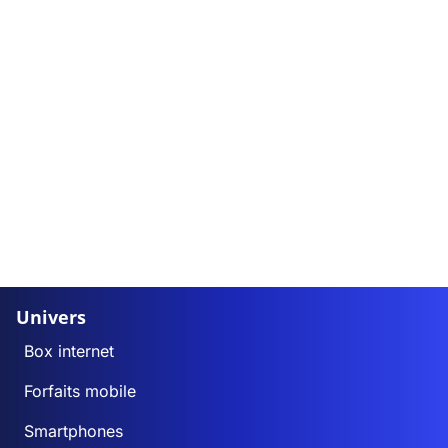
Univers
Box internet
Forfaits mobile
Smartphones