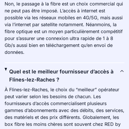
Non, le passage à la fibre est un choix commercial qui
ne peut pas être imposé. L’accès à internet est
possible via les réseaux mobiles en 4G/5G, mais aussi
via l’internet par satellite notamment. Néanmoins, la
fibre optique est un moyen particulièrement compétitif
pour s’assurer une connexion ultra rapide de 1 à 8
Gb/s aussi bien en téléchargement qu’en envoi de
données.
Quel est le meilleur fournisseur d’accès à
Flines-lez-Raches ?
À Flines-lez-Raches, le choix du “meilleur” opérateur
peut varier selon les besoins de chacun. Les
fournisseurs d’accès commercialisent plusieurs
gammes d’abonnements avec des débits, des services,
des matériels et des prix différents. Globalement, les
box fibre les moins chères sont souvent chez RED by