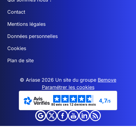
Contact
Mentions légales
Données personnelles
Cookies
Plan de site
© Ariase 2026 Un site du groupe
Bemove
Paramétrer les cookies
4,7
/5
80 avis ces 12 derniers mois