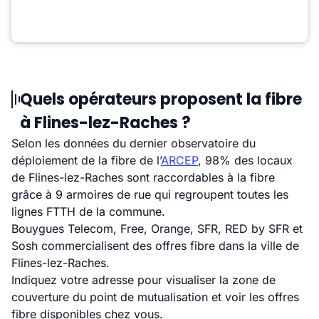
Quels opérateurs proposent la fibre
à Flines-lez-Raches ?
Selon les données du dernier observatoire du
déploiement de la fibre de l’
ARCEP
, 98% des locaux
de Flines-lez-Raches sont raccordables à la fibre
grâce à 9 armoires de rue qui regroupent toutes les
lignes FTTH de la commune.
Bouygues Telecom, Free, Orange, SFR, RED by SFR et
Sosh commercialisent des offres fibre dans la ville de
Flines-lez-Raches.
Indiquez votre adresse pour visualiser la zone de
couverture du point de mutualisation et voir les offres
fibre disponibles chez vous.