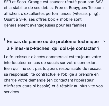
SFR et Sosh. Orange est souvent réputé pour son SAV
et la stabilité de ses débits. Free et Bouygues Telecom
affichent d’excellentes performances (vitesse, ping).
Quant à SFR, ses offres box + mobile sont
généralement avantageuses pour les familles.
En cas de panne ou de problème technique
à Flines-lez-Raches, qui dois-je contacter ?
Le fournisseur d’accès commercial est toujours votre
interlocuteur en cas de soucis sur votre connexion.
Bien qu’il ne soit pas toujours responsable du réseau,
sa responsabilité contractuelle l’oblige à prendre en
charge votre demande (en contactant l’opérateur
d’infrastructure si besoin) et à rétablir au plus vite vos
services.