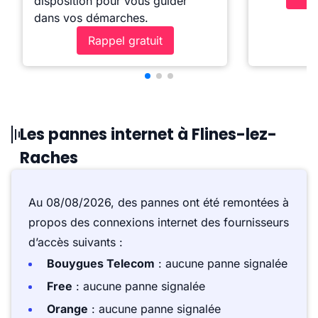
disposition pour vous guider
dans vos démarches.
Rappel gratuit
Les pannes internet à Flines-lez-
Raches
Au 08/08/2026, des pannes ont été remontées à
propos des connexions internet des fournisseurs
d’accès suivants :
Bouygues Telecom
: aucune panne signalée
Free
: aucune panne signalée
Orange
: aucune panne signalée