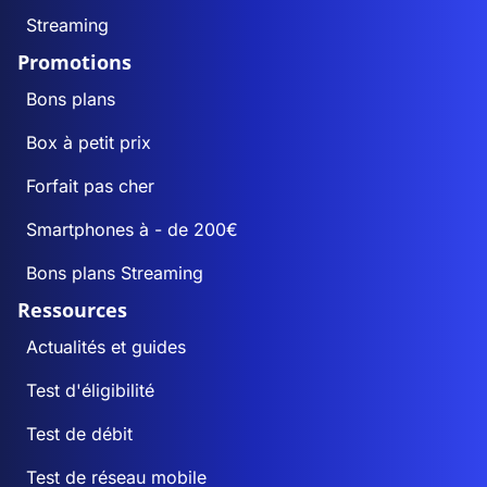
Streaming
Promotions
Bons plans
Box à petit prix
Forfait pas cher
Smartphones à - de 200€
Bons plans Streaming
Ressources
Actualités et guides
Test d'éligibilité
Test de débit
Test de réseau mobile