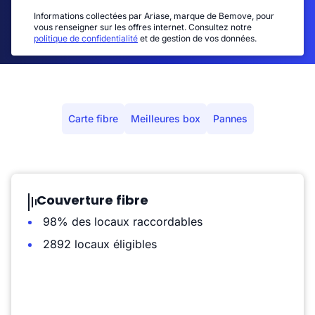
Informations collectées par Ariase, marque de Bemove, pour
vous renseigner sur les offres internet. Consultez notre
politique de confidentialité
et de gestion de vos données.
Carte fibre
Meilleures box
Pannes
Couverture fibre
98% des locaux raccordables
2892 locaux éligibles