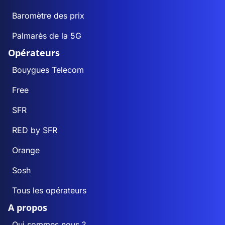
Baromètre des prix
Palmarès de la 5G
Opérateurs
Bouygues Telecom
Free
SFR
RED by SFR
Orange
Sosh
Tous les opérateurs
A propos
Qui sommes nous ?