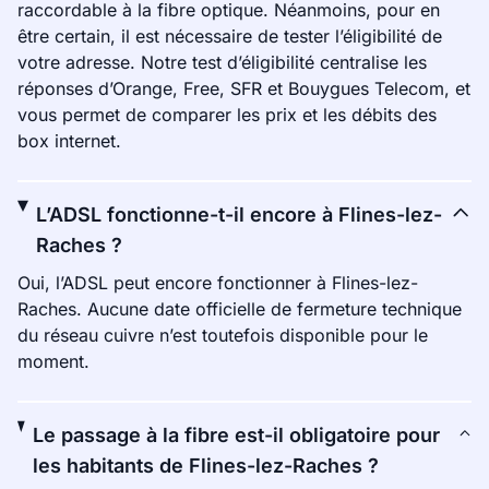
raccordable à la fibre optique. Néanmoins, pour en
être certain, il est nécessaire de tester l’éligibilité de
votre adresse. Notre test d’éligibilité centralise les
réponses d’Orange, Free, SFR et Bouygues Telecom, et
vous permet de comparer les prix et les débits des
box internet.
L’ADSL fonctionne-t-il encore à Flines-lez-
Raches ?
Oui, l’ADSL peut encore fonctionner à Flines-lez-
Raches. Aucune date officielle de fermeture technique
du réseau cuivre n’est toutefois disponible pour le
moment.
Le passage à la fibre est-il obligatoire pour
les habitants de Flines-lez-Raches ?