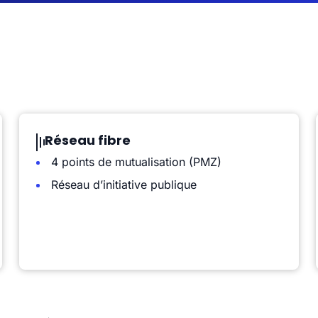
Réseau fibre
4 points de mutualisation (PMZ)
Réseau d’initiative publique