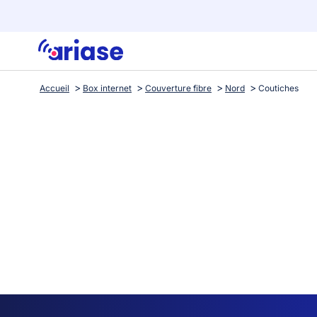
Accueil
Box internet
Couverture fibre
Nord
Coutiches