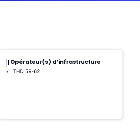
Opérateur(s) d’infrastructure
THD 59-62