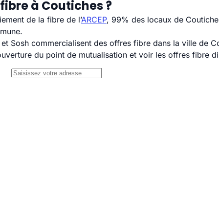
fibre à Coutiches ?
ement de la fibre de l’
ARCEP
, 99% des locaux de Coutiches
mmune.
 Sosh commercialisent des offres fibre dans la ville de C
uverture du point de mutualisation et voir les offres fibre 