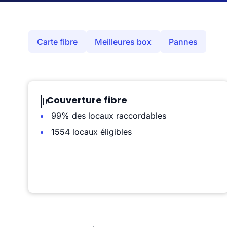
Carte fibre
Meilleures box
Pannes
Couverture fibre
99% des locaux raccordables
1554 locaux éligibles