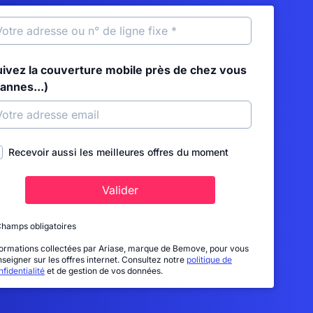
uivez la couverture mobile près de chez vous
annes...)
Recevoir aussi les meilleures offres du moment
Valider
Champs obligatoires
formations collectées par Ariase, marque de Bemove, pour vous
nseigner sur les offres internet. Consultez notre
politique de
fidentialité
et de gestion de vos données.