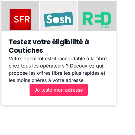
Testez votre éligibilité à
Coutiches
Votre logement est-il raccordable à la fibre
chez tous les opérateurs ? Découvrez qui
propose les offres fibre les plus rapides et
les moins chères à votre adresse.
Je teste mon adresse