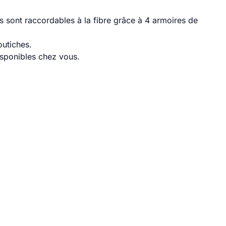
 sont raccordables à la fibre grâce à 4 armoires de
outiches.
disponibles chez vous.