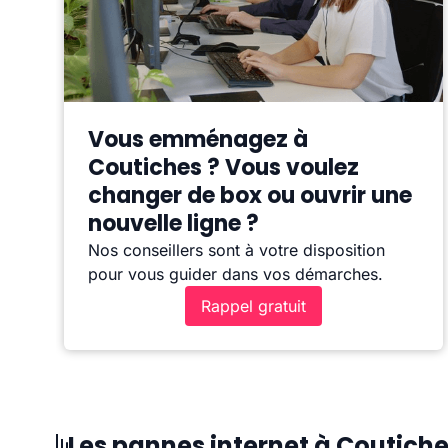
Vous emménagez à
Coutiches ? Vous voulez
changer de box ou ouvrir une
nouvelle ligne ?
Nos conseillers sont à votre disposition
pour vous guider dans vos démarches.
Rappel gratuit
Les pannes internet à Coutich