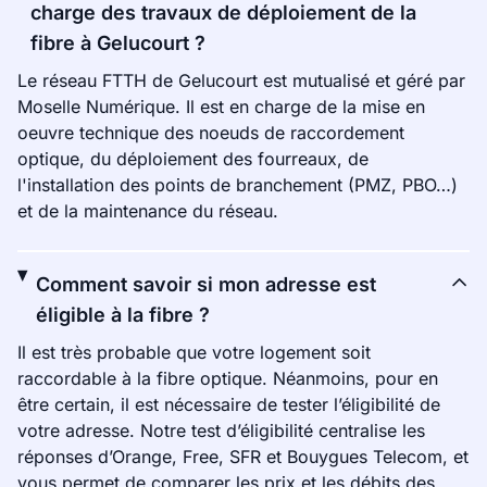
charge des travaux de déploiement de la
fibre à Gelucourt ?
Le réseau FTTH de Gelucourt est mutualisé et géré par
Moselle Numérique. Il est en charge de la mise en
oeuvre technique des noeuds de raccordement
optique, du déploiement des fourreaux, de
l'installation des points de branchement (PMZ, PBO…)
et de la maintenance du réseau.
Comment savoir si mon adresse est
éligible à la fibre ?
Il est très probable que votre logement soit
raccordable à la fibre optique. Néanmoins, pour en
être certain, il est nécessaire de tester l’éligibilité de
votre adresse. Notre test d’éligibilité centralise les
réponses d’Orange, Free, SFR et Bouygues Telecom, et
vous permet de comparer les prix et les débits des