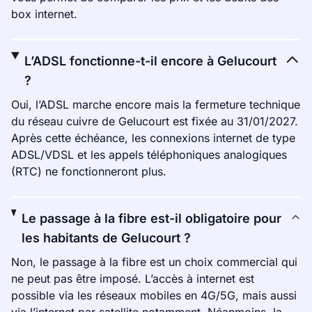
box internet.
L’ADSL fonctionne-t-il encore à Gelucourt
?
Oui, l’ADSL marche encore mais la fermeture technique
du réseau cuivre de Gelucourt est fixée au 31/01/2027.
Après cette échéance, les connexions internet de type
ADSL/VDSL et les appels téléphoniques analogiques
(RTC) ne fonctionneront plus.
Le passage à la fibre est-il obligatoire pour
les habitants de Gelucourt ?
Non, le passage à la fibre est un choix commercial qui
ne peut pas être imposé. L’accès à internet est
possible via les réseaux mobiles en 4G/5G, mais aussi