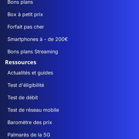
Bons plans
Box à petit prix
Forfait pas cher
Smartphones à - de 200€
Bons plans Streaming
Ressources
Actualités et guides
Test d'éligibilité
Test de débit
Test de réseau mobile
Baromètre des prix
Palmarès de la 5G