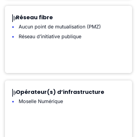
Réseau fibre
Aucun point de mutualisation (PMZ)
Réseau d’initiative publique
Opérateur(s) d’infrastructure
Moselle Numérique