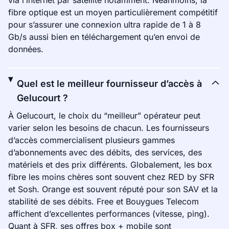
via l’internet par satellite notamment. Néanmoins, la
fibre optique est un moyen particulièrement compétitif
pour s’assurer une connexion ultra rapide de 1 à 8
Gb/s aussi bien en téléchargement qu’en envoi de
données.
Quel est le meilleur fournisseur d’accès à
Gelucourt ?
À Gelucourt, le choix du “meilleur” opérateur peut
varier selon les besoins de chacun. Les fournisseurs
d’accès commercialisent plusieurs gammes
d’abonnements avec des débits, des services, des
matériels et des prix différents. Globalement, les box
fibre les moins chères sont souvent chez RED by SFR
et Sosh. Orange est souvent réputé pour son SAV et la
stabilité de ses débits. Free et Bouygues Telecom
affichent d’excellentes performances (vitesse, ping).
Quant à SFR, ses offres box + mobile sont