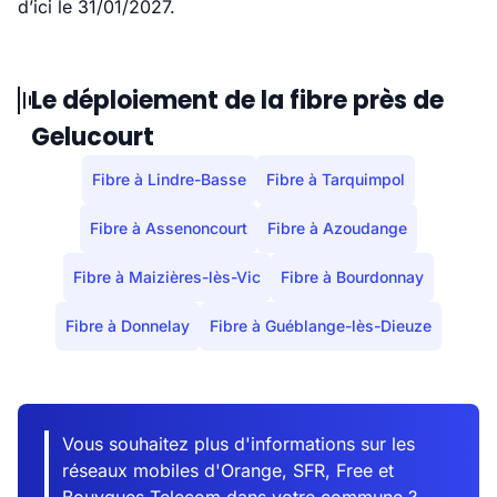
d’ici le 31/01/2027.
Le déploiement de la fibre près de
Gelucourt
Fibre à Lindre-Basse
Fibre à Tarquimpol
Fibre à Assenoncourt
Fibre à Azoudange
Fibre à Maizières-lès-Vic
Fibre à Bourdonnay
Fibre à Donnelay
Fibre à Guéblange-lès-Dieuze
Vous souhaitez plus d'informations sur les
réseaux mobiles d'Orange, SFR, Free et