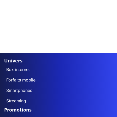
Univers
Box internet
Forfaits mobile
Smartphones
Streaming
Promotions