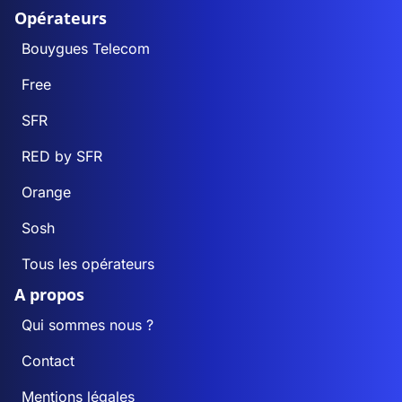
Opérateurs
Bouygues Telecom
Free
SFR
RED by SFR
Orange
Sosh
Tous les opérateurs
A propos
Qui sommes nous ?
Contact
Mentions légales