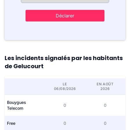
Déclarer
Les incidents signalés par les habitants
de Gelucourt
LE
EN AOÛT
06/08/2026
2026
Bouygues
0
0
Telecom
Free
0
0