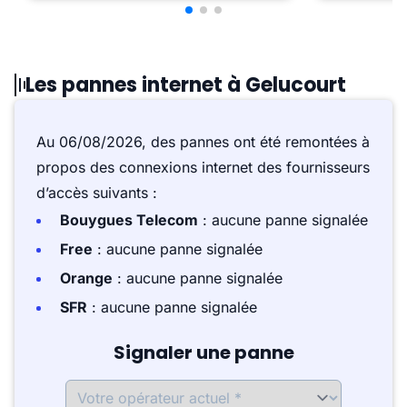
Les pannes internet à Gelucourt
Au 06/08/2026, des pannes ont été remontées à
propos des connexions internet des fournisseurs
d’accès suivants :
Bouygues Telecom
: aucune panne signalée
Free
: aucune panne signalée
Orange
: aucune panne signalée
SFR
: aucune panne signalée
Signaler une panne