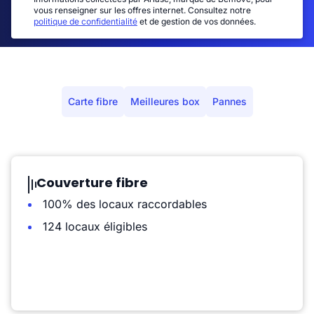
vous renseigner sur les offres internet. Consultez notre
politique de confidentialité
et de gestion de vos données.
Carte fibre
Meilleures box
Pannes
Couverture fibre
100% des locaux raccordables
124 locaux éligibles