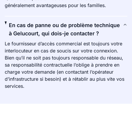
généralement avantageuses pour les familles.
En cas de panne ou de problème technique
à Gelucourt, qui dois-je contacter ?
Le fournisseur d’accès commercial est toujours votre
interlocuteur en cas de soucis sur votre connexion.
Bien qu’il ne soit pas toujours responsable du réseau,
sa responsabilité contractuelle l’oblige à prendre en
charge votre demande (en contactant l’opérateur
d’infrastructure si besoin) et à rétablir au plus vite vos
services.