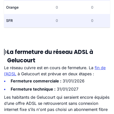
Orange
0
0
SFR
0
0
La fermeture du réseau ADSL à
Gelucourt
Le réseau cuivre est en cours de fermeture. La
fin de
l’ADSL
à Gelucourt est prévue en deux étapes :
Fermeture commerciale :
31/01/2026
Fermeture technique :
31/01/2027
Les habitants de Gelucourt qui seraient encore équipés
d’une offre ADSL se retrouveront sans connexion
internet fixe s’ils n'ont pas choisi un abonnement fibre