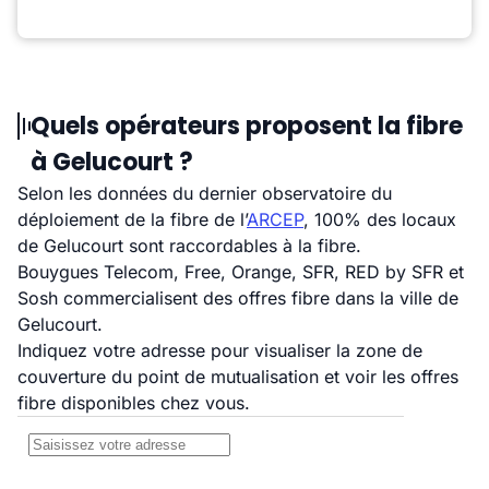
Quels opérateurs proposent la fibre
à Gelucourt ?
Selon les données du dernier observatoire du
déploiement de la fibre de l’
ARCEP
, 100% des locaux
de Gelucourt sont raccordables à la fibre.
Bouygues Telecom, Free, Orange, SFR, RED by SFR et
Sosh commercialisent des offres fibre dans la ville de
Gelucourt.
Indiquez votre adresse pour visualiser la zone de
couverture du point de mutualisation et voir les offres
fibre disponibles chez vous.