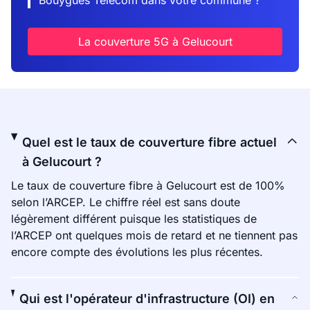
Bouygues Telecom dans votre commune ?
La couverture 5G à Gelucourt
Quel est le taux de couverture fibre actuel
à Gelucourt ?
Le taux de couverture fibre à Gelucourt est de 100%
selon l’ARCEP. Le chiffre réel est sans doute
légèrement différent puisque les statistiques de
l’ARCEP ont quelques mois de retard et ne tiennent pas
encore compte des évolutions les plus récentes.
Qui est l'opérateur d'infrastructure (OI) en