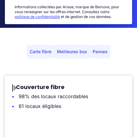
Informations collectées par Ariase, marque de Bemove, pour
vous renseigner sur les offres internet. Consultez notre
politique de confidentialité
et de gestion de vos données.
Carte fibre
Meilleures box
Pannes
Couverture fibre
98% des locaux raccordables
61 locaux éligibles