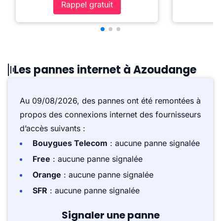
Rappel gratuit
Les pannes internet à Azoudange
Au 09/08/2026, des pannes ont été remontées à
propos des connexions internet des fournisseurs
d’accès suivants :
Bouygues Telecom
: aucune panne signalée
Free
: aucune panne signalée
Orange
: aucune panne signalée
SFR
: aucune panne signalée
Signaler une panne