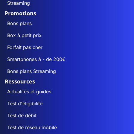
Streaming
Promotions
Bons plans
Box à petit prix
Forfait pas cher
Smartphones à - de 200€
Bons plans Streaming
Ressources
Actualités et guides
Test d'éligibilité
Test de débit
Test de réseau mobile