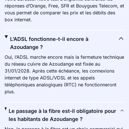
réponses d’Orange, Free, SFR et Bouygues Telecom, et
vous permet de comparer les prix et les débits des
box internet.
L’ADSL fonctionne-t-il encore à
Azoudange ?
Oui, l’ADSL marche encore mais la fermeture technique
du réseau cuivre de Azoudange est fixée au
31/01/2028. Après cette échéance, les connexions
internet de type ADSL/VDSL et les appels
téléphoniques analogiques (RTC) ne fonctionneront
plus.
Le passage à la fibre est-il obligatoire pour
les habitants de Azoudange ?