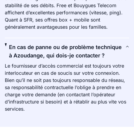
stabilité de ses débits. Free et Bouygues Telecom
affichent d’excellentes performances (vitesse, ping).
Quant à SFR, ses offres box + mobile sont
généralement avantageuses pour les familles.
En cas de panne ou de problème technique
à Azoudange, qui dois-je contacter ?
Le fournisseur d’accès commercial est toujours votre
interlocuteur en cas de soucis sur votre connexion.
Bien qu’il ne soit pas toujours responsable du réseau,
sa responsabilité contractuelle l’oblige à prendre en
charge votre demande (en contactant l’opérateur
d’infrastructure si besoin) et à rétablir au plus vite vos
services.