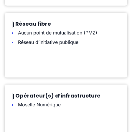
Réseau fibre
Aucun point de mutualisation (PMZ)
Réseau d’initiative publique
Opérateur(s) d’infrastructure
Moselle Numérique