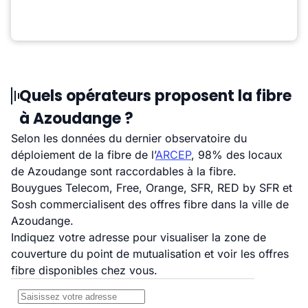
Quels opérateurs proposent la fibre
à Azoudange ?
Selon les données du dernier observatoire du
déploiement de la fibre de l’
ARCEP
, 98% des locaux
de Azoudange sont raccordables à la fibre.
Bouygues Telecom, Free, Orange, SFR, RED by SFR et
Sosh commercialisent des offres fibre dans la ville de
Azoudange.
Indiquez votre adresse pour visualiser la zone de
couverture du point de mutualisation et voir les offres
fibre disponibles chez vous.