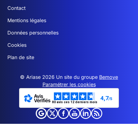
Contact
Mentions légales
Données personnelles
Cookies
Plan de site
© Ariase 2026 Un site du groupe
Bemove
Paramétrer les cookies
4,7
/5
80 avis ces 12 derniers mois