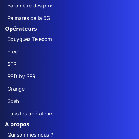
Baromètre des prix
Palmarès de la 5G
Opérateurs
Bouygues Telecom
Free
SFR
RED by SFR
Orange
Sosh
Tous les opérateurs
A propos
Qui sommes nous ?