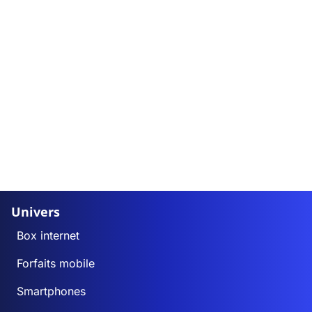
Univers
Box internet
Forfaits mobile
Smartphones