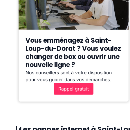
Vous emménagez à Saint-
Loup-du-Dorat ? Vous voulez
changer de box ou ouvrir une
nouvelle ligne ?
Nos conseillers sont à votre disposition
pour vous guider dans vos démarches.
Rappel gratuit
Les pannes internet à Saint-L