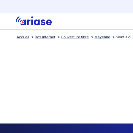
Accueil
Box internet
Couverture fibre
Mayenne
Saint-Lou