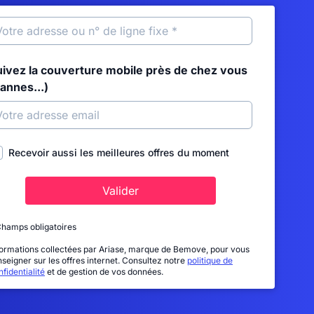
uivez la couverture mobile près de chez vous
annes...)
Recevoir aussi les meilleures offres du moment
Valider
Champs obligatoires
formations collectées par Ariase, marque de Bemove, pour vous
nseigner sur les offres internet. Consultez notre
politique de
fidentialité
et de gestion de vos données.