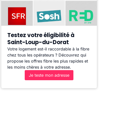
Testez votre éligibilité à
Saint-Loup-du-Dorat
Votre logement est-il raccordable à la fibre
chez tous les opérateurs ? Découvrez qui
propose les offres fibre les plus rapides et
les moins chères à votre adresse.
Je teste mon adresse