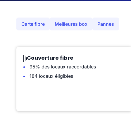
Carte fibre
Meilleures box
Pannes
Couverture fibre
95% des locaux raccordables
184 locaux éligibles