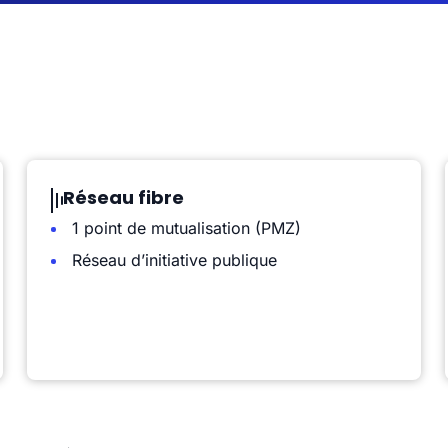
Réseau fibre
1 point de mutualisation (PMZ)
Réseau d’initiative publique