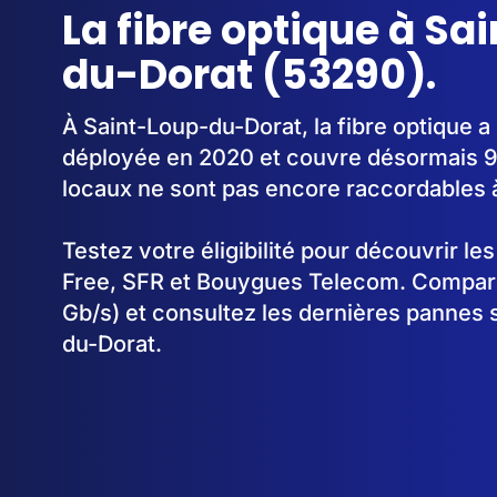
La fibre optique à Sa
du-Dorat (53290).
À Saint-Loup-du-Dorat, la fibre optique
déployée en 2020 et couvre désormais 9
locaux ne sont pas encore raccordables à 
Testez votre éligibilité pour découvrir le
Free, SFR et Bouygues Telecom. Comparez
Gb/s) et consultez les dernières pannes 
du-Dorat.