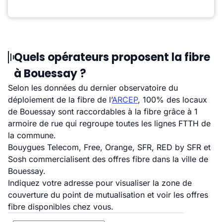
Quels opérateurs proposent la fibre
à Bouessay ?
Selon les données du dernier observatoire du
déploiement de la fibre de l’
ARCEP
, 100% des locaux
de Bouessay sont raccordables à la fibre grâce à 1
armoire de rue qui regroupe toutes les lignes FTTH de
la commune.
Bouygues Telecom, Free, Orange, SFR, RED by SFR et
Sosh commercialisent des offres fibre dans la ville de
Bouessay.
Indiquez votre adresse pour visualiser la zone de
couverture du point de mutualisation et voir les offres
fibre disponibles chez vous.