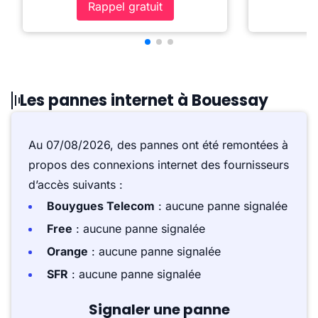
Rappel gratuit
Les pannes internet à Bouessay
Au 07/08/2026, des pannes ont été remontées à
propos des connexions internet des fournisseurs
d’accès suivants :
Bouygues Telecom
: aucune panne signalée
Free
: aucune panne signalée
Orange
: aucune panne signalée
SFR
: aucune panne signalée
Signaler une panne