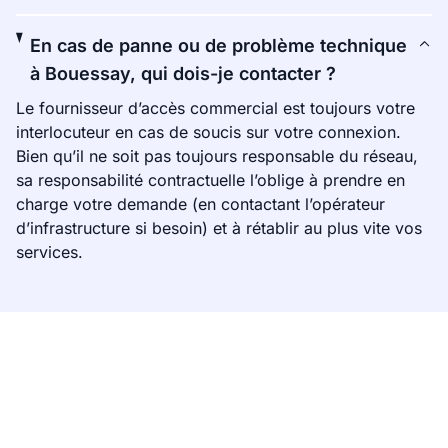
En cas de panne ou de problème technique
à Bouessay, qui dois-je contacter ?
Le fournisseur d’accès commercial est toujours votre
interlocuteur en cas de soucis sur votre connexion.
Bien qu’il ne soit pas toujours responsable du réseau,
sa responsabilité contractuelle l’oblige à prendre en
charge votre demande (en contactant l’opérateur
d’infrastructure si besoin) et à rétablir au plus vite vos
services.