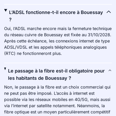
L’ADSL fonctionne-t-il encore à Bouessay
?
Oui, l’ADSL marche encore mais la fermeture technique
du réseau cuivre de Bouessay est fixée au 31/10/2028.
Après cette échéance, les connexions internet de type
ADSL/VDSL et les appels téléphoniques analogiques
(RTC) ne fonctionneront plus.
Le passage à la fibre est-il obligatoire pour
les habitants de Bouessay ?
Non, le passage à la fibre est un choix commercial qui
ne peut pas être imposé. L’accès à internet est
possible via les réseaux mobiles en 4G/5G, mais aussi
via l’internet par satellite notamment. Néanmoins, la
fibre optique est un moyen particulièrement compétitif