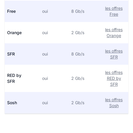
les offres
Free
oui
8 Gb/s
Free
les offres
Orange
oui
2 Gb/s
Orange
les offres
SFR
oui
8 Gb/s
SFR
les offres
RED by
oui
2 Gb/s
RED by
SFR
SFR
les offres
Sosh
oui
2 Gb/s
Sosh