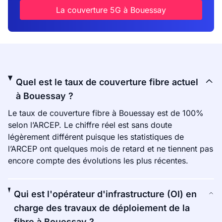
La couverture 5G à Bouessay
Quel est le taux de couverture fibre actuel
à Bouessay ?
Le taux de couverture fibre à Bouessay est de 100%
selon l’ARCEP. Le chiffre réel est sans doute
légèrement différent puisque les statistiques de
l’ARCEP ont quelques mois de retard et ne tiennent pas
encore compte des évolutions les plus récentes.
Qui est l'opérateur d'infrastructure (OI) en
charge des travaux de déploiement de la
fibre à Bouessay ?