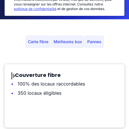
vous renseigner sur les offres internet. Consultez notre
politique de confidentialité
et de gestion de vos données.
Carte fibre
Meilleures box
Pannes
Couverture fibre
100% des locaux raccordables
350 locaux éligibles