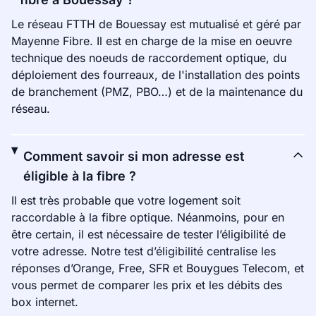
Le réseau FTTH de Bouessay est mutualisé et géré par
Mayenne Fibre. Il est en charge de la mise en oeuvre
technique des noeuds de raccordement optique, du
déploiement des fourreaux, de l'installation des points
de branchement (PMZ, PBO…) et de la maintenance du
réseau.
Comment savoir si mon adresse est
éligible à la fibre ?
Il est très probable que votre logement soit
raccordable à la fibre optique. Néanmoins, pour en
être certain, il est nécessaire de tester l’éligibilité de
votre adresse. Notre test d’éligibilité centralise les
réponses d’Orange, Free, SFR et Bouygues Telecom, et
vous permet de comparer les prix et les débits des
box internet.