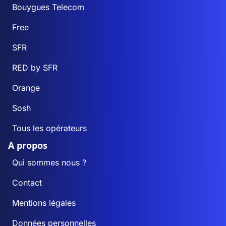
Bouygues Telecom
Free
SFR
RED by SFR
Orange
Sosh
Tous les opérateurs
A propos
Qui sommes nous ?
Contact
Mentions légales
Données personnelles