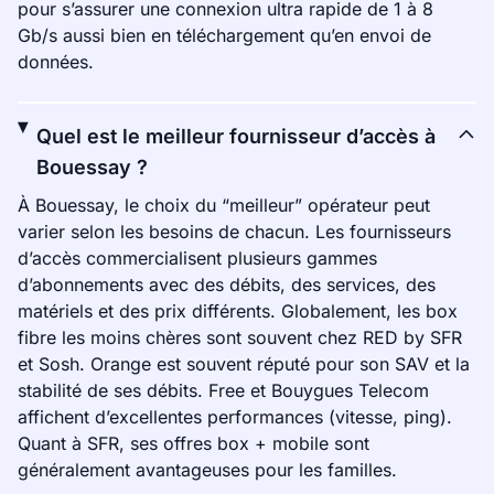
pour s’assurer une connexion ultra rapide de 1 à 8
Gb/s aussi bien en téléchargement qu’en envoi de
données.
Quel est le meilleur fournisseur d’accès à
Bouessay ?
À Bouessay, le choix du “meilleur” opérateur peut
varier selon les besoins de chacun. Les fournisseurs
d’accès commercialisent plusieurs gammes
d’abonnements avec des débits, des services, des
matériels et des prix différents. Globalement, les box
fibre les moins chères sont souvent chez RED by SFR
et Sosh. Orange est souvent réputé pour son SAV et la
stabilité de ses débits. Free et Bouygues Telecom
affichent d’excellentes performances (vitesse, ping).
Quant à SFR, ses offres box + mobile sont
généralement avantageuses pour les familles.