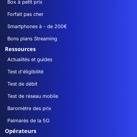
Box à petit prix
Forfait pas cher
Smartphones à - de 200€
Bons plans Streaming
Ressources
Actualités et guides
Test d'éligibilité
Test de débit
Test de réseau mobile
Baromètre des prix
Palmarès de la 5G
Opérateurs