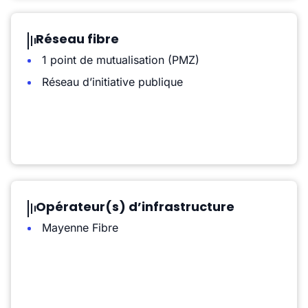
Réseau fibre
1 point de mutualisation (PMZ)
Réseau d’initiative publique
Opérateur(s) d’infrastructure
Mayenne Fibre