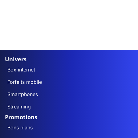
Univers
Box internet
Forfaits mobile
Smartphones
Streaming
Promotions
Bons plans