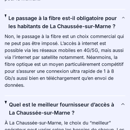
Le passage à la fibre est-il obligatoire pour
les habitants de La Chaussée-sur-Marne ?
Non, le passage à la fibre est un choix commercial qui
ne peut pas être imposé. L’accès à internet est
possible via les réseaux mobiles en 4G/5G, mais aussi
via l’internet par satellite notamment. Néanmoins, la
fibre optique est un moyen particulièrement compétitif
pour s’assurer une connexion ultra rapide de 1 à 8
Gb/s aussi bien en téléchargement qu’en envoi de
données.
Quel est le meilleur fournisseur d’accès à
La Chaussée-sur-Marne ?
À La Chaussée-sur-Marne, le choix du “meilleur”
opérateur peut varier selon les besoins de chacun. Les