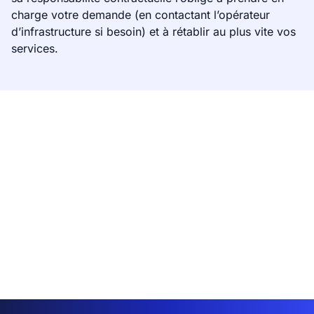
charge votre demande (en contactant l’opérateur
d’infrastructure si besoin) et à rétablir au plus vite vos
services.