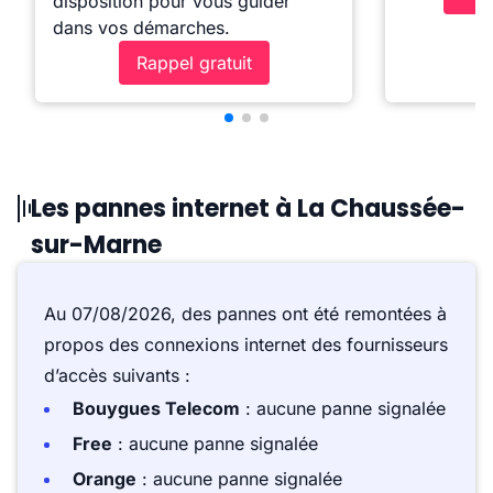
disposition pour vous guider
dans vos démarches.
Rappel gratuit
Les pannes internet à La Chaussée-
sur-Marne
Au 07/08/2026, des pannes ont été remontées à
propos des connexions internet des fournisseurs
d’accès suivants :
Bouygues Telecom
: aucune panne signalée
Free
: aucune panne signalée
Orange
: aucune panne signalée