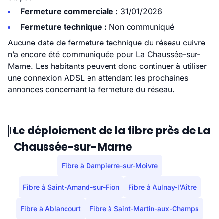
Fermeture commerciale :
31/01/2026
Fermeture technique :
Non communiqué
Aucune date de fermeture technique du réseau cuivre
n’a encore été communiquée pour La Chaussée-sur-
Marne. Les habitants peuvent donc continuer à utiliser
une connexion ADSL en attendant les prochaines
annonces concernant la fermeture du réseau.
Le déploiement de la fibre près de La
Chaussée-sur-Marne
Fibre à Dampierre-sur-Moivre
Fibre à Saint-Amand-sur-Fion
Fibre à Aulnay-l'Aître
Fibre à Ablancourt
Fibre à Saint-Martin-aux-Champs