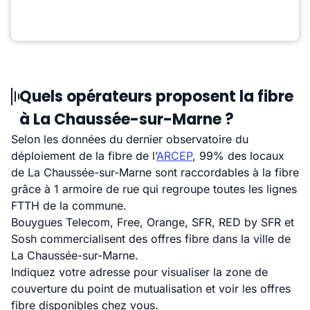
Quels opérateurs proposent la fibre
à La Chaussée-sur-Marne ?
Selon les données du dernier observatoire du
déploiement de la fibre de l’
ARCEP
, 99% des locaux
de La Chaussée-sur-Marne sont raccordables à la fibre
grâce à 1 armoire de rue qui regroupe toutes les lignes
FTTH de la commune.
Bouygues Telecom, Free, Orange, SFR, RED by SFR et
Sosh commercialisent des offres fibre dans la ville de
La Chaussée-sur-Marne.
Indiquez votre adresse pour visualiser la zone de
couverture du point de mutualisation et voir les offres
fibre disponibles chez vous.