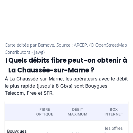
Quels débits fibre peut-on obtenir à
La Chaussée-sur-Marne ?
À La Chaussée-sur-Marne, les opérateurs avec le débit
le plus rapide (jusqu'à 8 Gb/s) sont Bouygues
Telecom, Free et SFR.
FIBRE
DÉBIT
BOX
OPTIQUE
MAXIMUM
INTERNET
les offres
Bouygues