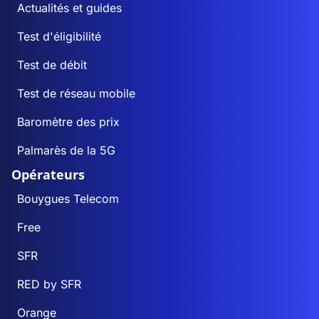
Actualités et guides
Test d'éligibilité
Test de débit
Test de réseau mobile
Baromètre des prix
Palmarès de la 5G
Opérateurs
Bouygues Telecom
Free
SFR
RED by SFR
Orange