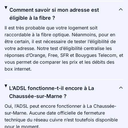
Comment savoir si mon adresse est
éligible à la fibre ?
Il est très probable que votre logement soit
raccordable à la fibre optique. Néanmoins, pour en
être certain, il est nécessaire de tester l’éligibilité de
votre adresse. Notre test d’éligibilité centralise les
réponses d’Orange, Free, SFR et Bouygues Telecom, et
vous permet de comparer les prix et les débits des
box internet.
L’ADSL fonctionne-t-il encore à La
Chaussée-sur-Marne ?
Oui, l’ADSL peut encore fonctionner à La Chaussée-
sur-Marne. Aucune date officielle de fermeture
technique du réseau cuivre n’est toutefois disponible
pour le moment.