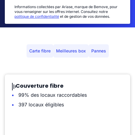
Informations collectées par Ariase, marque de Bemove, pour
vous renseigner sur les offres internet. Consultez notre
politique de confidentialité
et de gestion de vos données.
Carte fibre
Meilleures box
Pannes
Couverture fibre
99% des locaux raccordables
397 locaux éligibles