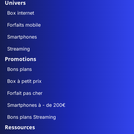
Univers
Box internet
Forfaits mobile
Smartphones
Streaming
Promotions
Bons plans
Box à petit prix
Forfait pas cher
Smartphones à - de 200€
Bons plans Streaming
Ressources