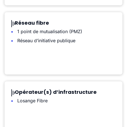
Réseau fibre
1 point de mutualisation (PMZ)
Réseau d’initiative publique
Opérateur(s) d’infrastructure
Losange Fibre