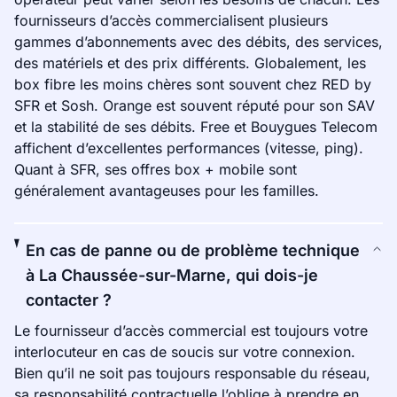
fournisseurs d’accès commercialisent plusieurs
gammes d’abonnements avec des débits, des services,
des matériels et des prix différents. Globalement, les
box fibre les moins chères sont souvent chez RED by
SFR et Sosh. Orange est souvent réputé pour son SAV
et la stabilité de ses débits. Free et Bouygues Telecom
affichent d’excellentes performances (vitesse, ping).
Quant à SFR, ses offres box + mobile sont
généralement avantageuses pour les familles.
En cas de panne ou de problème technique
à La Chaussée-sur-Marne, qui dois-je
contacter ?
Le fournisseur d’accès commercial est toujours votre
interlocuteur en cas de soucis sur votre connexion.
Bien qu’il ne soit pas toujours responsable du réseau,
sa responsabilité contractuelle l’oblige à prendre en