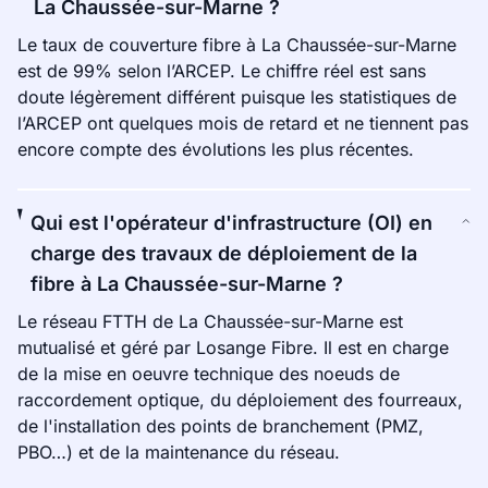
La Chaussée-sur-Marne ?
Le taux de couverture fibre à La Chaussée-sur-Marne
est de 99% selon l’ARCEP. Le chiffre réel est sans
doute légèrement différent puisque les statistiques de
l’ARCEP ont quelques mois de retard et ne tiennent pas
encore compte des évolutions les plus récentes.
Qui est l'opérateur d'infrastructure (OI) en
charge des travaux de déploiement de la
fibre à La Chaussée-sur-Marne ?
Le réseau FTTH de La Chaussée-sur-Marne est
mutualisé et géré par Losange Fibre. Il est en charge
de la mise en oeuvre technique des noeuds de
raccordement optique, du déploiement des fourreaux,
de l'installation des points de branchement (PMZ,
PBO…) et de la maintenance du réseau.