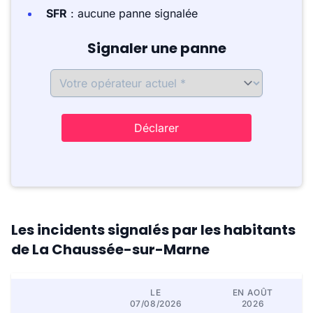
SFR
: aucune panne signalée
Signaler une panne
Déclarer
Les incidents signalés par les habitants
de La Chaussée-sur-Marne
LE
EN AOÛT
07/08/2026
2026