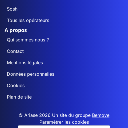
Sosh
Tous les opérateurs
A propos
Qui sommes nous ?
Contact
Mentions légales
Données personnelles
Cookies
Plan de site
© Ariase 2026 Un site du groupe
Bemove
Paramétrer les cookies