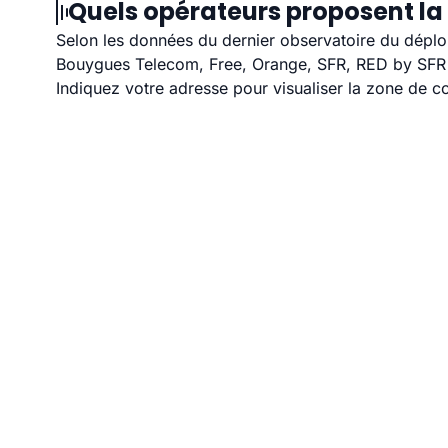
Quels opérateurs proposent la 
Selon les données du dernier observatoire du déploi
Bouygues Telecom, Free, Orange, SFR, RED by SFR et
Indiquez votre adresse pour visualiser la zone de co