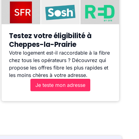
Testez votre éligibilité à
Cheppes-la-Prairie
Votre logement est-il raccordable à la fibre
chez tous les opérateurs ? Découvrez qui
propose les offres fibre les plus rapides et
les moins chères à votre adresse.
Je teste mon adresse