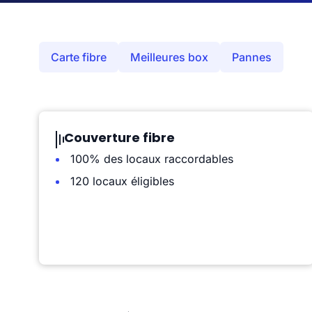
Carte fibre
Meilleures box
Pannes
Couverture fibre
100% des locaux raccordables
120 locaux éligibles