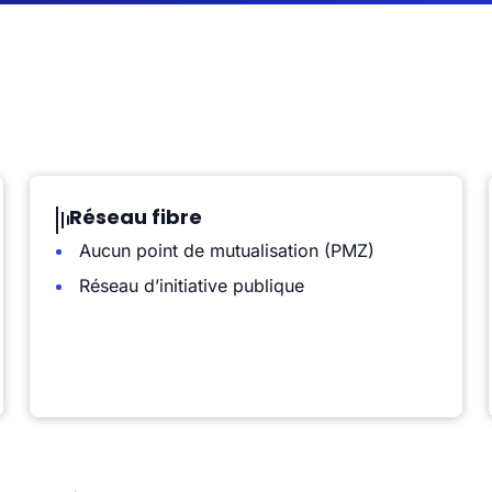
Réseau fibre
Aucun point de mutualisation (PMZ)
Réseau d’initiative publique