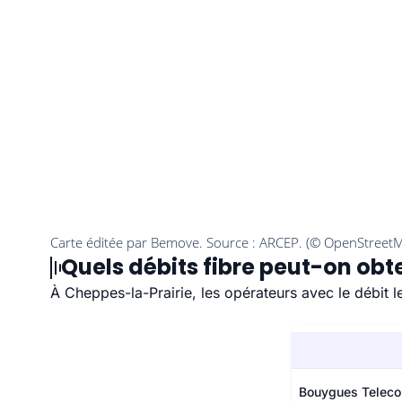
Quels débits fibre peut-on obt
À Cheppes-la-Prairie, les opérateurs avec le débit l
Bouygues Telec