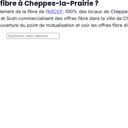
fibre à Cheppes-la-Prairie ?
ement de la fibre de l’
ARCEP
, 100% des locaux de Cheppes-l
 Sosh commercialisent des offres fibre dans la ville de Ch
uverture du point de mutualisation et voir les offres fibre 