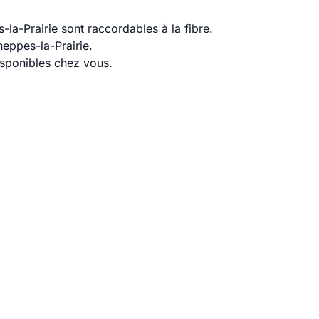
a-Prairie sont raccordables à la fibre.
eppes-la-Prairie.
disponibles chez vous.