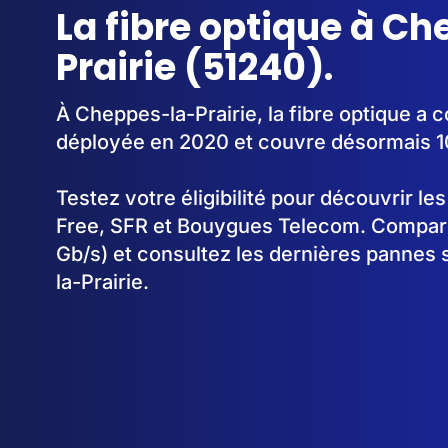
La fibre optique à C
Prairie (51240).
À Cheppes-la-Prairie, la fibre optique a
déployée en 2020 et couvre désormais 
Testez votre éligibilité pour découvrir le
Free, SFR et Bouygues Telecom. Comparez
Gb/s) et consultez les dernières pannes
la-Prairie.