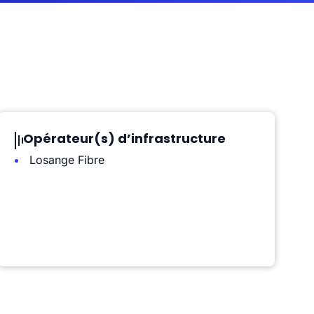
Opérateur(s) d’infrastructure
Losange Fibre