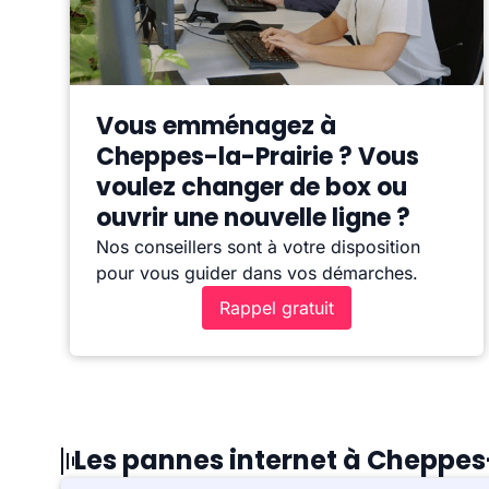
Vous emménagez à
Cheppes-la-Prairie ? Vous
voulez changer de box ou
ouvrir une nouvelle ligne ?
Nos conseillers sont à votre disposition
pour vous guider dans vos démarches.
Rappel gratuit
Les pannes internet à Cheppes