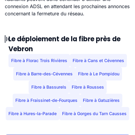
connexion ADSL en attendant les prochaines annonces
concernant la fermeture du réseau.
Le déploiement de la fibre près de
Vebron
Fibre à Florac Trois Rivières
Fibre à Cans et Cévennes
Fibre à Barre-des-Cévennes
Fibre à Le Pompidou
Fibre à Bassurels
Fibre à Rousses
Fibre à Fraissinet-de-Fourques
Fibre à Gatuzières
Fibre à Hures-la-Parade
Fibre à Gorges du Tarn Causses