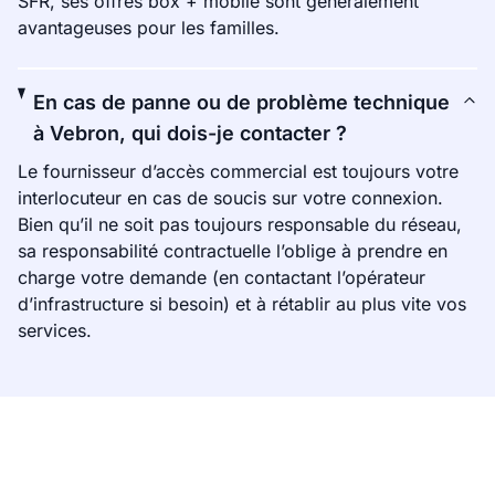
SFR, ses offres box + mobile sont généralement
avantageuses pour les familles.
En cas de panne ou de problème technique
à Vebron, qui dois-je contacter ?
Le fournisseur d’accès commercial est toujours votre
interlocuteur en cas de soucis sur votre connexion.
Bien qu’il ne soit pas toujours responsable du réseau,
sa responsabilité contractuelle l’oblige à prendre en
charge votre demande (en contactant l’opérateur
d’infrastructure si besoin) et à rétablir au plus vite vos
services.