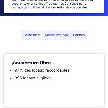
vous renseigner sur les offres internet. Consultez notre
politique de confidentialité
et de gestion de vos données.
Carte fibre
Meilleures box
Pannes
Couverture fibre
97% des locaux raccordables
395 locaux éligibles