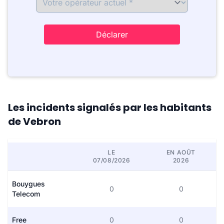
Déclarer
Les incidents signalés par les habitants
de Vebron
LE
EN AOÛT
07/08/2026
2026
Bouygues
0
0
Telecom
Free
0
0