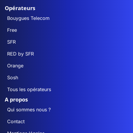
Opérateurs
Bouygues Telecom
Free
SFR
RED by SFR
Orange
Sosh
Tous les opérateurs
A propos
Qui sommes nous ?
Contact