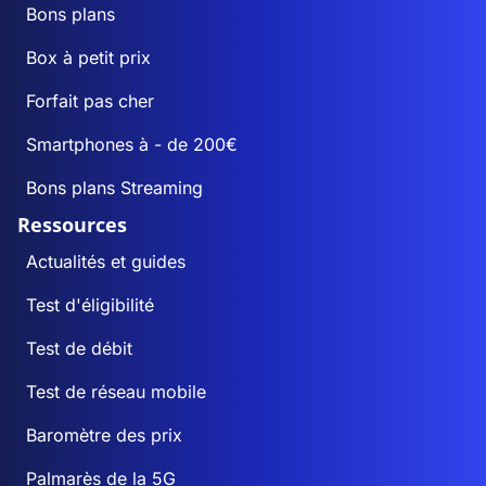
Bons plans
Box à petit prix
Forfait pas cher
Smartphones à - de 200€
Bons plans Streaming
Ressources
Actualités et guides
Test d'éligibilité
Test de débit
Test de réseau mobile
Baromètre des prix
Palmarès de la 5G