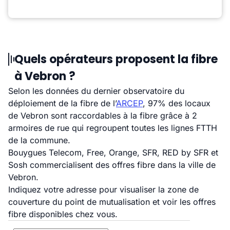
Quels opérateurs proposent la fibre
à Vebron ?
Selon les données du dernier observatoire du
déploiement de la fibre de l’
ARCEP
, 97% des locaux
de Vebron sont raccordables à la fibre grâce à 2
armoires de rue qui regroupent toutes les lignes FTTH
de la commune.
Bouygues Telecom, Free, Orange, SFR, RED by SFR et
Sosh commercialisent des offres fibre dans la ville de
Vebron.
Indiquez votre adresse pour visualiser la zone de
couverture du point de mutualisation et voir les offres
fibre disponibles chez vous.