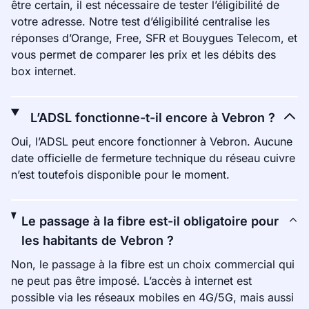
être certain, il est nécessaire de tester l’éligibilité de
votre adresse. Notre test d’éligibilité centralise les
réponses d’Orange, Free, SFR et Bouygues Telecom, et
vous permet de comparer les prix et les débits des
box internet.
L’ADSL fonctionne-t-il encore à Vebron ?
Oui, l’ADSL peut encore fonctionner à Vebron. Aucune
date officielle de fermeture technique du réseau cuivre
n’est toutefois disponible pour le moment.
Le passage à la fibre est-il obligatoire pour
les habitants de Vebron ?
Non, le passage à la fibre est un choix commercial qui
ne peut pas être imposé. L’accès à internet est
possible via les réseaux mobiles en 4G/5G, mais aussi