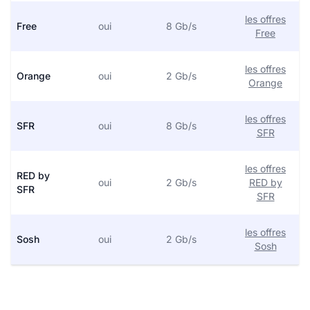
les offres
Free
oui
8 Gb/s
Free
les offres
Orange
oui
2 Gb/s
Orange
les offres
SFR
oui
8 Gb/s
SFR
les offres
RED by
oui
2 Gb/s
RED by
SFR
SFR
les offres
Sosh
oui
2 Gb/s
Sosh