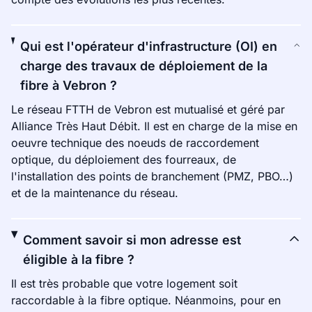
Qui est l'opérateur d'infrastructure (OI) en
charge des travaux de déploiement de la
fibre à Vebron ?
Le réseau FTTH de Vebron est mutualisé et géré par
Alliance Très Haut Débit. Il est en charge de la mise en
oeuvre technique des noeuds de raccordement
optique, du déploiement des fourreaux, de
l'installation des points de branchement (PMZ, PBO…)
et de la maintenance du réseau.
Comment savoir si mon adresse est
éligible à la fibre ?
Il est très probable que votre logement soit
raccordable à la fibre optique. Néanmoins, pour en