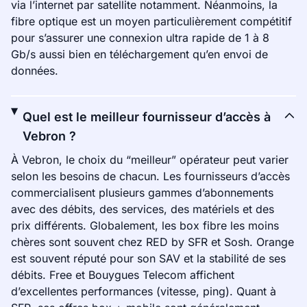
via l’internet par satellite notamment. Néanmoins, la
fibre optique est un moyen particulièrement compétitif
pour s’assurer une connexion ultra rapide de 1 à 8
Gb/s aussi bien en téléchargement qu’en envoi de
données.
Quel est le meilleur fournisseur d’accès à
Vebron ?
À Vebron, le choix du “meilleur” opérateur peut varier
selon les besoins de chacun. Les fournisseurs d’accès
commercialisent plusieurs gammes d’abonnements
avec des débits, des services, des matériels et des
prix différents. Globalement, les box fibre les moins
chères sont souvent chez RED by SFR et Sosh. Orange
est souvent réputé pour son SAV et la stabilité de ses
débits. Free et Bouygues Telecom affichent
d’excellentes performances (vitesse, ping). Quant à