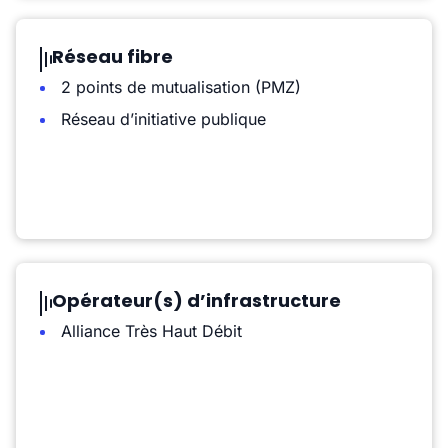
Réseau fibre
2 points de mutualisation (PMZ)
Réseau d’initiative publique
Opérateur(s) d’infrastructure
Alliance Très Haut Débit