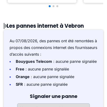
Les pannes internet à Vebron
Au 07/08/2026, des pannes ont été remontées à
propos des connexions internet des fournisseurs
d’accès suivants :
Bouygues Telecom
: aucune panne signalée
Free
: aucune panne signalée
Orange
: aucune panne signalée
SFR
: aucune panne signalée
Signaler une panne