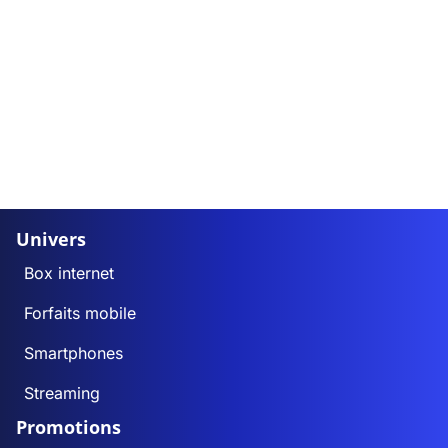
Univers
Box internet
Forfaits mobile
Smartphones
Streaming
Promotions