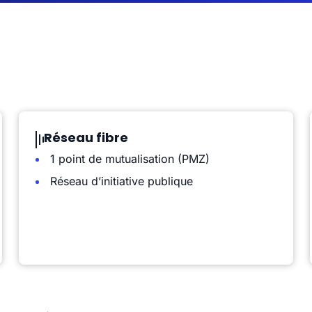
Réseau fibre
1 point de mutualisation (PMZ)
Réseau d’initiative publique