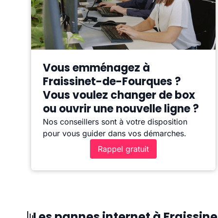
Vous emménagez à
Fraissinet-de-Fourques ?
Vous voulez changer de box
ou ouvrir une nouvelle ligne ?
Nos conseillers sont à votre disposition
pour vous guider dans vos démarches.
Rappel gratuit
Les pannes internet à Fraissi