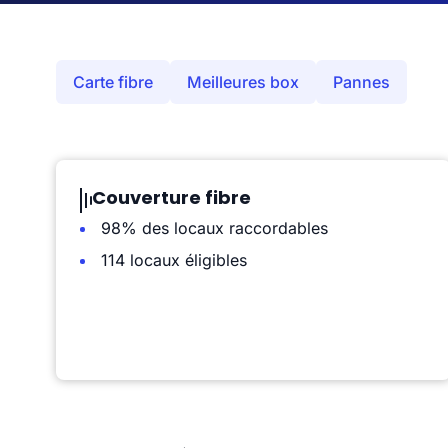
Carte fibre
Meilleures box
Pannes
Couverture fibre
98% des locaux raccordables
114 locaux éligibles