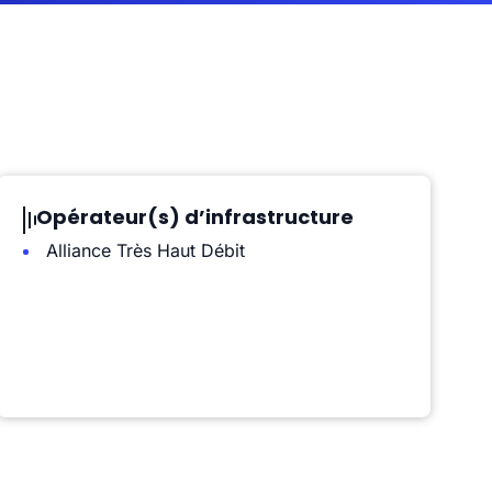
Opérateur(s) d’infrastructure
Alliance Très Haut Débit