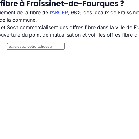
fibre à Fraissinet-de-Fourques ?
ement de la fibre de l’
ARCEP
, 98% des locaux de Fraissine
H de la commune.
 Sosh commercialisent des offres fibre dans la ville de Fr
uverture du point de mutualisation et voir les offres fibre 