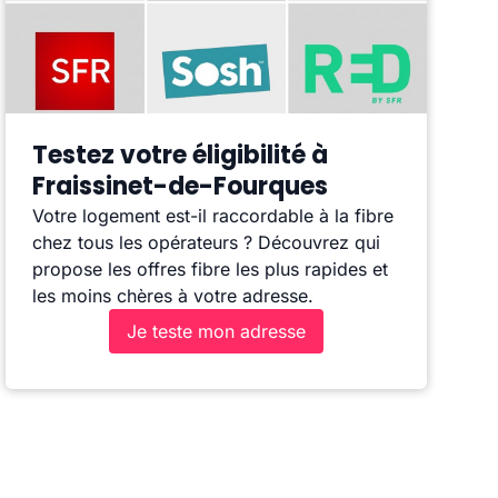
Testez votre éligibilité à
Fraissinet-de-Fourques
Votre logement est-il raccordable à la fibre
chez tous les opérateurs ? Découvrez qui
propose les offres fibre les plus rapides et
les moins chères à votre adresse.
Je teste mon adresse