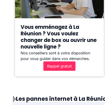
Vous emménagez à La
Réunion ? Vous voulez
changer de box ou ouvrir une
nouvelle ligne ?
Nos conseillers sont à votre disposition
pour vous guider dans vos démarches.
Rappel gratuit
Les pannes internet à La Réuni