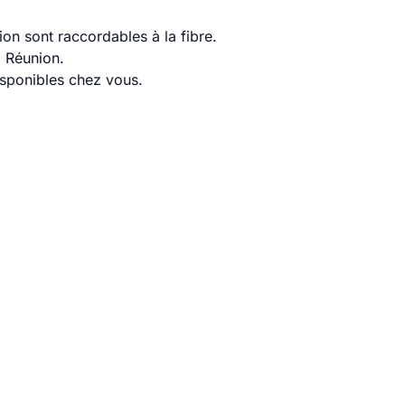
on sont raccordables à la fibre.
a Réunion.
disponibles chez vous.