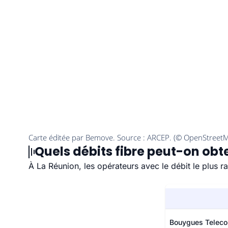
Quels débits fibre peut-on obte
À La Réunion, les opérateurs avec le débit le plus 
Bouygues Telec