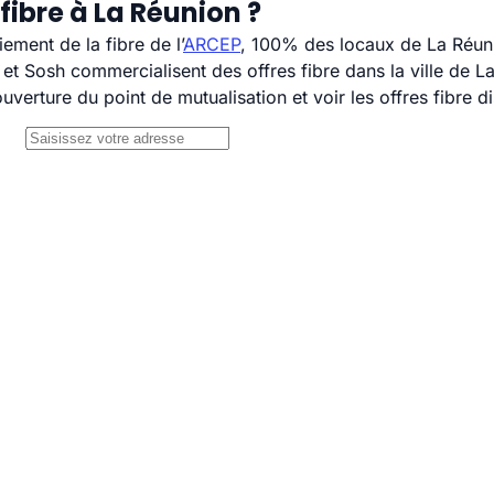
fibre à La Réunion ?
ement de la fibre de l’
ARCEP
, 100% des locaux de La Réuni
 Sosh commercialisent des offres fibre dans la ville de L
uverture du point de mutualisation et voir les offres fibre 