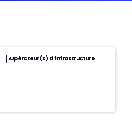
Opérateur(s) d’infrastructure