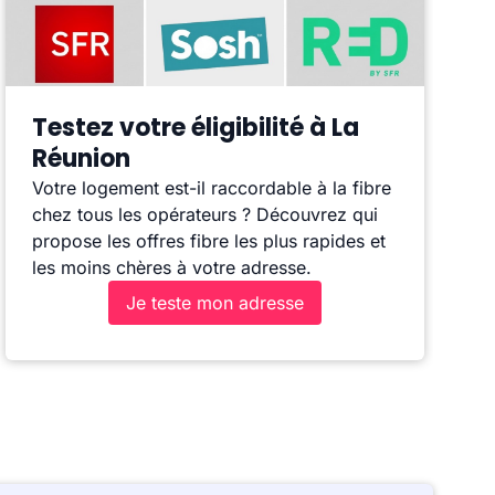
Testez votre éligibilité à La
Réunion
Votre logement est-il raccordable à la fibre
chez tous les opérateurs ? Découvrez qui
propose les offres fibre les plus rapides et
les moins chères à votre adresse.
Je teste mon adresse