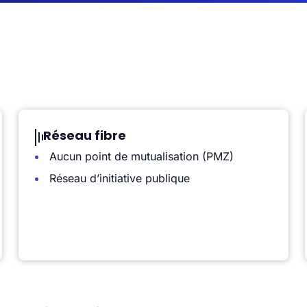
Réseau fibre
Aucun point de mutualisation (PMZ)
Réseau d’initiative publique