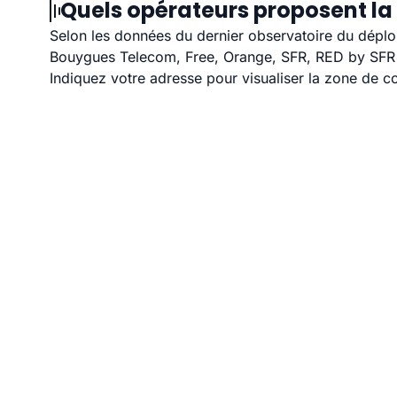
Quels opérateurs proposent la 
Selon les données du dernier observatoire du déploi
Bouygues Telecom, Free, Orange, SFR, RED by SFR et
Indiquez votre adresse pour visualiser la zone de co