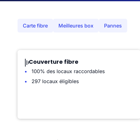
Carte fibre
Meilleures box
Pannes
Couverture fibre
100% des locaux raccordables
297 locaux éligibles