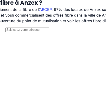
fibre à Anzex ?
ement de la fibre de l’
ARCEP
, 97% des locaux de Anzex son
 Sosh commercialisent des offres fibre dans la ville de A
uverture du point de mutualisation et voir les offres fibre 