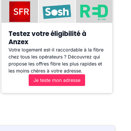
Testez votre éligibilité à
Anzex
Votre logement est-il raccordable à la fibre
chez tous les opérateurs ? Découvrez qui
propose les offres fibre les plus rapides et
les moins chères à votre adresse.
Je teste mon adresse