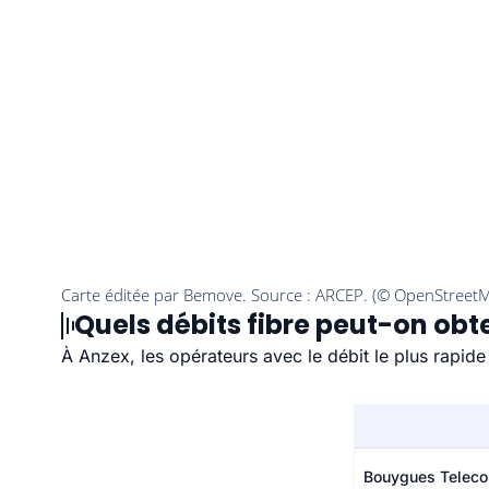
Quels débits fibre peut-on obte
À Anzex, les opérateurs avec le débit le plus rapid
Bouygues Telec