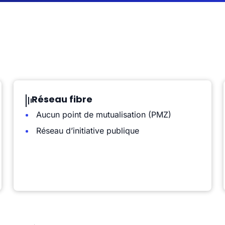
Réseau fibre
Aucun point de mutualisation (PMZ)
Réseau d’initiative publique