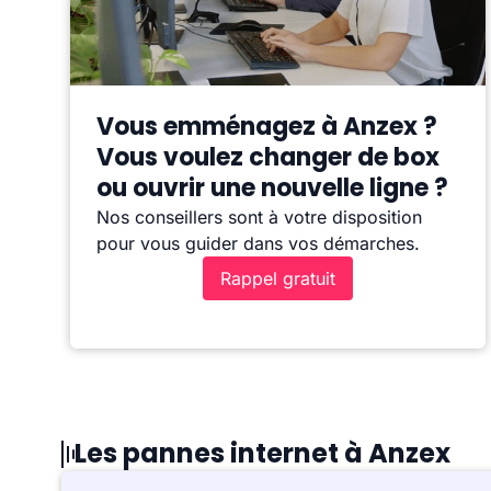
Vous emménagez à Anzex ?
Vous voulez changer de box
ou ouvrir une nouvelle ligne ?
Nos conseillers sont à votre disposition
pour vous guider dans vos démarches.
Rappel gratuit
Les pannes internet à Anzex