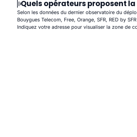
Quels opérateurs proposent la 
Selon les données du dernier observatoire du déploi
Bouygues Telecom, Free, Orange, SFR, RED by SFR et
Indiquez votre adresse pour visualiser la zone de co