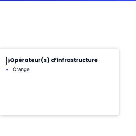
Opérateur(s) d’infrastructure
Orange