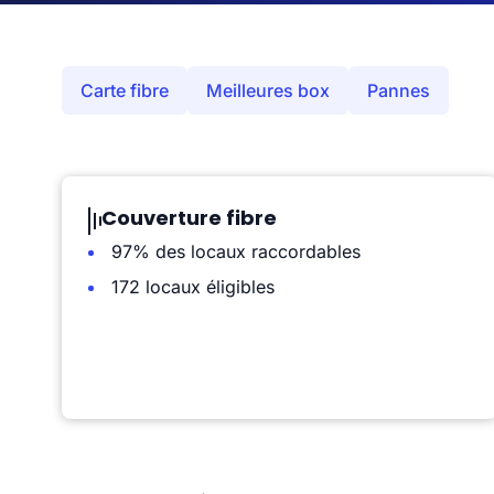
Carte fibre
Meilleures box
Pannes
Couverture fibre
97% des locaux raccordables
172 locaux éligibles