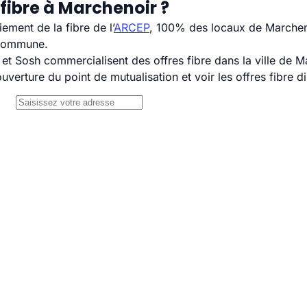
fibre à Marchenoir ?
ement de la fibre de l’
ARCEP
, 100% des locaux de Marcheno
 commune.
 Sosh commercialisent des offres fibre dans la ville de M
uverture du point de mutualisation et voir les offres fibre 