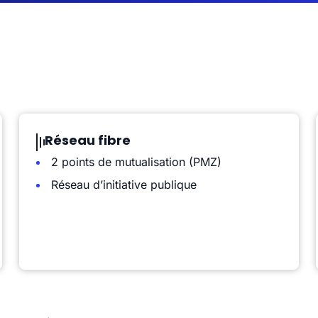
Réseau fibre
2 points de mutualisation (PMZ)
Réseau d’initiative publique