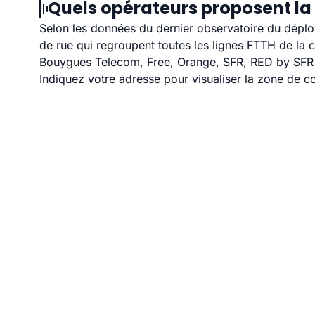
Quels opérateurs proposent la 
Selon les données du dernier observatoire du déploi
de rue qui regroupent toutes les lignes FTTH de la
Bouygues Telecom, Free, Orange, SFR, RED by SFR et
Indiquez votre adresse pour visualiser la zone de co