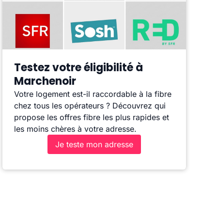
Testez votre éligibilité à
Marchenoir
Votre logement est-il raccordable à la fibre
chez tous les opérateurs ? Découvrez qui
propose les offres fibre les plus rapides et
les moins chères à votre adresse.
Je teste mon adresse