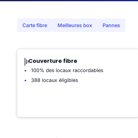
Carte fibre
Meilleures box
Pannes
Couverture fibre
100% des locaux raccordables
388 locaux éligibles