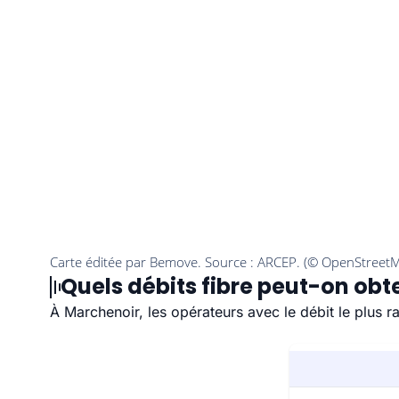
Quels débits fibre peut-on obt
À Marchenoir, les opérateurs avec le débit le plus 