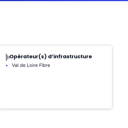
Opérateur(s) d’infrastructure
Val de Loire Fibre