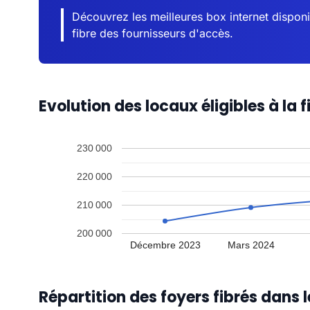
Découvrez les meilleures box internet disponi
fibre des fournisseurs d'accès.
Evolution des locaux éligibles à la 
230 000
220 000
210 000
200 000
Décembre 2023
Mars 2024
Répartition des foyers fibrés dans 