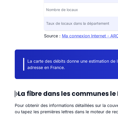
Nombre de locaux
Taux de locaux dans la département
Source :
Ma connexion Internet - AR
La carte des débits donne une estimation de 
adresse en France.
La fibre dans les communes le
Pour obtenir des informations détaillées sur la couv
ou tapez les premières lettres dans le moteur de re