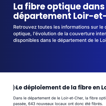
La fibre optique dans
département Loir-et
Retrouvez toutes les informations sur le 
optique, l’évolution de la couverture inte
disponibles dans le département de le Lo
Le déploiement de la fibre en 
Dans le département de le Loir-et-Cher, la fibre op
passée, 643 nouveaux locaux ont donc été fibrés.