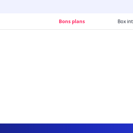
Bons plans
Box in