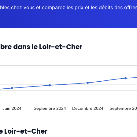
bles chez vous et comparez les prix et les débits des offre
fibre dans le Loir-et-Cher
Juin 2024
Septembre 2024
Décembre 2024
Septembre 2
le Loir-et-Cher