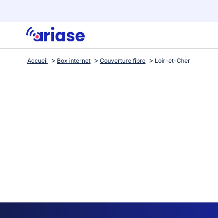
Accueil
Box internet
Couverture fibre
Loir-et-Cher