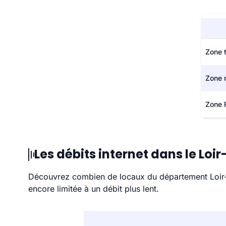
Zone 
Zone 
Zone 
Les débits internet dans le Loi
Découvrez combien de locaux du département Loir-et
encore limitée à un débit plus lent.