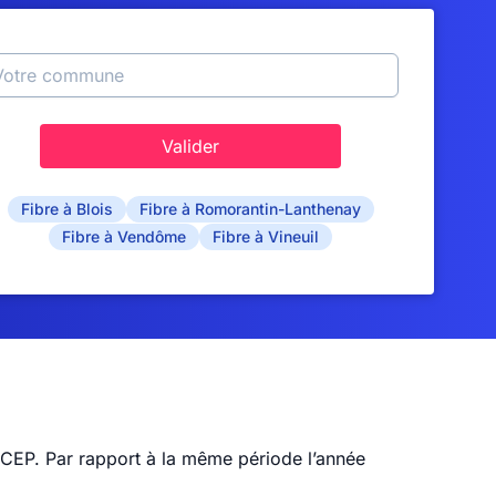
Valider
Fibre à Blois
Fibre à Romorantin-Lanthenay
Fibre à Vendôme
Fibre à Vineuil
RCEP. Par rapport à la même période l’année