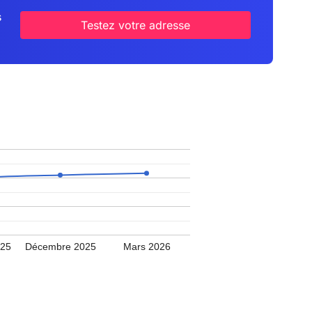
s
Testez votre adresse
025
Décembre 2025
Mars 2026