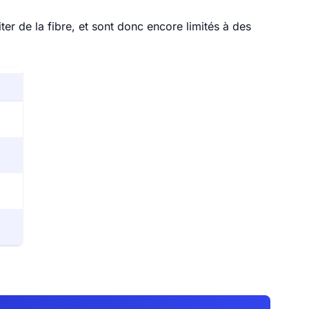
r de la fibre, et sont donc encore limités à des
6