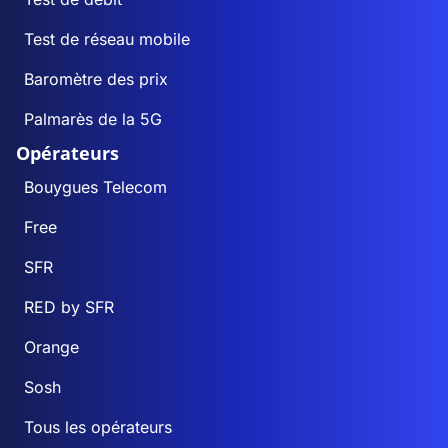
Test de réseau mobile
Baromètre des prix
Palmarès de la 5G
Opérateurs
Bouygues Telecom
Free
SFR
RED by SFR
Orange
Sosh
Tous les opérateurs