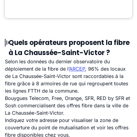
Quels opérateurs proposent la fibre
à La Chaussée-Saint-Victor ?
Selon les données du dernier observatoire du
déploiement de la fibre de l’
ARCEP
, 96% des locaux
de La Chaussée-Saint-Victor sont raccordables à la
fibre grâce à 8 armoires de rue qui regroupent toutes
les lignes FTTH de la commune.
Bouygues Telecom, Free, Orange, SFR, RED by SFR et
Sosh commercialisent des offres fibre dans la ville de
La Chaussée-Saint-Victor.
Indiquez votre adresse pour visualiser la zone de
couverture du point de mutualisation et voir les offres
fibre disponibles chez vous.