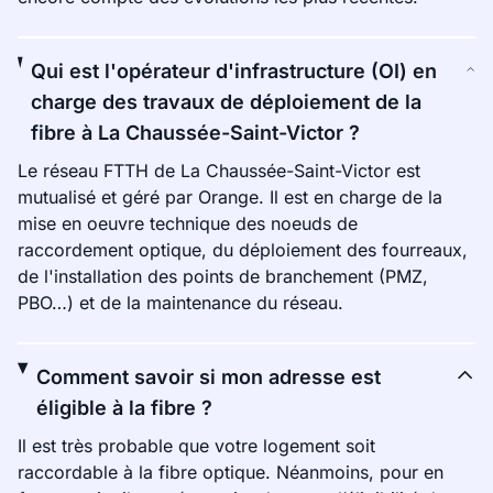
Qui est l'opérateur d'infrastructure (OI) en
charge des travaux de déploiement de la
fibre à La Chaussée-Saint-Victor ?
Le réseau FTTH de La Chaussée-Saint-Victor est
mutualisé et géré par Orange. Il est en charge de la
mise en oeuvre technique des noeuds de
raccordement optique, du déploiement des fourreaux,
de l'installation des points de branchement (PMZ,
PBO…) et de la maintenance du réseau.
Comment savoir si mon adresse est
éligible à la fibre ?
Il est très probable que votre logement soit
raccordable à la fibre optique. Néanmoins, pour en