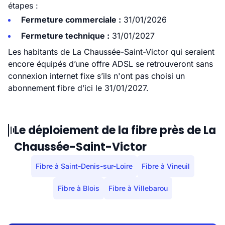
étapes :
Fermeture commerciale :
31/01/2026
Fermeture technique :
31/01/2027
Les habitants de La Chaussée-Saint-Victor qui seraient
encore équipés d’une offre ADSL se retrouveront sans
connexion internet fixe s’ils n'ont pas choisi un
abonnement fibre d’ici le 31/01/2027.
Le déploiement de la fibre près de La
Chaussée-Saint-Victor
Fibre à Saint-Denis-sur-Loire
Fibre à Vineuil
Fibre à Blois
Fibre à Villebarou