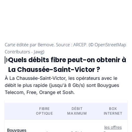
Quels débits fibre peut-on obtenir à
La Chaussée-Saint-Victor ?
À La Chaussée-Saint-Victor, les opérateurs avec le
débit le plus rapide (jusqu'à 8 Gb/s) sont Bouygues
Telecom, Free, Orange et Sosh.
FIBRE
DÉBIT
BOX
OPTIQUE
MAXIMUM
INTERNET
les offres
Bouygues