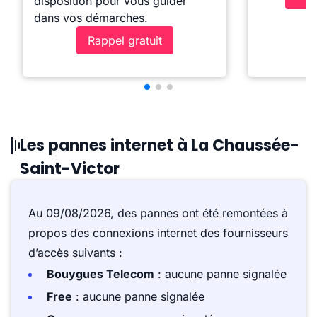
disposition pour vous guider
dans vos démarches.
Rappel gratuit
Les pannes internet à La Chaussée-
Saint-Victor
Au 09/08/2026, des pannes ont été remontées à
propos des connexions internet des fournisseurs
d’accès suivants :
Bouygues Telecom
: aucune panne signalée
Free
: aucune panne signalée