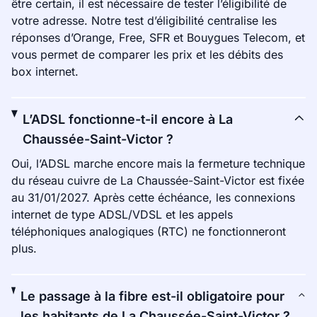
être certain, il est nécessaire de tester l’éligibilité de
votre adresse. Notre test d’éligibilité centralise les
réponses d’Orange, Free, SFR et Bouygues Telecom, et
vous permet de comparer les prix et les débits des
box internet.
L’ADSL fonctionne-t-il encore à La
Chaussée-Saint-Victor ?
Oui, l’ADSL marche encore mais la fermeture technique
du réseau cuivre de La Chaussée-Saint-Victor est fixée
au 31/01/2027. Après cette échéance, les connexions
internet de type ADSL/VDSL et les appels
téléphoniques analogiques (RTC) ne fonctionneront
plus.
Le passage à la fibre est-il obligatoire pour
les habitants de La Chaussée-Saint-Victor ?