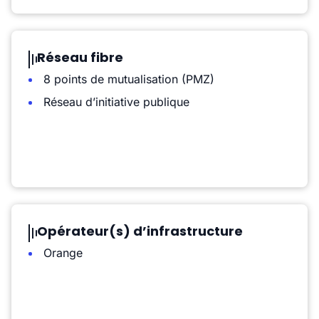
Réseau fibre
8 points de mutualisation (PMZ)
Réseau d’initiative publique
Opérateur(s) d’infrastructure
Orange