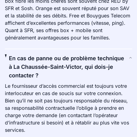
box fibre les moins chères sont souvent chez RED by
SFR et Sosh. Orange est souvent réputé pour son SAV
et la stabilité de ses débits. Free et Bouygues Telecom
affichent d’excellentes performances (vitesse, ping).
Quant à SFR, ses offres box + mobile sont
généralement avantageuses pour les familles.
En cas de panne ou de problème technique
à La Chaussée-Saint-Victor, qui dois-je
contacter ?
Le fournisseur d’accès commercial est toujours votre
interlocuteur en cas de soucis sur votre connexion.
Bien qu’il ne soit pas toujours responsable du réseau,
sa responsabilité contractuelle l’oblige à prendre en
charge votre demande (en contactant l’opérateur
d’infrastructure si besoin) et à rétablir au plus vite vos
services.