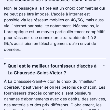
Non, le passage à la fibre est un choix commercial qui
ne peut pas être imposé. L’accès à internet est
possible via les réseaux mobiles en 4G/5G, mais aussi
via l’internet par satellite notamment. Néanmoins, la
fibre optique est un moyen particulièrement compétitif
pour s’assurer une connexion ultra rapide de 1 à 8
Gb/s aussi bien en téléchargement qu’en envoi de
données.
Quel est le meilleur fournisseur d’accès à
La Chaussée-Saint-Victor ?
À La Chaussée-Saint-Victor, le choix du “meilleur”
opérateur peut varier selon les besoins de chacun. Les
fournisseurs d’accès commercialisent plusieurs
gammes d’abonnements avec des débits, des services,
des matériels et des prix différents. Globalement, les