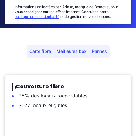
Informations collectées par Ariase, marque de Bemove, pour
vous renseigner sur les offres internet. Consultez notre
politique de confidentialité
et de gestion de vos données.
Carte fibre
Meilleures box
Pannes
Couverture fibre
96% des locaux raccordables
3077 locaux éligibles