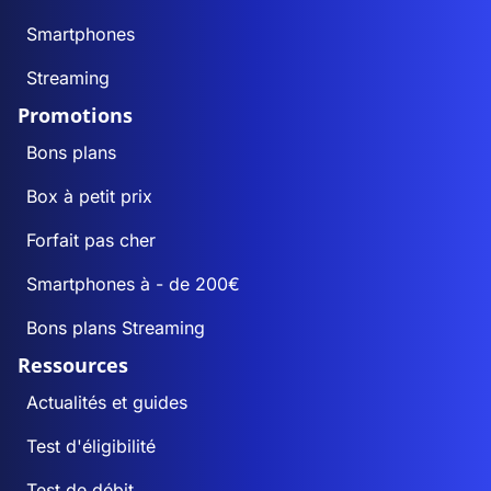
Smartphones
Streaming
Promotions
Bons plans
Box à petit prix
Forfait pas cher
Smartphones à - de 200€
Bons plans Streaming
Ressources
Actualités et guides
Test d'éligibilité
Test de débit