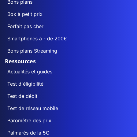
Bons plans
Box à petit prix
Forfait pas cher
Smartphones à - de 200€
Bons plans Streaming
Ressources
Actualités et guides
Test d'éligibilité
Test de débit
Test de réseau mobile
Baromètre des prix
Palmarès de la 5G