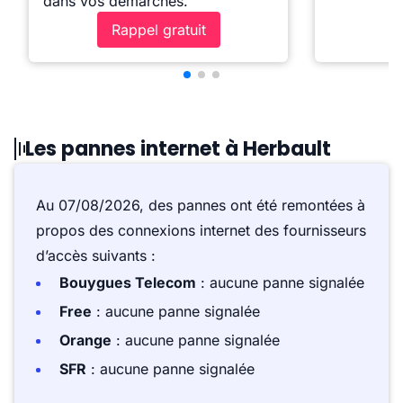
dans vos démarches.
Rappel gratuit
Les pannes internet à Herbault
Au 07/08/2026, des pannes ont été remontées à
propos des connexions internet des fournisseurs
d’accès suivants :
Bouygues Telecom
: aucune panne signalée
Free
: aucune panne signalée
Orange
: aucune panne signalée
SFR
: aucune panne signalée