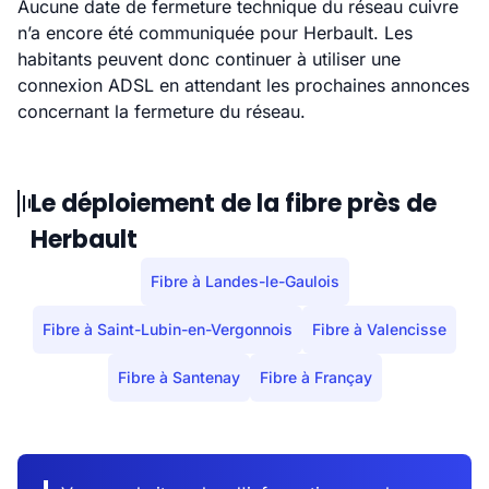
Aucune date de fermeture technique du réseau cuivre
n’a encore été communiquée pour Herbault. Les
habitants peuvent donc continuer à utiliser une
connexion ADSL en attendant les prochaines annonces
concernant la fermeture du réseau.
Le déploiement de la fibre près de
Herbault
Fibre à Landes-le-Gaulois
Fibre à Saint-Lubin-en-Vergonnois
Fibre à Valencisse
Fibre à Santenay
Fibre à Françay