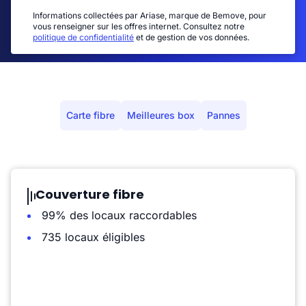
Informations collectées par Ariase, marque de Bemove, pour
vous renseigner sur les offres internet. Consultez notre
politique de confidentialité
et de gestion de vos données.
Carte fibre
Meilleures box
Pannes
Couverture fibre
99% des locaux raccordables
735 locaux éligibles