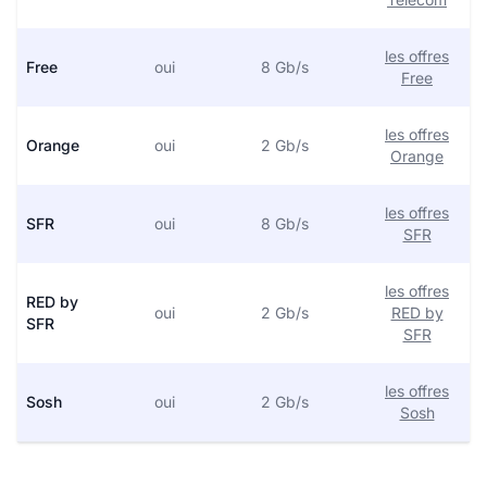
les offres
Free
oui
8 Gb/s
Free
les offres
Orange
oui
2 Gb/s
Orange
les offres
SFR
oui
8 Gb/s
SFR
les offres
RED by
oui
2 Gb/s
RED by
SFR
SFR
les offres
Sosh
oui
2 Gb/s
Sosh