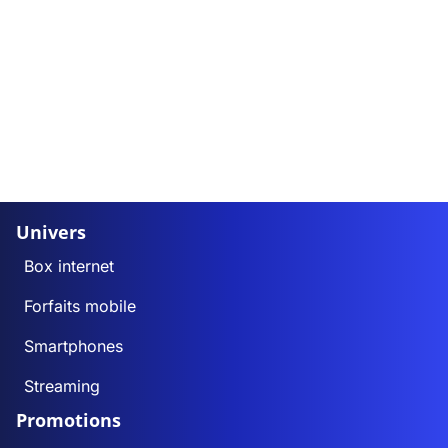
Univers
Box internet
Forfaits mobile
Smartphones
Streaming
Promotions