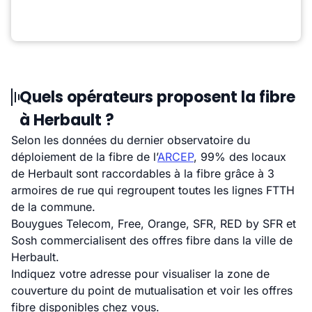
Quels opérateurs proposent la fibre
à Herbault ?
Selon les données du dernier observatoire du
déploiement de la fibre de l’
ARCEP
, 99% des locaux
de Herbault sont raccordables à la fibre grâce à 3
armoires de rue qui regroupent toutes les lignes FTTH
de la commune.
Bouygues Telecom, Free, Orange, SFR, RED by SFR et
Sosh commercialisent des offres fibre dans la ville de
Herbault.
Indiquez votre adresse pour visualiser la zone de
couverture du point de mutualisation et voir les offres
fibre disponibles chez vous.