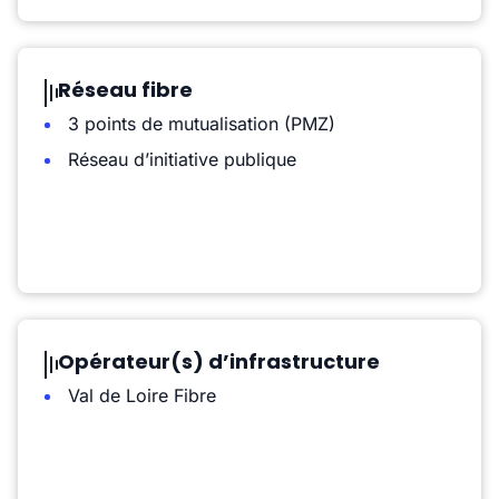
Réseau fibre
3 points de mutualisation (PMZ)
Réseau d’initiative publique
Opérateur(s) d’infrastructure
Val de Loire Fibre