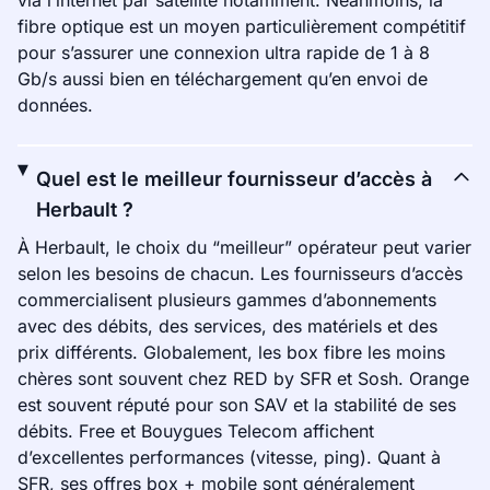
via l’internet par satellite notamment. Néanmoins, la
fibre optique est un moyen particulièrement compétitif
pour s’assurer une connexion ultra rapide de 1 à 8
Gb/s aussi bien en téléchargement qu’en envoi de
données.
Quel est le meilleur fournisseur d’accès à
Herbault ?
À Herbault, le choix du “meilleur” opérateur peut varier
selon les besoins de chacun. Les fournisseurs d’accès
commercialisent plusieurs gammes d’abonnements
avec des débits, des services, des matériels et des
prix différents. Globalement, les box fibre les moins
chères sont souvent chez RED by SFR et Sosh. Orange
est souvent réputé pour son SAV et la stabilité de ses
débits. Free et Bouygues Telecom affichent
d’excellentes performances (vitesse, ping). Quant à
SFR, ses offres box + mobile sont généralement