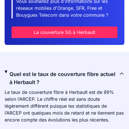
Vous souhaitez plus d'informations sur les
réseaux mobiles d'Orange, SFR, Free et
Bouygues Telecom dans votre commune ?
La couverture 5G à Herbault
Quel est le taux de couverture fibre actuel
à Herbault ?
Le taux de couverture fibre à Herbault est de 99%
selon l’ARCEP. Le chiffre réel est sans doute
légèrement différent puisque les statistiques de
l’ARCEP ont quelques mois de retard et ne tiennent pas
encore compte des évolutions les plus récentes.