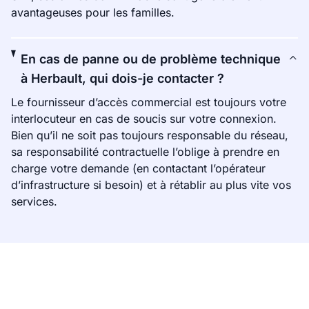
avantageuses pour les familles.
En cas de panne ou de problème technique
à Herbault, qui dois-je contacter ?
Le fournisseur d’accès commercial est toujours votre
interlocuteur en cas de soucis sur votre connexion.
Bien qu’il ne soit pas toujours responsable du réseau,
sa responsabilité contractuelle l’oblige à prendre en
charge votre demande (en contactant l’opérateur
d’infrastructure si besoin) et à rétablir au plus vite vos
services.