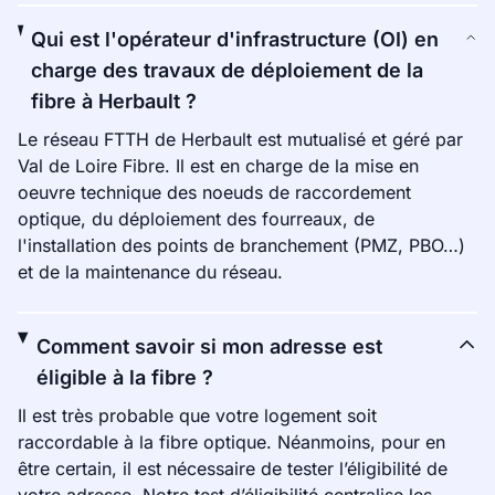
Qui est l'opérateur d'infrastructure (OI) en
charge des travaux de déploiement de la
fibre à Herbault ?
Le réseau FTTH de Herbault est mutualisé et géré par
Val de Loire Fibre. Il est en charge de la mise en
oeuvre technique des noeuds de raccordement
optique, du déploiement des fourreaux, de
l'installation des points de branchement (PMZ, PBO…)
et de la maintenance du réseau.
Comment savoir si mon adresse est
éligible à la fibre ?
Il est très probable que votre logement soit
raccordable à la fibre optique. Néanmoins, pour en
être certain, il est nécessaire de tester l’éligibilité de