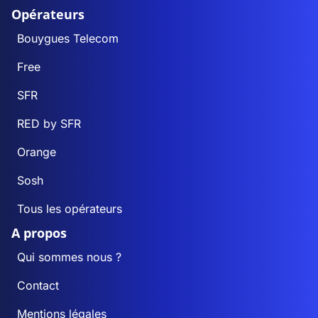
Opérateurs
Bouygues Telecom
Free
SFR
RED by SFR
Orange
Sosh
Tous les opérateurs
A propos
Qui sommes nous ?
Contact
Mentions légales