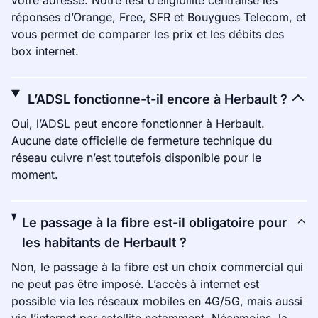
votre adresse. Notre test d’éligibilité centralise les
réponses d’Orange, Free, SFR et Bouygues Telecom, et
vous permet de comparer les prix et les débits des
box internet.
L’ADSL fonctionne-t-il encore à Herbault ?
Oui, l’ADSL peut encore fonctionner à Herbault.
Aucune date officielle de fermeture technique du
réseau cuivre n’est toutefois disponible pour le
moment.
Le passage à la fibre est-il obligatoire pour
les habitants de Herbault ?
Non, le passage à la fibre est un choix commercial qui
ne peut pas être imposé. L’accès à internet est
possible via les réseaux mobiles en 4G/5G, mais aussi