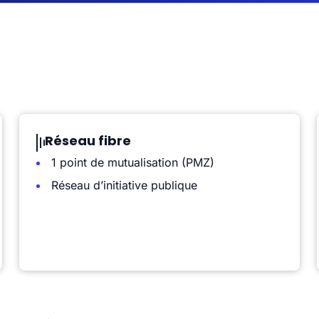
Réseau fibre
1 point de mutualisation (PMZ)
Réseau d’initiative publique