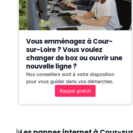
Vous emménagez à Cour-
sur-Loire ? Vous voulez
changer de box ou ouvrir une
nouvelle ligne ?
Nos conseillers sont à votre disposition
pour vous guider dans vos démarches.
Rappel gratuit
Les pannes internet à Cour-sur