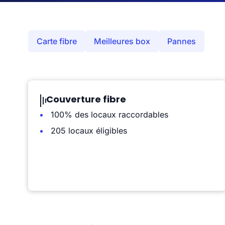
Carte fibre
Meilleures box
Pannes
Couverture fibre
100% des locaux raccordables
205 locaux éligibles