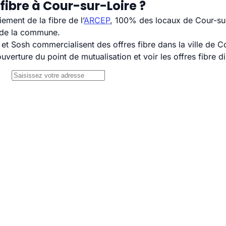
fibre à Cour-sur-Loire ?
ement de la fibre de l’
ARCEP
, 100% des locaux de Cour-sur-
H de la commune.
 Sosh commercialisent des offres fibre dans la ville de Co
uverture du point de mutualisation et voir les offres fibre 