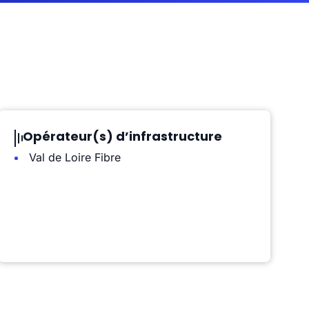
Opérateur(s) d’infrastructure
Val de Loire Fibre