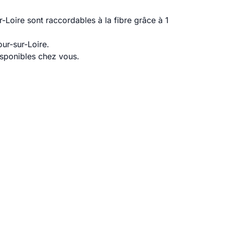
Loire sont raccordables à la fibre grâce à 1
ur-sur-Loire.
disponibles chez vous.