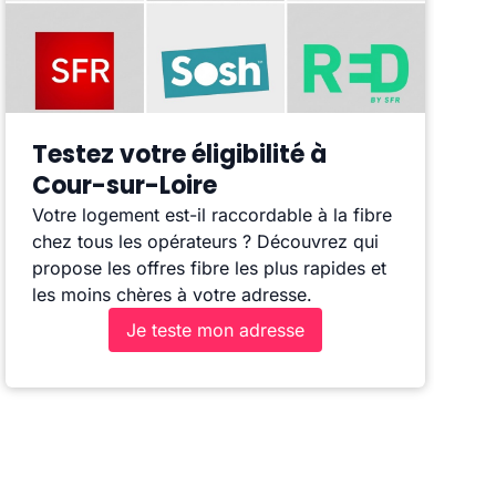
Testez votre éligibilité à
Cour-sur-Loire
Votre logement est-il raccordable à la fibre
chez tous les opérateurs ? Découvrez qui
propose les offres fibre les plus rapides et
les moins chères à votre adresse.
Je teste mon adresse