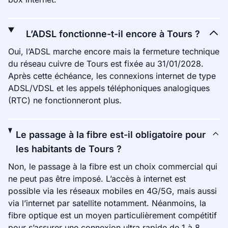
L’ADSL fonctionne-t-il encore à Tours ?
Oui, l’ADSL marche encore mais la fermeture technique
du réseau cuivre de Tours est fixée au 31/01/2028.
Après cette échéance, les connexions internet de type
ADSL/VDSL et les appels téléphoniques analogiques
(RTC) ne fonctionneront plus.
Le passage à la fibre est-il obligatoire pour
les habitants de Tours ?
Non, le passage à la fibre est un choix commercial qui
ne peut pas être imposé. L’accès à internet est
possible via les réseaux mobiles en 4G/5G, mais aussi
via l’internet par satellite notamment. Néanmoins, la
fibre optique est un moyen particulièrement compétitif
pour s’assurer une connexion ultra rapide de 1 à 8