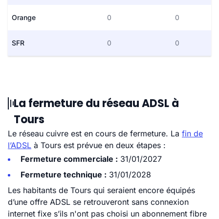
Orange
0
0
SFR
0
0
La fermeture du réseau ADSL à
Tours
Le réseau cuivre est en cours de fermeture. La
fin de
l’ADSL
à Tours est prévue en deux étapes :
Fermeture commerciale :
31/01/2027
Fermeture technique :
31/01/2028
Les habitants de Tours qui seraient encore équipés
d’une offre ADSL se retrouveront sans connexion
internet fixe s’ils n'ont pas choisi un abonnement fibre