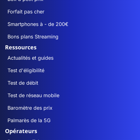
Forfait pas cher
Smartphones à - de 200€
Bons plans Streaming
Ressources
Actualités et guides
Test d'éligibilité
Test de débit
Test de réseau mobile
Baromètre des prix
Palmarès de la 5G
Opérateurs