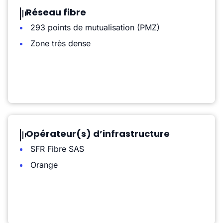
Réseau fibre
293 points de mutualisation (PMZ)
Zone très dense
Opérateur(s) d’infrastructure
SFR Fibre SAS
Orange