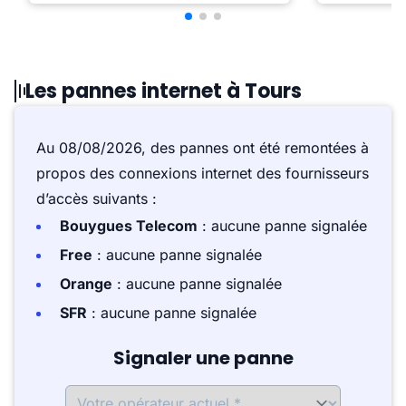
Les pannes internet à Tours
Au 08/08/2026, des pannes ont été remontées à
propos des connexions internet des fournisseurs
d’accès suivants :
Bouygues Telecom
: aucune panne signalée
Free
: aucune panne signalée
Orange
: aucune panne signalée
SFR
: aucune panne signalée
Signaler une panne