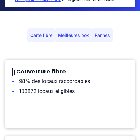
Carte fibre
Meilleures box
Pannes
Couverture fibre
98% des locaux raccordables
103872 locaux éligibles