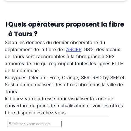
Quels opérateurs proposent la fibre
à Tours ?
Selon les données du dernier observatoire du
déploiement de la fibre de l’
ARCEP
, 98% des locaux
de Tours sont raccordables à la fibre grâce à 293
armoires de rue qui regroupent toutes les lignes FTTH
de la commune.
Bouygues Telecom, Free, Orange, SFR, RED by SFR et
Sosh commercialisent des offres fibre dans la ville de
Tours.
Indiquez votre adresse pour visualiser la zone de
couverture du point de mutualisation et voir les offres
fibre disponibles chez vous.