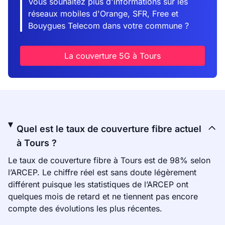
Vous souhaitez plus d'informations sur les
réseaux mobiles d'Orange, SFR, Free et
Bouygues Telecom dans votre commune ?
La couverture 5G à Tours
Quel est le taux de couverture fibre actuel
à Tours ?
Le taux de couverture fibre à Tours est de 98% selon
l’ARCEP. Le chiffre réel est sans doute légèrement
différent puisque les statistiques de l’ARCEP ont
quelques mois de retard et ne tiennent pas encore
compte des évolutions les plus récentes.