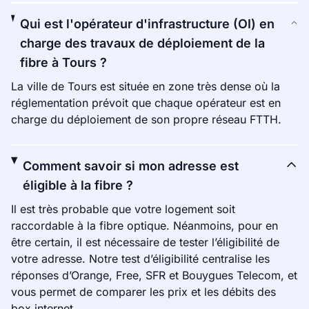
Qui est l'opérateur d'infrastructure (OI) en
charge des travaux de déploiement de la
fibre à Tours ?
La ville de Tours est située en zone très dense où la
réglementation prévoit que chaque opérateur est en
charge du déploiement de son propre réseau FTTH.
Comment savoir si mon adresse est
éligible à la fibre ?
Il est très probable que votre logement soit
raccordable à la fibre optique. Néanmoins, pour en
être certain, il est nécessaire de tester l’éligibilité de
votre adresse. Notre test d’éligibilité centralise les
réponses d’Orange, Free, SFR et Bouygues Telecom, et
vous permet de comparer les prix et les débits des
box internet.