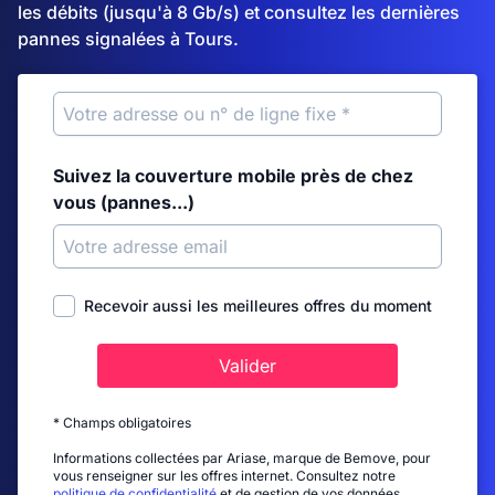
les débits (jusqu'à 8 Gb/s) et consultez les dernières
pannes signalées à Tours.
Suivez la couverture mobile près de chez
vous (pannes...)
Recevoir aussi les meilleures offres du moment
Valider
* Champs obligatoires
Informations collectées par Ariase, marque de Bemove, pour
vous renseigner sur les offres internet. Consultez notre
politique de confidentialité
et de gestion de vos données.