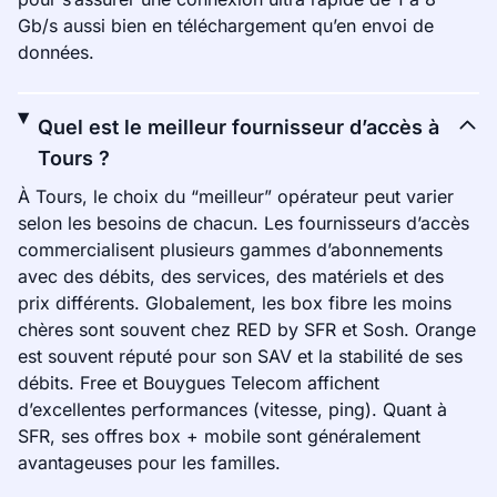
Gb/s aussi bien en téléchargement qu’en envoi de
données.
Quel est le meilleur fournisseur d’accès à
Tours ?
À Tours, le choix du “meilleur” opérateur peut varier
selon les besoins de chacun. Les fournisseurs d’accès
commercialisent plusieurs gammes d’abonnements
avec des débits, des services, des matériels et des
prix différents. Globalement, les box fibre les moins
chères sont souvent chez RED by SFR et Sosh. Orange
est souvent réputé pour son SAV et la stabilité de ses
débits. Free et Bouygues Telecom affichent
d’excellentes performances (vitesse, ping). Quant à
SFR, ses offres box + mobile sont généralement
avantageuses pour les familles.