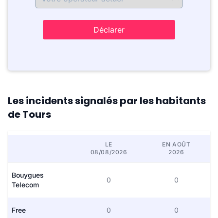
Déclarer
Les incidents signalés par les habitants
de Tours
LE
EN AOÛT
08/08/2026
2026
Bouygues
0
0
Telecom
Free
0
0