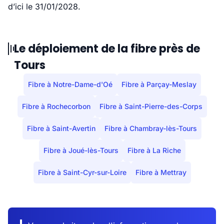
d’ici le 31/01/2028.
Le déploiement de la fibre près de
Tours
Fibre à Notre-Dame-d'Oé
Fibre à Parçay-Meslay
Fibre à Rochecorbon
Fibre à Saint-Pierre-des-Corps
Fibre à Saint-Avertin
Fibre à Chambray-lès-Tours
Fibre à Joué-lès-Tours
Fibre à La Riche
Fibre à Saint-Cyr-sur-Loire
Fibre à Mettray