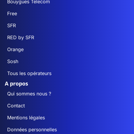
Bouygues Telecom
Free
SFR
RED by SFR
Orange
Sosh
Tous les opérateurs
A propos
Qui sommes nous ?
Contact
Mentions légales
Données personnelles