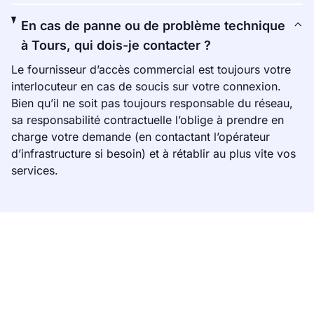
En cas de panne ou de problème technique
à Tours, qui dois-je contacter ?
Le fournisseur d’accès commercial est toujours votre
interlocuteur en cas de soucis sur votre connexion.
Bien qu’il ne soit pas toujours responsable du réseau,
sa responsabilité contractuelle l’oblige à prendre en
charge votre demande (en contactant l’opérateur
d’infrastructure si besoin) et à rétablir au plus vite vos
services.