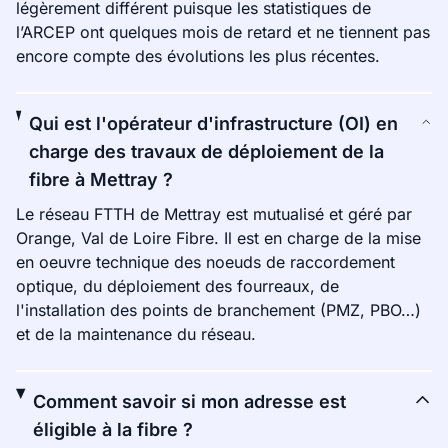
légèrement différent puisque les statistiques de
l’ARCEP ont quelques mois de retard et ne tiennent pas
encore compte des évolutions les plus récentes.
Qui est l'opérateur d'infrastructure (OI) en
charge des travaux de déploiement de la
fibre à Mettray ?
Le réseau FTTH de Mettray est mutualisé et géré par
Orange, Val de Loire Fibre. Il est en charge de la mise
en oeuvre technique des noeuds de raccordement
optique, du déploiement des fourreaux, de
l'installation des points de branchement (PMZ, PBO…)
et de la maintenance du réseau.
Comment savoir si mon adresse est
éligible à la fibre ?