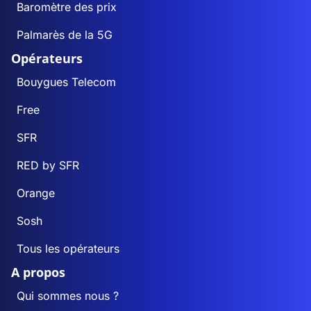
Baromètre des prix
Palmarès de la 5G
Opérateurs
Bouygues Telecom
Free
SFR
RED by SFR
Orange
Sosh
Tous les opérateurs
A propos
Qui sommes nous ?