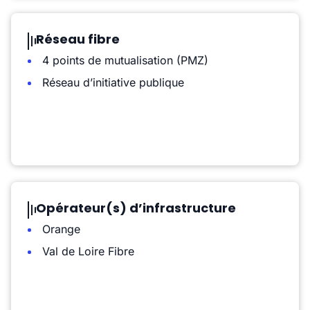
Réseau fibre
4 points de mutualisation (PMZ)
Réseau d’initiative publique
Opérateur(s) d’infrastructure
Orange
Val de Loire Fibre