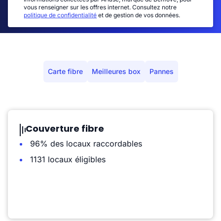
vous renseigner sur les offres internet. Consultez notre
politique de confidentialité
et de gestion de vos données.
Carte fibre
Meilleures box
Pannes
Couverture fibre
96% des locaux raccordables
1131 locaux éligibles