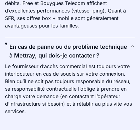
débits. Free et Bouygues Telecom affichent
d’excellentes performances (vitesse, ping). Quant à
SFR, ses offres box + mobile sont généralement
avantageuses pour les familles.
En cas de panne ou de problème technique
à Mettray, qui dois-je contacter ?
Le fournisseur d’accès commercial est toujours votre
interlocuteur en cas de soucis sur votre connexion.
Bien qu’il ne soit pas toujours responsable du réseau,
sa responsabilité contractuelle l’oblige à prendre en
charge votre demande (en contactant l’opérateur
d’infrastructure si besoin) et à rétablir au plus vite vos
services.