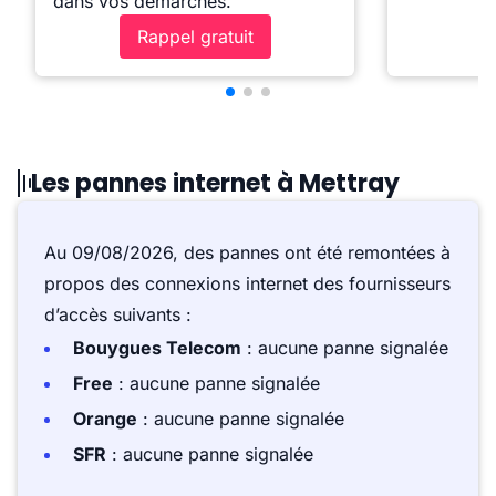
dans vos démarches.
Rappel gratuit
Les pannes internet à Mettray
Au 09/08/2026, des pannes ont été remontées à
propos des connexions internet des fournisseurs
d’accès suivants :
Bouygues Telecom
: aucune panne signalée
Free
: aucune panne signalée
Orange
: aucune panne signalée
SFR
: aucune panne signalée