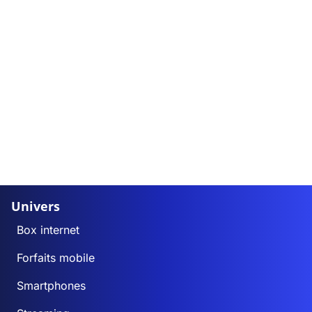
Univers
Box internet
Forfaits mobile
Smartphones