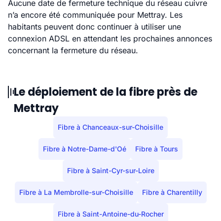
Aucune date de fermeture technique du réseau cuivre
n’a encore été communiquée pour Mettray. Les
habitants peuvent donc continuer à utiliser une
connexion ADSL en attendant les prochaines annonces
concernant la fermeture du réseau.
Le déploiement de la fibre près de
Mettray
Fibre à Chanceaux-sur-Choisille
Fibre à Notre-Dame-d'Oé
Fibre à Tours
Fibre à Saint-Cyr-sur-Loire
Fibre à La Membrolle-sur-Choisille
Fibre à Charentilly
Fibre à Saint-Antoine-du-Rocher