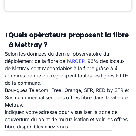
Quels opérateurs proposent la fibre
à Mettray ?
Selon les données du dernier observatoire du
déploiement de la fibre de l’
ARCEP
, 96% des locaux
de Mettray sont raccordables à la fibre grâce à 4
armoires de rue qui regroupent toutes les lignes FTTH
de la commune.
Bouygues Telecom, Free, Orange, SFR, RED by SFR et
Sosh commercialisent des offres fibre dans la ville de
Mettray.
Indiquez votre adresse pour visualiser la zone de
couverture du point de mutualisation et voir les offres
fibre disponibles chez vous.