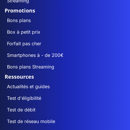
Streaming
Promotions
Bons plans
Box à petit prix
Forfait pas cher
Smartphones à - de 200€
Bons plans Streaming
Ressources
Actualités et guides
Test d'éligibilité
Test de débit
Test de réseau mobile