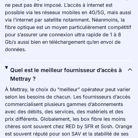
ne peut pas être imposé. L’accès à internet est
possible via les réseaux mobiles en 4G/5G, mais aussi
via l’internet par satellite notamment. Néanmoins, la
fibre optique est un moyen particulièrement compétitif
pour s’assurer une connexion ultra rapide de 1 à 8
Gb/s aussi bien en téléchargement qu’en envoi de
données.
Quel est le meilleur fournisseur d’accès à
Mettray ?
À Mettray, le choix du “meilleur” opérateur peut varier
selon les besoins de chacun. Les fournisseurs d’accès
commercialisent plusieurs gammes d’abonnements
avec des débits, des services, des matériels et des
prix différents. Globalement, les box fibre les moins
chères sont souvent chez RED by SFR et Sosh. Orange
est souvent réputé pour son SAV et la stabilité de ses