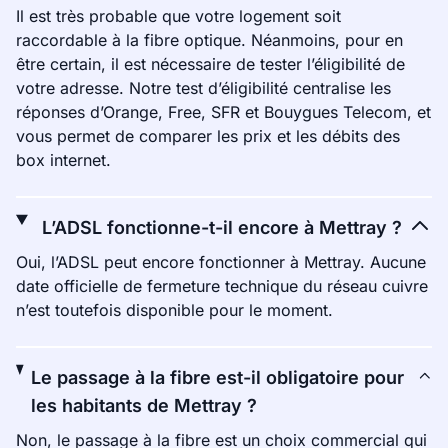
Il est très probable que votre logement soit
raccordable à la fibre optique. Néanmoins, pour en
être certain, il est nécessaire de tester l’éligibilité de
votre adresse. Notre test d’éligibilité centralise les
réponses d’Orange, Free, SFR et Bouygues Telecom, et
vous permet de comparer les prix et les débits des
box internet.
L’ADSL fonctionne-t-il encore à Mettray ?
Oui, l’ADSL peut encore fonctionner à Mettray. Aucune
date officielle de fermeture technique du réseau cuivre
n’est toutefois disponible pour le moment.
Le passage à la fibre est-il obligatoire pour
les habitants de Mettray ?
Non, le passage à la fibre est un choix commercial qui