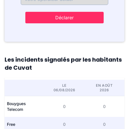
Déclarer
Les incidents signalés par les habitants
de Cuvat
LE
EN AOÛT
06/08/2026
2026
Bouygues
0
0
Telecom
Free
0
0