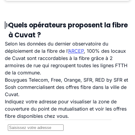
Quels opérateurs proposent la fibre
à Cuvat ?
Selon les données du dernier observatoire du
déploiement de la fibre de l’
ARCEP
, 100% des locaux
de Cuvat sont raccordables à la fibre grâce à 2
armoires de rue qui regroupent toutes les lignes FTTH
de la commune.
Bouygues Telecom, Free, Orange, SFR, RED by SFR et
Sosh commercialisent des offres fibre dans la ville de
Cuvat.
Indiquez votre adresse pour visualiser la zone de
couverture du point de mutualisation et voir les offres
fibre disponibles chez vous.