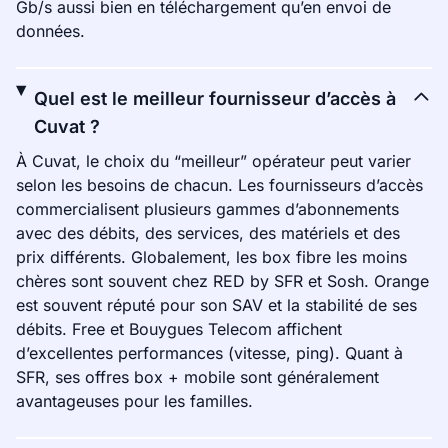
Gb/s aussi bien en téléchargement qu’en envoi de
données.
Quel est le meilleur fournisseur d’accès à
Cuvat ?
À Cuvat, le choix du “meilleur” opérateur peut varier
selon les besoins de chacun. Les fournisseurs d’accès
commercialisent plusieurs gammes d’abonnements
avec des débits, des services, des matériels et des
prix différents. Globalement, les box fibre les moins
chères sont souvent chez RED by SFR et Sosh. Orange
est souvent réputé pour son SAV et la stabilité de ses
débits. Free et Bouygues Telecom affichent
d’excellentes performances (vitesse, ping). Quant à
SFR, ses offres box + mobile sont généralement
avantageuses pour les familles.