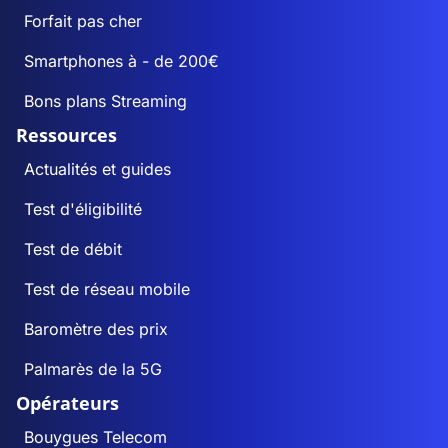
Forfait pas cher
Smartphones à - de 200€
Bons plans Streaming
Ressources
Actualités et guides
Test d'éligibilité
Test de débit
Test de réseau mobile
Baromètre des prix
Palmarès de la 5G
Opérateurs
Bouygues Telecom