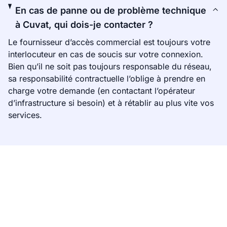
En cas de panne ou de problème technique
à Cuvat, qui dois-je contacter ?
Le fournisseur d’accès commercial est toujours votre
interlocuteur en cas de soucis sur votre connexion.
Bien qu’il ne soit pas toujours responsable du réseau,
sa responsabilité contractuelle l’oblige à prendre en
charge votre demande (en contactant l’opérateur
d’infrastructure si besoin) et à rétablir au plus vite vos
services.