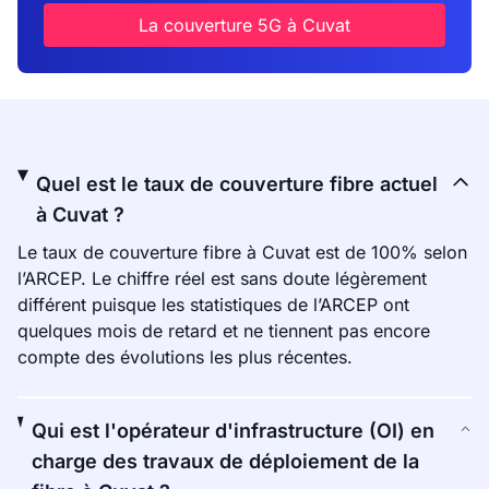
La couverture 5G à Cuvat
Quel est le taux de couverture fibre actuel
à Cuvat ?
Le taux de couverture fibre à Cuvat est de 100% selon
l’ARCEP. Le chiffre réel est sans doute légèrement
différent puisque les statistiques de l’ARCEP ont
quelques mois de retard et ne tiennent pas encore
compte des évolutions les plus récentes.
Qui est l'opérateur d'infrastructure (OI) en
charge des travaux de déploiement de la