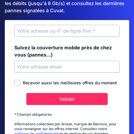
les débits (jusqu'à 8 Gb/s) et consultez les dernières
pannes signalées à Cuvat.
Suivez la couverture mobile près de chez
vous (pannes...)
Recevoir aussi les meilleures offres du moment
Valider
* Champs obligatoires
Informations collectées par Ariase, marque de Bemove, pour
vous renseigner sur les offres internet. Consultez notre
politique de confidentialité
et de gestion de vos données.