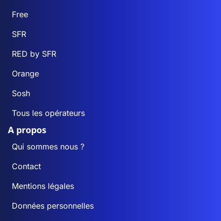
Free
SFR
RED by SFR
Orange
Sosh
Tous les opérateurs
A propos
Qui sommes nous ?
Contact
Mentions légales
Données personnelles