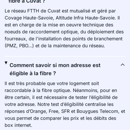
fibre à Cuvat ?
Le réseau FTTH de Cuvat est mutualisé et géré par
Covage Haute-Savoie, Altitude Infra Haute-Savoie. Il
est en charge de la mise en oeuvre technique des
noeuds de raccordement optique, du déploiement des
fourreaux, de l'installation des points de branchement
(PMZ, PBO…) et de la maintenance du réseau.
Comment savoir si mon adresse est
éligible à la fibre ?
Il est très probable que votre logement soit
raccordable à la fibre optique. Néanmoins, pour en
être certain, il est nécessaire de tester l’éligibilité de
votre adresse. Notre test d’éligibilité centralise les
réponses d’Orange, Free, SFR et Bouygues Telecom, et
vous permet de comparer les prix et les débits des
box internet.