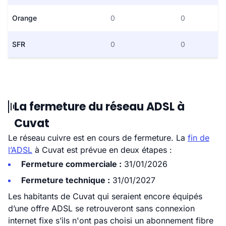
Orange
0
0
SFR
0
0
La fermeture du réseau ADSL à
Cuvat
Le réseau cuivre est en cours de fermeture. La
fin de
l’ADSL
à Cuvat est prévue en deux étapes :
Fermeture commerciale :
31/01/2026
Fermeture technique :
31/01/2027
Les habitants de Cuvat qui seraient encore équipés
d’une offre ADSL se retrouveront sans connexion
internet fixe s’ils n'ont pas choisi un abonnement fibre