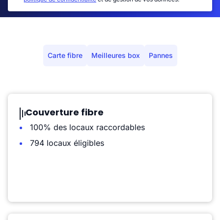
Carte fibre
Meilleures box
Pannes
Couverture fibre
100% des locaux raccordables
794 locaux éligibles