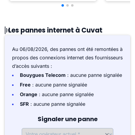
Les pannes internet à Cuvat
Au 06/08/2026, des pannes ont été remontées à
propos des connexions internet des fournisseurs
d’accès suivants :
Bouygues Telecom
: aucune panne signalée
Free
: aucune panne signalée
Orange
: aucune panne signalée
SFR
: aucune panne signalée
Signaler une panne