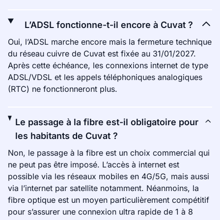
L’ADSL fonctionne-t-il encore à Cuvat ?
Oui, l’ADSL marche encore mais la fermeture technique
du réseau cuivre de Cuvat est fixée au 31/01/2027.
Après cette échéance, les connexions internet de type
ADSL/VDSL et les appels téléphoniques analogiques
(RTC) ne fonctionneront plus.
Le passage à la fibre est-il obligatoire pour
les habitants de Cuvat ?
Non, le passage à la fibre est un choix commercial qui
ne peut pas être imposé. L’accès à internet est
possible via les réseaux mobiles en 4G/5G, mais aussi
via l’internet par satellite notamment. Néanmoins, la
fibre optique est un moyen particulièrement compétitif
pour s’assurer une connexion ultra rapide de 1 à 8