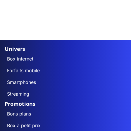
Univers
Box internet
Forfaits mobile
Smartphones
Streaming
Promotions
Bons plans
Box à petit prix