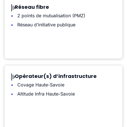
Réseau fibre
2 points de mutualisation (PMZ)
Réseau d’initiative publique
Opérateur(s) d’infrastructure
Covage Haute-Savoie
Altitude Infra Haute-Savoie