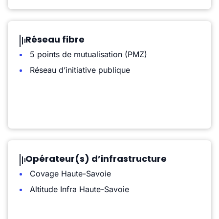
Réseau fibre
5 points de mutualisation (PMZ)
Réseau d’initiative publique
Opérateur(s) d’infrastructure
Covage Haute-Savoie
Altitude Infra Haute-Savoie