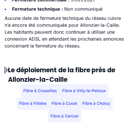
Fermeture technique :
Non communiqué
Aucune date de fermeture technique du réseau cuivre
n’a encore été communiquée pour Allonzier-la-Caille.
Les habitants peuvent donc continuer à utiliser une
connexion ADSL en attendant les prochaines annonces
concernant la fermeture du réseau.
Le déploiement de la fibre près de
Allonzier-la-Caille
Fibre à Cruseilles
Fibre à Villy-le-Pelloux
Fibre à Fillière
Fibre à Cuvat
Fibre à Choisy
Fibre à Cercier