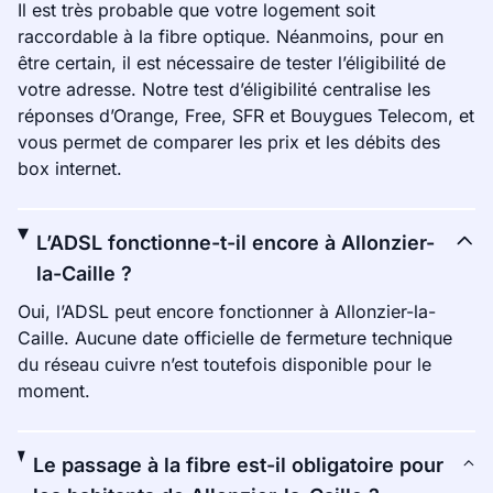
Il est très probable que votre logement soit
raccordable à la fibre optique. Néanmoins, pour en
être certain, il est nécessaire de tester l’éligibilité de
votre adresse. Notre test d’éligibilité centralise les
réponses d’Orange, Free, SFR et Bouygues Telecom, et
vous permet de comparer les prix et les débits des
box internet.
L’ADSL fonctionne-t-il encore à Allonzier-
la-Caille ?
Oui, l’ADSL peut encore fonctionner à Allonzier-la-
Caille. Aucune date officielle de fermeture technique
du réseau cuivre n’est toutefois disponible pour le
moment.
Le passage à la fibre est-il obligatoire pour