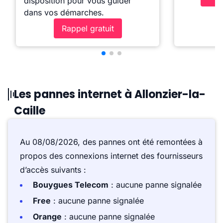
disposition pour vous guider
dans vos démarches.
Rappel gratuit
Les pannes internet à Allonzier-la-
Caille
Au 08/08/2026, des pannes ont été remontées à
propos des connexions internet des fournisseurs
d’accès suivants :
Bouygues Telecom
: aucune panne signalée
Free
: aucune panne signalée
Orange
: aucune panne signalée