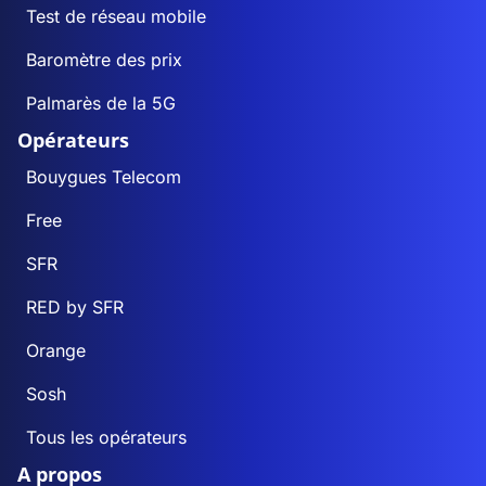
Test de réseau mobile
Baromètre des prix
Palmarès de la 5G
Opérateurs
Bouygues Telecom
Free
SFR
RED by SFR
Orange
Sosh
Tous les opérateurs
A propos