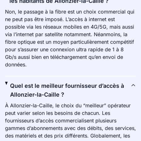
les habitants de Allonzier-la-Caille ?
Non, le passage à la fibre est un choix commercial qui
ne peut pas être imposé. L’accès à internet est
possible via les réseaux mobiles en 4G/5G, mais aussi
via l’internet par satellite notamment. Néanmoins, la
fibre optique est un moyen particulièrement compétitif
pour s’assurer une connexion ultra rapide de 1 à 8
Gb/s aussi bien en téléchargement qu’en envoi de
données.
Quel est le meilleur fournisseur d’accès à
Allonzier-la-Caille ?
À Allonzier-la-Caille, le choix du “meilleur” opérateur
peut varier selon les besoins de chacun. Les
fournisseurs d’accès commercialisent plusieurs
gammes d’abonnements avec des débits, des services,
des matériels et des prix différents. Globalement, les