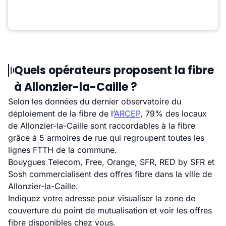
Quels opérateurs proposent la fibre
à Allonzier-la-Caille ?
Selon les données du dernier observatoire du
déploiement de la fibre de l’
ARCEP
, 79% des locaux
de Allonzier-la-Caille sont raccordables à la fibre
grâce à 5 armoires de rue qui regroupent toutes les
lignes FTTH de la commune.
Bouygues Telecom, Free, Orange, SFR, RED by SFR et
Sosh commercialisent des offres fibre dans la ville de
Allonzier-la-Caille.
Indiquez votre adresse pour visualiser la zone de
couverture du point de mutualisation et voir les offres
fibre disponibles chez vous.