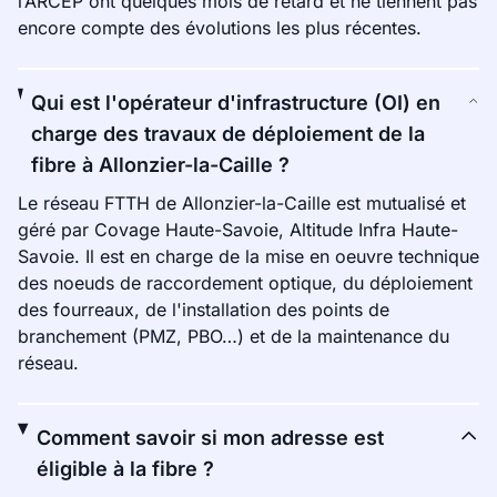
l’ARCEP ont quelques mois de retard et ne tiennent pas
encore compte des évolutions les plus récentes.
Qui est l'opérateur d'infrastructure (OI) en
charge des travaux de déploiement de la
fibre à Allonzier-la-Caille ?
Le réseau FTTH de Allonzier-la-Caille est mutualisé et
géré par Covage Haute-Savoie, Altitude Infra Haute-
Savoie. Il est en charge de la mise en oeuvre technique
des noeuds de raccordement optique, du déploiement
des fourreaux, de l'installation des points de
branchement (PMZ, PBO…) et de la maintenance du
réseau.
Comment savoir si mon adresse est
éligible à la fibre ?