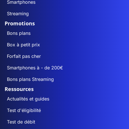
Smartphones
Streaming
Promotions
Bons plans
Box à petit prix
Forfait pas cher
Smartphones à - de 200€
Bons plans Streaming
Ressources
Actualités et guides
Test d'éligibilité
Test de débit