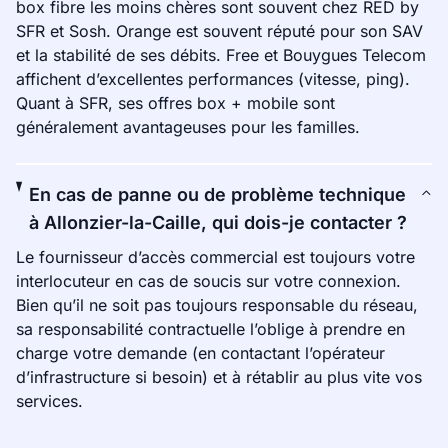
box fibre les moins chères sont souvent chez RED by
SFR et Sosh. Orange est souvent réputé pour son SAV
et la stabilité de ses débits. Free et Bouygues Telecom
affichent d’excellentes performances (vitesse, ping).
Quant à SFR, ses offres box + mobile sont
généralement avantageuses pour les familles.
En cas de panne ou de problème technique
à Allonzier-la-Caille, qui dois-je contacter ?
Le fournisseur d’accès commercial est toujours votre
interlocuteur en cas de soucis sur votre connexion.
Bien qu’il ne soit pas toujours responsable du réseau,
sa responsabilité contractuelle l’oblige à prendre en
charge votre demande (en contactant l’opérateur
d’infrastructure si besoin) et à rétablir au plus vite vos
services.