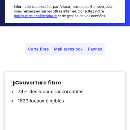
Informations collectées par Ariase, marque de Bemove, pour
vous renseigner sur les offres internet. Consultez notre
politique de confidentialité
et de gestion de vos données.
Carte fibre
Meilleures box
Pannes
Couverture fibre
79% des locaux raccordables
1629 locaux éligibles