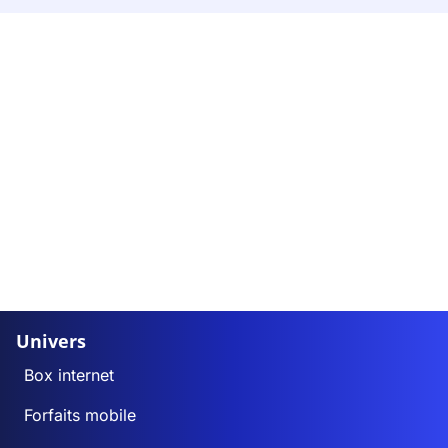
Univers
Box internet
Forfaits mobile