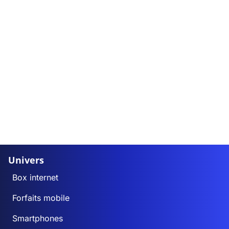
Univers
Box internet
Forfaits mobile
Smartphones