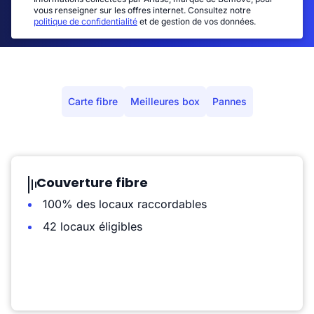
vous renseigner sur les offres internet. Consultez notre
politique de confidentialité
et de gestion de vos données.
Carte fibre
Meilleures box
Pannes
Couverture fibre
100% des locaux raccordables
42 locaux éligibles