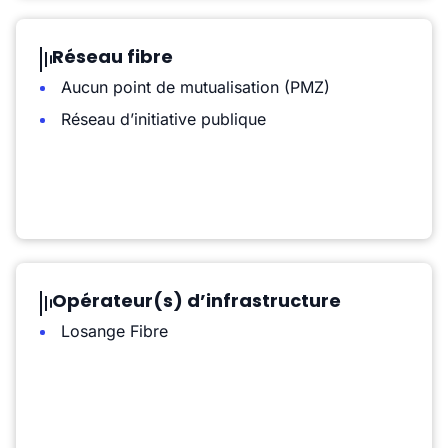
Réseau fibre
Aucun point de mutualisation (PMZ)
Réseau d’initiative publique
Opérateur(s) d’infrastructure
Losange Fibre