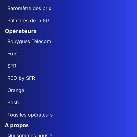
Baromètre des prix
Palmarès de la 5G
Opérateurs
Bouygues Telecom
Free
SFR
RED by SFR
Orange
Sosh
Tous les opérateurs
A propos
Qui sommes nous ?