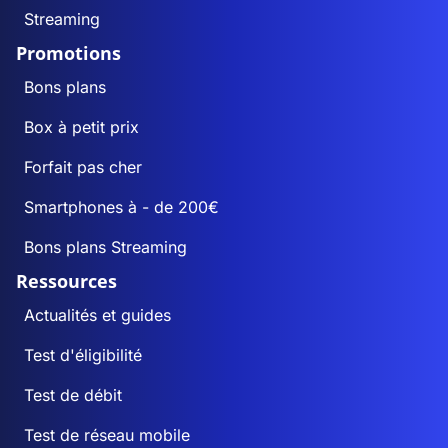
Streaming
Promotions
Bons plans
Box à petit prix
Forfait pas cher
Smartphones à - de 200€
Bons plans Streaming
Ressources
Actualités et guides
Test d'éligibilité
Test de débit
Test de réseau mobile