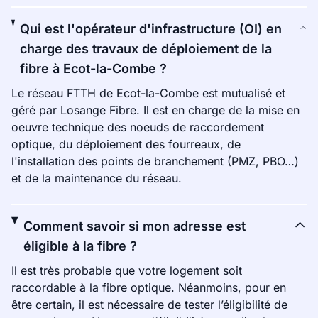
Qui est l'opérateur d'infrastructure (OI) en
charge des travaux de déploiement de la
fibre à Ecot-la-Combe ?
Le réseau FTTH de Ecot-la-Combe est mutualisé et
géré par Losange Fibre. Il est en charge de la mise en
oeuvre technique des noeuds de raccordement
optique, du déploiement des fourreaux, de
l'installation des points de branchement (PMZ, PBO…)
et de la maintenance du réseau.
Comment savoir si mon adresse est
éligible à la fibre ?
Il est très probable que votre logement soit
raccordable à la fibre optique. Néanmoins, pour en
être certain, il est nécessaire de tester l’éligibilité de