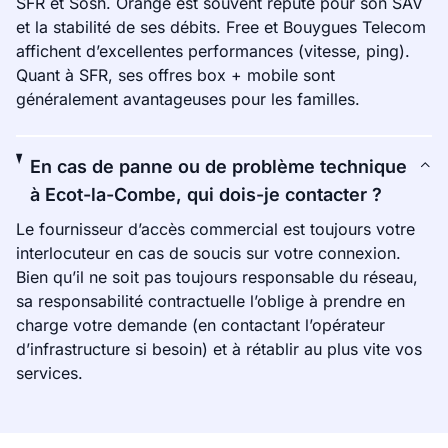
SFR et Sosh. Orange est souvent réputé pour son SAV
et la stabilité de ses débits. Free et Bouygues Telecom
affichent d’excellentes performances (vitesse, ping).
Quant à SFR, ses offres box + mobile sont
généralement avantageuses pour les familles.
En cas de panne ou de problème technique
à Ecot-la-Combe, qui dois-je contacter ?
Le fournisseur d’accès commercial est toujours votre
interlocuteur en cas de soucis sur votre connexion.
Bien qu’il ne soit pas toujours responsable du réseau,
sa responsabilité contractuelle l’oblige à prendre en
charge votre demande (en contactant l’opérateur
d’infrastructure si besoin) et à rétablir au plus vite vos
services.