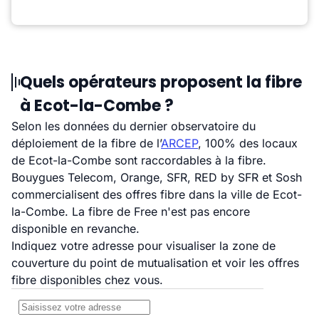
Quels opérateurs proposent la fibre
à Ecot-la-Combe ?
Selon les données du dernier observatoire du
déploiement de la fibre de l’
ARCEP
, 100% des locaux
de Ecot-la-Combe sont raccordables à la fibre.
Bouygues Telecom, Orange, SFR, RED by SFR et Sosh
commercialisent des offres fibre dans la ville de Ecot-
la-Combe. La fibre de Free n'est pas encore
disponible en revanche.
Indiquez votre adresse pour visualiser la zone de
couverture du point de mutualisation et voir les offres
fibre disponibles chez vous.