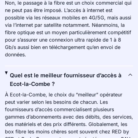
Non, le passage à la fibre est un choix commercial qui
ne peut pas être imposé. L’accès à internet est
possible via les réseaux mobiles en 4G/5G, mais aussi
via l’internet par satellite notamment. Néanmoins, la
fibre optique est un moyen particulièrement compétitif
pour s’assurer une connexion ultra rapide de 1 à 8
Gb/s aussi bien en téléchargement qu’en envoi de
données.
Quel est le meilleur fournisseur d’accès à
Ecot-la-Combe ?
À Ecot-la-Combe, le choix du “meilleur” opérateur
peut varier selon les besoins de chacun. Les
fournisseurs d’accès commercialisent plusieurs
gammes d’abonnements avec des débits, des services,
des matériels et des prix différents. Globalement, les
box fibre les moins chères sont souvent chez RED by