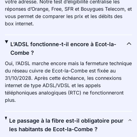
votre adresse. Notre test d’éligibilité centralise les
réponses d’Orange, Free, SFR et Bouygues Telecom, et
vous permet de comparer les prix et les débits des
box internet.
L’ADSL fonctionne-t-il encore à Ecot-la-
Combe ?
Oui, l’ADSL marche encore mais la fermeture technique
du réseau cuivre de Ecot-la-Combe est fixée au
31/10/2028. Après cette échéance, les connexions
internet de type ADSL/VDSL et les appels
téléphoniques analogiques (RTC) ne fonctionneront
plus.
Le passage à la fibre est-il obligatoire pour
les habitants de Ecot-la-Combe ?