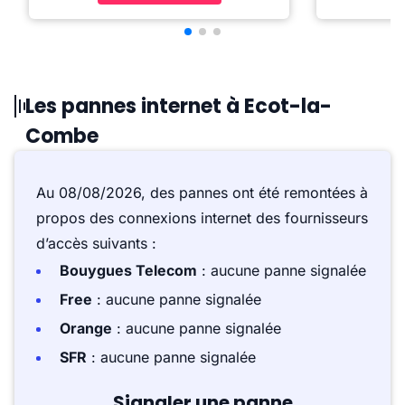
Les pannes internet à Ecot-la-
Combe
Au 08/08/2026, des pannes ont été remontées à
propos des connexions internet des fournisseurs
d’accès suivants :
Bouygues Telecom
: aucune panne signalée
Free
: aucune panne signalée
Orange
: aucune panne signalée
SFR
: aucune panne signalée
Signaler une panne