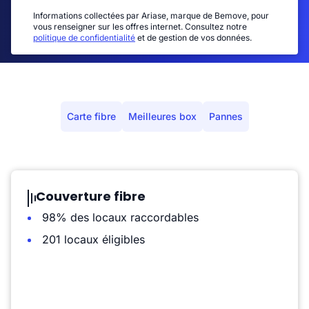
Informations collectées par Ariase, marque de Bemove, pour
vous renseigner sur les offres internet. Consultez notre
politique de confidentialité
et de gestion de vos données.
Carte fibre
Meilleures box
Pannes
Couverture fibre
98% des locaux raccordables
201 locaux éligibles