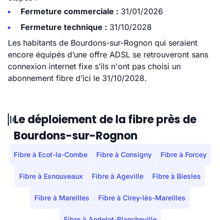
Fermeture commerciale :
31/01/2026
Fermeture technique :
31/10/2028
Les habitants de Bourdons-sur-Rognon qui seraient
encore équipés d’une offre ADSL se retrouveront sans
connexion internet fixe s’ils n'ont pas choisi un
abonnement fibre d’ici le 31/10/2028.
Le déploiement de la fibre près de
Bourdons-sur-Rognon
Fibre à Ecot-la-Combe
Fibre à Consigny
Fibre à Forcey
Fibre à Esnouveaux
Fibre à Ageville
Fibre à Biesles
Fibre à Mareilles
Fibre à Cirey-lès-Mareilles
Fibre à Andelot-Blancheville