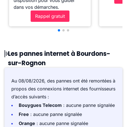
disposition pour vous guider
dans vos démarches.
Rappel gratuit
Les pannes internet à Bourdons-
sur-Rognon
Au 08/08/2026, des pannes ont été remontées à
propos des connexions internet des fournisseurs
d’accès suivants :
Bouygues Telecom
: aucune panne signalée
Free
: aucune panne signalée
Orange
: aucune panne signalée