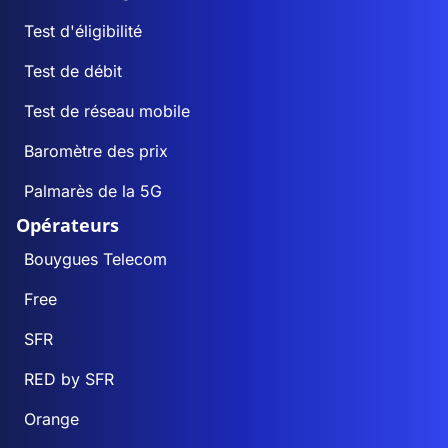
Test d'éligibilité
Test de débit
Test de réseau mobile
Baromètre des prix
Palmarès de la 5G
Opérateurs
Bouygues Telecom
Free
SFR
RED by SFR
Orange