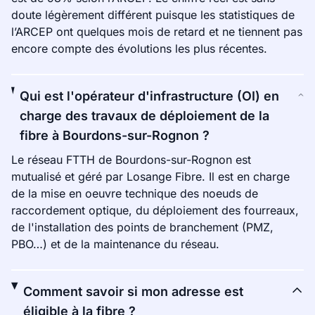
doute légèrement différent puisque les statistiques de
l’ARCEP ont quelques mois de retard et ne tiennent pas
encore compte des évolutions les plus récentes.
Qui est l'opérateur d'infrastructure (OI) en
charge des travaux de déploiement de la
fibre à Bourdons-sur-Rognon ?
Le réseau FTTH de Bourdons-sur-Rognon est
mutualisé et géré par Losange Fibre. Il est en charge
de la mise en oeuvre technique des noeuds de
raccordement optique, du déploiement des fourreaux,
de l'installation des points de branchement (PMZ,
PBO…) et de la maintenance du réseau.
Comment savoir si mon adresse est
éligible à la fibre ?