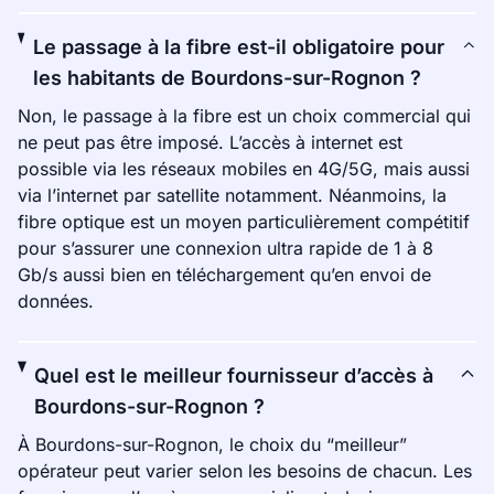
Le passage à la fibre est-il obligatoire pour
les habitants de Bourdons-sur-Rognon ?
Non, le passage à la fibre est un choix commercial qui
ne peut pas être imposé. L’accès à internet est
possible via les réseaux mobiles en 4G/5G, mais aussi
via l’internet par satellite notamment. Néanmoins, la
fibre optique est un moyen particulièrement compétitif
pour s’assurer une connexion ultra rapide de 1 à 8
Gb/s aussi bien en téléchargement qu’en envoi de
données.
Quel est le meilleur fournisseur d’accès à
Bourdons-sur-Rognon ?
À Bourdons-sur-Rognon, le choix du “meilleur”
opérateur peut varier selon les besoins de chacun. Les