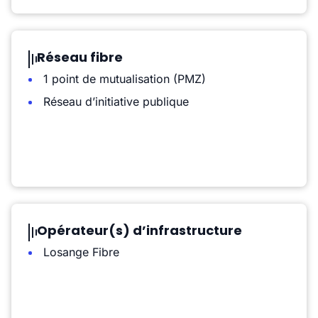
Réseau fibre
1 point de mutualisation (PMZ)
Réseau d’initiative publique
Opérateur(s) d’infrastructure
Losange Fibre