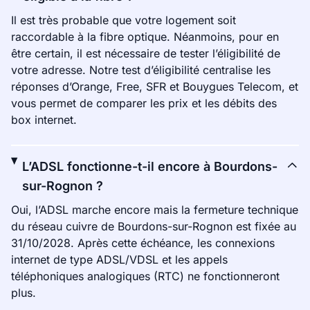
Il est très probable que votre logement soit
raccordable à la fibre optique. Néanmoins, pour en
être certain, il est nécessaire de tester l’éligibilité de
votre adresse. Notre test d’éligibilité centralise les
réponses d’Orange, Free, SFR et Bouygues Telecom, et
vous permet de comparer les prix et les débits des
box internet.
L’ADSL fonctionne-t-il encore à Bourdons-
sur-Rognon ?
Oui, l’ADSL marche encore mais la fermeture technique
du réseau cuivre de Bourdons-sur-Rognon est fixée au
31/10/2028. Après cette échéance, les connexions
internet de type ADSL/VDSL et les appels
téléphoniques analogiques (RTC) ne fonctionneront
plus.