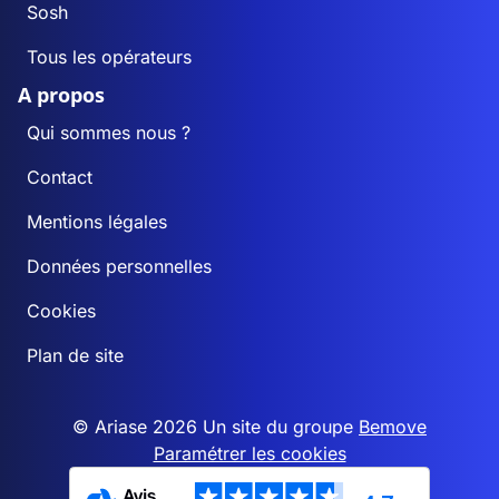
Sosh
Tous les opérateurs
A propos
Qui sommes nous ?
Contact
Mentions légales
Données personnelles
Cookies
Plan de site
© Ariase 2026 Un site du groupe
Bemove
Paramétrer les cookies