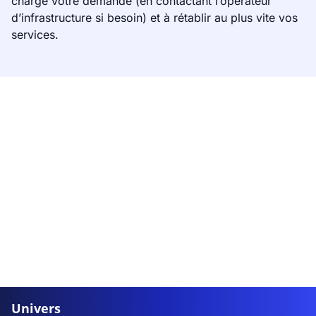
charge votre demande (en contactant l’opérateur
d’infrastructure si besoin) et à rétablir au plus vite vos
services.
Univers