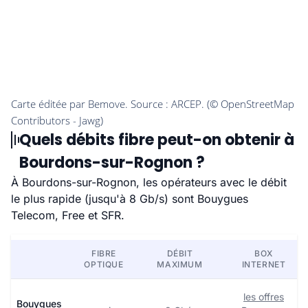
Quels débits fibre peut-on obtenir à
Bourdons-sur-Rognon ?
À Bourdons-sur-Rognon, les opérateurs avec le débit
le plus rapide (jusqu'à 8 Gb/s) sont Bouygues
Telecom, Free et SFR.
FIBRE
DÉBIT
BOX
OPTIQUE
MAXIMUM
INTERNET
les offres
Bouygues