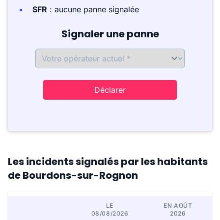
SFR
: aucune panne signalée
Signaler une panne
Déclarer
Les incidents signalés par les habitants
de Bourdons-sur-Rognon
LE
EN AOÛT
08/08/2026
2026