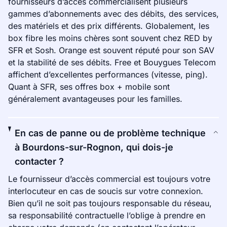
fournisseurs d’accès commercialisent plusieurs
gammes d’abonnements avec des débits, des services,
des matériels et des prix différents. Globalement, les
box fibre les moins chères sont souvent chez RED by
SFR et Sosh. Orange est souvent réputé pour son SAV
et la stabilité de ses débits. Free et Bouygues Telecom
affichent d’excellentes performances (vitesse, ping).
Quant à SFR, ses offres box + mobile sont
généralement avantageuses pour les familles.
En cas de panne ou de problème technique
à Bourdons-sur-Rognon, qui dois-je
contacter ?
Le fournisseur d’accès commercial est toujours votre
interlocuteur en cas de soucis sur votre connexion.
Bien qu’il ne soit pas toujours responsable du réseau,
sa responsabilité contractuelle l’oblige à prendre en