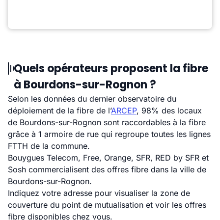
Quels opérateurs proposent la fibre
à Bourdons-sur-Rognon ?
Selon les données du dernier observatoire du
déploiement de la fibre de l’
ARCEP
, 98% des locaux
de Bourdons-sur-Rognon sont raccordables à la fibre
grâce à 1 armoire de rue qui regroupe toutes les lignes
FTTH de la commune.
Bouygues Telecom, Free, Orange, SFR, RED by SFR et
Sosh commercialisent des offres fibre dans la ville de
Bourdons-sur-Rognon.
Indiquez votre adresse pour visualiser la zone de
couverture du point de mutualisation et voir les offres
fibre disponibles chez vous.