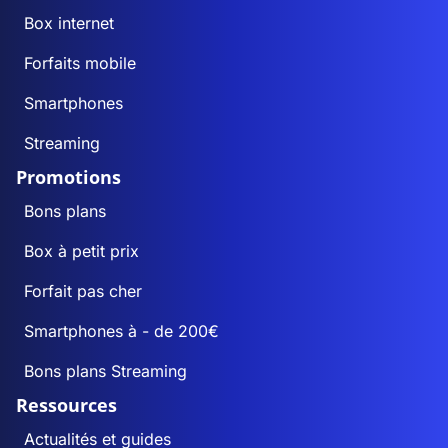
Box internet
Forfaits mobile
Smartphones
Streaming
Promotions
Bons plans
Box à petit prix
Forfait pas cher
Smartphones à - de 200€
Bons plans Streaming
Ressources
Actualités et guides