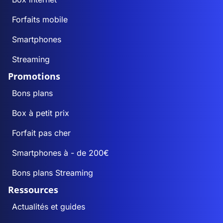
Forfaits mobile
Smartphones
Streaming
Promotions
Bons plans
Box à petit prix
Forfait pas cher
Smartphones à - de 200€
Bons plans Streaming
Ressources
Actualités et guides