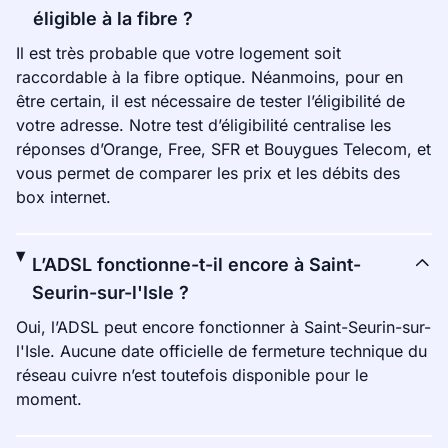
éligible à la fibre ?
Il est très probable que votre logement soit
raccordable à la fibre optique. Néanmoins, pour en
être certain, il est nécessaire de tester l’éligibilité de
votre adresse. Notre test d’éligibilité centralise les
réponses d’Orange, Free, SFR et Bouygues Telecom, et
vous permet de comparer les prix et les débits des
box internet.
L’ADSL fonctionne-t-il encore à Saint-
Seurin-sur-l'Isle ?
Oui, l’ADSL peut encore fonctionner à Saint-Seurin-sur-
l'Isle. Aucune date officielle de fermeture technique du
réseau cuivre n’est toutefois disponible pour le
moment.