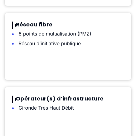
Réseau fibre
6 points de mutualisation (PMZ)
Réseau d’initiative publique
Opérateur(s) d’infrastructure
Gironde Très Haut Débit