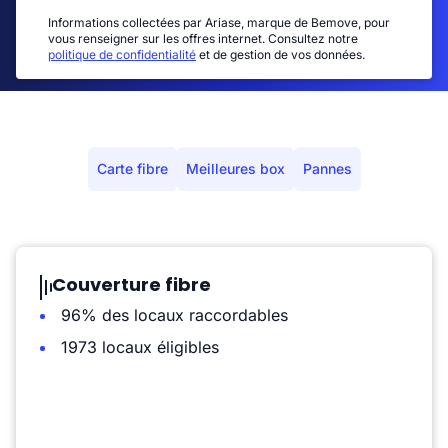
Informations collectées par Ariase, marque de Bemove, pour
vous renseigner sur les offres internet. Consultez notre
politique de confidentialité
et de gestion de vos données.
Carte fibre
Meilleures box
Pannes
Couverture fibre
96% des locaux raccordables
1973 locaux éligibles