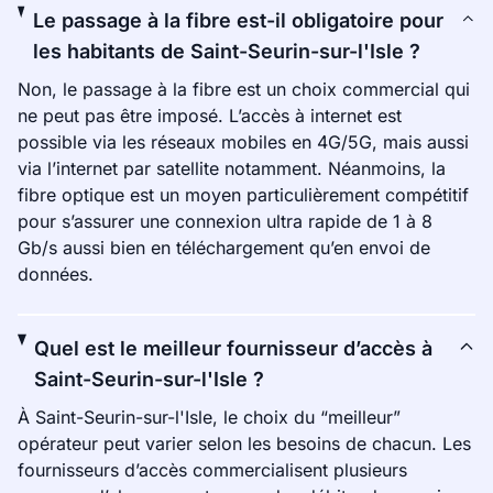
Le passage à la fibre est-il obligatoire pour
les habitants de Saint-Seurin-sur-l'Isle ?
Non, le passage à la fibre est un choix commercial qui
ne peut pas être imposé. L’accès à internet est
possible via les réseaux mobiles en 4G/5G, mais aussi
via l’internet par satellite notamment. Néanmoins, la
fibre optique est un moyen particulièrement compétitif
pour s’assurer une connexion ultra rapide de 1 à 8
Gb/s aussi bien en téléchargement qu’en envoi de
données.
Quel est le meilleur fournisseur d’accès à
Saint-Seurin-sur-l'Isle ?
À Saint-Seurin-sur-l'Isle, le choix du “meilleur”
opérateur peut varier selon les besoins de chacun. Les
fournisseurs d’accès commercialisent plusieurs