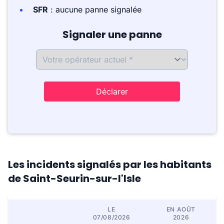
SFR
: aucune panne signalée
Signaler une panne
Déclarer
Les incidents signalés par les habitants
de Saint-Seurin-sur-l'Isle
LE
EN AOÛT
07/08/2026
2026