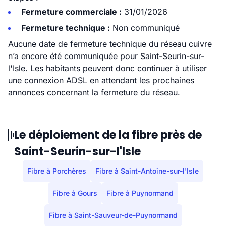
Fermeture commerciale :
31/01/2026
Fermeture technique :
Non communiqué
Aucune date de fermeture technique du réseau cuivre
n’a encore été communiquée pour Saint-Seurin-sur-
l'Isle. Les habitants peuvent donc continuer à utiliser
une connexion ADSL en attendant les prochaines
annonces concernant la fermeture du réseau.
Le déploiement de la fibre près de
Saint-Seurin-sur-l'Isle
Fibre à Porchères
Fibre à Saint-Antoine-sur-l'Isle
Fibre à Gours
Fibre à Puynormand
Fibre à Saint-Sauveur-de-Puynormand