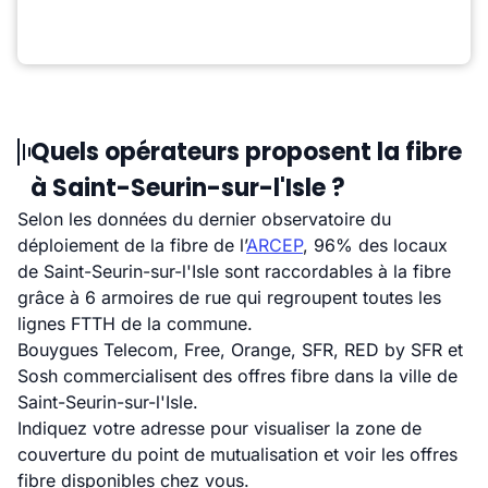
Quels opérateurs proposent la fibre
à Saint-Seurin-sur-l'Isle ?
Selon les données du dernier observatoire du
déploiement de la fibre de l’
ARCEP
, 96% des locaux
de Saint-Seurin-sur-l'Isle sont raccordables à la fibre
grâce à 6 armoires de rue qui regroupent toutes les
lignes FTTH de la commune.
Bouygues Telecom, Free, Orange, SFR, RED by SFR et
Sosh commercialisent des offres fibre dans la ville de
Saint-Seurin-sur-l'Isle.
Indiquez votre adresse pour visualiser la zone de
couverture du point de mutualisation et voir les offres
fibre disponibles chez vous.