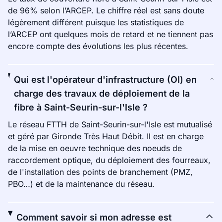
de 96% selon l’ARCEP. Le chiffre réel est sans doute
légèrement différent puisque les statistiques de
l’ARCEP ont quelques mois de retard et ne tiennent pas
encore compte des évolutions les plus récentes.
Qui est l'opérateur d'infrastructure (OI) en
charge des travaux de déploiement de la
fibre à Saint-Seurin-sur-l'Isle ?
Le réseau FTTH de Saint-Seurin-sur-l'Isle est mutualisé
et géré par Gironde Très Haut Débit. Il est en charge
de la mise en oeuvre technique des noeuds de
raccordement optique, du déploiement des fourreaux,
de l'installation des points de branchement (PMZ,
PBO…) et de la maintenance du réseau.
Comment savoir si mon adresse est