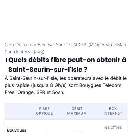
Quels débits fibre peut-on obtenir à
Saint-Seurin-sur-l'Isle ?
À Saint-Seurin-sur-l'Isle, les opérateurs avec le débit le
plus rapide (jusqu'à 8 Gb/s) sont Bouygues Telecom,
Free, Orange, SFR et Sosh.
FIBRE
DÉBIT
BOX
OPTIQUE
MAXIMUM
INTERNET
les offres
Bouygues