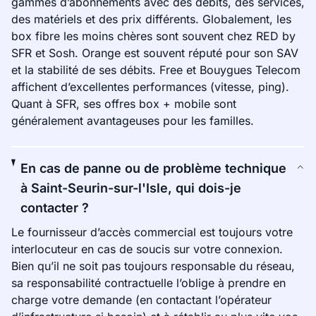
gammes d’abonnements avec des débits, des services,
des matériels et des prix différents. Globalement, les
box fibre les moins chères sont souvent chez RED by
SFR et Sosh. Orange est souvent réputé pour son SAV
et la stabilité de ses débits. Free et Bouygues Telecom
affichent d’excellentes performances (vitesse, ping).
Quant à SFR, ses offres box + mobile sont
généralement avantageuses pour les familles.
En cas de panne ou de problème technique
à Saint-Seurin-sur-l'Isle, qui dois-je
contacter ?
Le fournisseur d’accès commercial est toujours votre
interlocuteur en cas de soucis sur votre connexion.
Bien qu’il ne soit pas toujours responsable du réseau,
sa responsabilité contractuelle l’oblige à prendre en
charge votre demande (en contactant l’opérateur