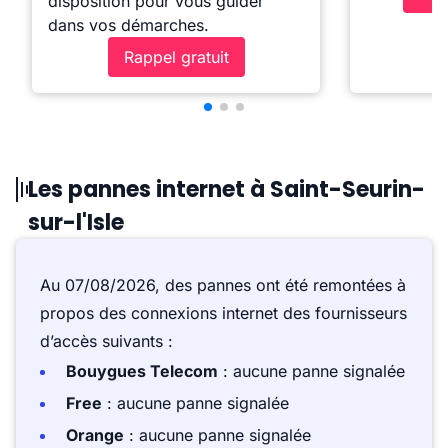
disposition pour vous guider
dans vos démarches.
Rappel gratuit
Les pannes internet à Saint-Seurin-
sur-l'Isle
Au 07/08/2026, des pannes ont été remontées à
propos des connexions internet des fournisseurs
d’accès suivants :
Bouygues Telecom
: aucune panne signalée
Free
: aucune panne signalée
Orange
: aucune panne signalée