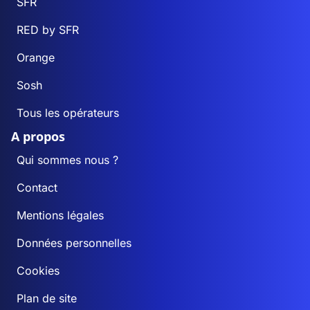
SFR
RED by SFR
Orange
Sosh
Tous les opérateurs
A propos
Qui sommes nous ?
Contact
Mentions légales
Données personnelles
Cookies
Plan de site