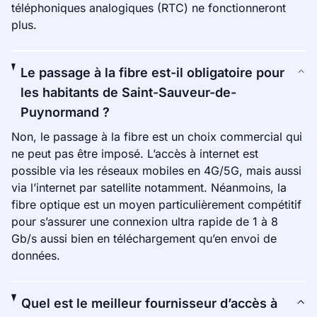
téléphoniques analogiques (RTC) ne fonctionneront
plus.
Le passage à la fibre est-il obligatoire pour
les habitants de Saint-Sauveur-de-
Puynormand ?
Non, le passage à la fibre est un choix commercial qui
ne peut pas être imposé. L’accès à internet est
possible via les réseaux mobiles en 4G/5G, mais aussi
via l’internet par satellite notamment. Néanmoins, la
fibre optique est un moyen particulièrement compétitif
pour s’assurer une connexion ultra rapide de 1 à 8
Gb/s aussi bien en téléchargement qu’en envoi de
données.
Quel est le meilleur fournisseur d’accès à