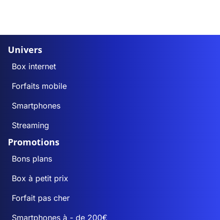
Univers
Box internet
Forfaits mobile
Smartphones
Streaming
Promotions
Bons plans
Box à petit prix
Forfait pas cher
Smartphones à - de 200€