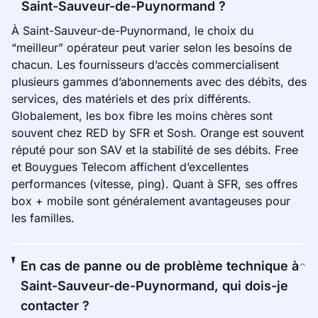
Saint-Sauveur-de-Puynormand ?
À Saint-Sauveur-de-Puynormand, le choix du
“meilleur” opérateur peut varier selon les besoins de
chacun. Les fournisseurs d’accès commercialisent
plusieurs gammes d’abonnements avec des débits, des
services, des matériels et des prix différents.
Globalement, les box fibre les moins chères sont
souvent chez RED by SFR et Sosh. Orange est souvent
réputé pour son SAV et la stabilité de ses débits. Free
et Bouygues Telecom affichent d’excellentes
performances (vitesse, ping). Quant à SFR, ses offres
box + mobile sont généralement avantageuses pour
les familles.
En cas de panne ou de problème technique à
Saint-Sauveur-de-Puynormand, qui dois-je
contacter ?