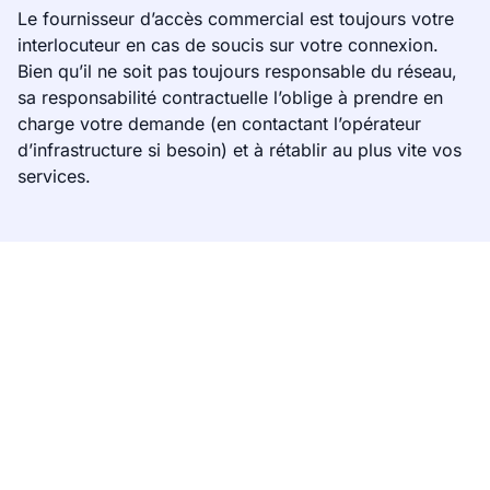
Le fournisseur d’accès commercial est toujours votre
interlocuteur en cas de soucis sur votre connexion.
Bien qu’il ne soit pas toujours responsable du réseau,
sa responsabilité contractuelle l’oblige à prendre en
charge votre demande (en contactant l’opérateur
d’infrastructure si besoin) et à rétablir au plus vite vos
services.