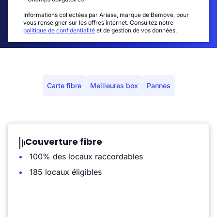
Informations collectées par Ariase, marque de Bemove, pour
vous renseigner sur les offres internet. Consultez notre
politique de confidentialité
et de gestion de vos données.
Carte fibre
Meilleures box
Pannes
Couverture fibre
100% des locaux raccordables
185 locaux éligibles