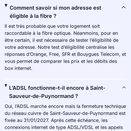
Comment savoir si mon adresse est
éligible à la fibre ?
Il est très probable que votre logement soit
raccordable à la fibre optique. Néanmoins, pour en
être certain, il est nécessaire de tester l’éligibilité de
votre adresse. Notre test d’éligibilité centralise les
réponses d’Orange, Free, SFR et Bouygues Telecom, et
vous permet de comparer les prix et les débits des
box internet.
L’ADSL fonctionne-t-il encore à Saint-
Sauveur-de-Puynormand ?
Oui, l’ADSL marche encore mais la fermeture technique
du réseau cuivre de Saint-Sauveur-de-Puynormand est
fixée au 31/01/2027. Après cette échéance, les
connexions internet de type ADSL/VDSL et les appels