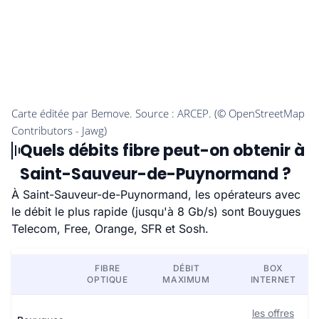
Quels débits fibre peut-on obtenir à
Saint-Sauveur-de-Puynormand ?
À Saint-Sauveur-de-Puynormand, les opérateurs avec
le débit le plus rapide (jusqu'à 8 Gb/s) sont Bouygues
Telecom, Free, Orange, SFR et Sosh.
FIBRE
DÉBIT
BOX
OPTIQUE
MAXIMUM
INTERNET
les offres