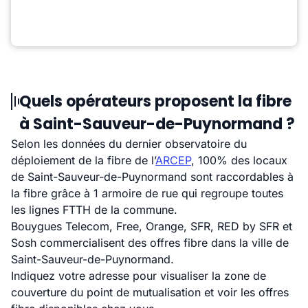
Quels opérateurs proposent la fibre
à Saint-Sauveur-de-Puynormand ?
Selon les données du dernier observatoire du
déploiement de la fibre de l’
ARCEP
, 100% des locaux
de Saint-Sauveur-de-Puynormand sont raccordables à
la fibre grâce à 1 armoire de rue qui regroupe toutes
les lignes FTTH de la commune.
Bouygues Telecom, Free, Orange, SFR, RED by SFR et
Sosh commercialisent des offres fibre dans la ville de
Saint-Sauveur-de-Puynormand.
Indiquez votre adresse pour visualiser la zone de
couverture du point de mutualisation et voir les offres