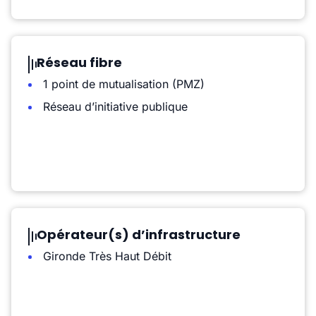
Réseau fibre
1 point de mutualisation (PMZ)
Réseau d’initiative publique
Opérateur(s) d’infrastructure
Gironde Très Haut Débit