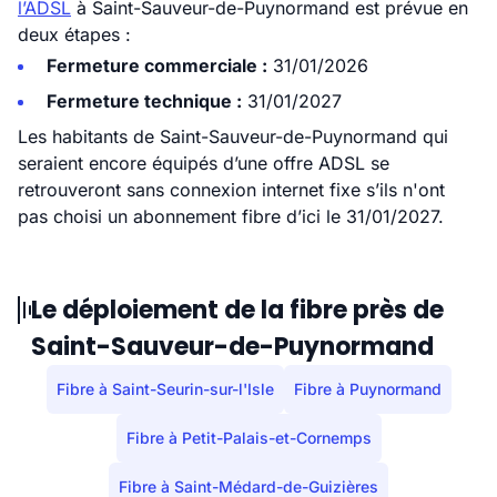
l’ADSL
à Saint-Sauveur-de-Puynormand est prévue en
deux étapes :
Fermeture commerciale :
31/01/2026
Fermeture technique :
31/01/2027
Les habitants de Saint-Sauveur-de-Puynormand qui
seraient encore équipés d’une offre ADSL se
retrouveront sans connexion internet fixe s’ils n'ont
pas choisi un abonnement fibre d’ici le 31/01/2027.
Le déploiement de la fibre près de
Saint-Sauveur-de-Puynormand
Fibre à Saint-Seurin-sur-l'Isle
Fibre à Puynormand
Fibre à Petit-Palais-et-Cornemps
Fibre à Saint-Médard-de-Guizières