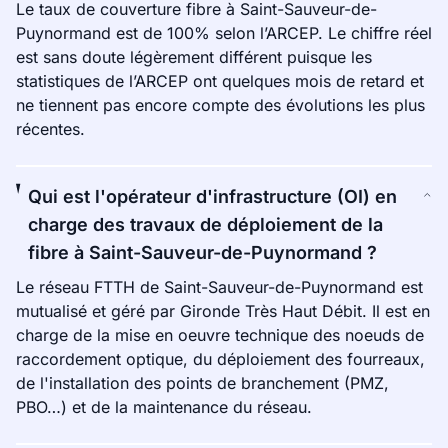
Le taux de couverture fibre à Saint-Sauveur-de-
Puynormand est de 100% selon l’ARCEP. Le chiffre réel
est sans doute légèrement différent puisque les
statistiques de l’ARCEP ont quelques mois de retard et
ne tiennent pas encore compte des évolutions les plus
récentes.
Qui est l'opérateur d'infrastructure (OI) en
charge des travaux de déploiement de la
fibre à Saint-Sauveur-de-Puynormand ?
Le réseau FTTH de Saint-Sauveur-de-Puynormand est
mutualisé et géré par Gironde Très Haut Débit. Il est en
charge de la mise en oeuvre technique des noeuds de
raccordement optique, du déploiement des fourreaux,
de l'installation des points de branchement (PMZ,
PBO…) et de la maintenance du réseau.