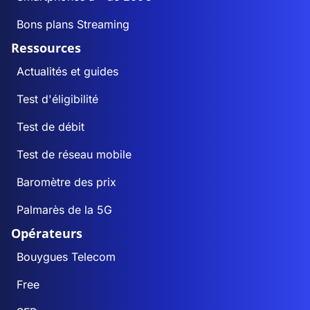
Bons plans Streaming
Ressources
Actualités et guides
Test d'éligibilité
Test de débit
Test de réseau mobile
Baromètre des prix
Palmarès de la 5G
Opérateurs
Bouygues Telecom
Free