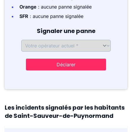
Orange
: aucune panne signalée
SFR
: aucune panne signalée
Signaler une panne
Déclarer
Les incidents signalés par les habitants
de Saint-Sauveur-de-Puynormand